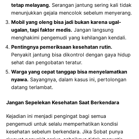
tetap melayang.
Serangan jantung sering kali tidak
menunjukkan gejala mencolok sebelum menyerang.
Mobil yang oleng bisa jadi bukan karena ugal-
ugalan, tapi faktor medis.
Jangan langsung
menghakimi pengemudi yang kehilangan kendali.
Pentingnya pemeriksaan kesehatan rutin.
Penyakit jantung bisa dikontrol dengan gaya hidup
sehat dan pengobatan teratur.
Warga yang cepat tanggap bisa menyelamatkan
nyawa.
Sayangnya, dalam kasus ini, pertolongan
datang terlambat.
Jangan Sepelekan Kesehatan Saat Berkendara
Kejadian ini menjadi pengingat bagi semua
pengemudi untuk selalu memperhatikan kondisi
kesehatan sebelum berkendara. Jika Sobat punya