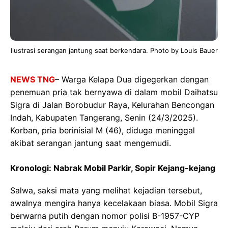
Ilustrasi serangan jantung saat berkendara. Photo by Louis Bauer
NEWS TNG
– Warga Kelapa Dua digegerkan dengan
penemuan pria tak bernyawa di dalam mobil Daihatsu
Sigra di Jalan Borobudur Raya, Kelurahan Bencongan
Indah, Kabupaten Tangerang, Senin (24/3/2025).
Korban, pria berinisial M (46), diduga meninggal
akibat serangan jantung saat mengemudi.
Kronologi: Nabrak Mobil Parkir, Sopir Kejang-kejang
Salwa, saksi mata yang melihat kejadian tersebut,
awalnya mengira hanya kecelakaan biasa. Mobil Sigra
berwarna putih dengan nomor polisi B-1957-CYP