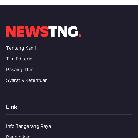
Tentang Kami
Tim Editorial
Pasang Iklan
Syarat & Ketentuan
Link
Info Tangerang Raya
Pendidikan