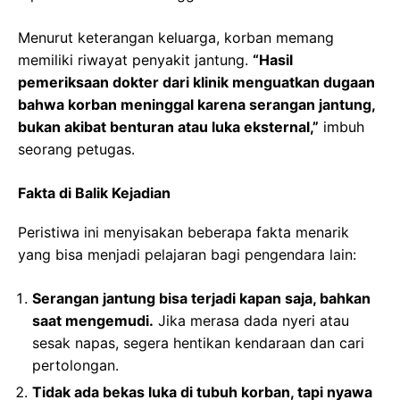
Menurut keterangan keluarga, korban memang
memiliki riwayat penyakit jantung.
“Hasil
pemeriksaan dokter dari klinik menguatkan dugaan
bahwa korban meninggal karena serangan jantung,
bukan akibat benturan atau luka eksternal,”
imbuh
seorang petugas.
Fakta di Balik Kejadian
Peristiwa ini menyisakan beberapa fakta menarik
yang bisa menjadi pelajaran bagi pengendara lain:
Serangan jantung bisa terjadi kapan saja, bahkan
saat mengemudi.
Jika merasa dada nyeri atau
sesak napas, segera hentikan kendaraan dan cari
pertolongan.
Tidak ada bekas luka di tubuh korban, tapi nyawa