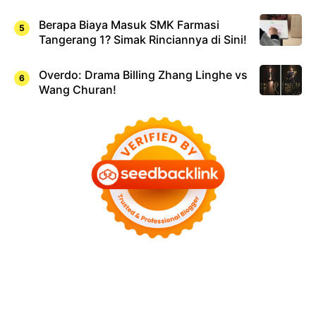
Berapa Biaya Masuk SMK Farmasi
Tangerang 1? Simak Rinciannya di Sini!
Overdo: Drama Billing Zhang Linghe vs
Wang Churan!