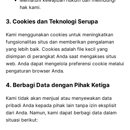
Mematuhi kewajiban hukum dan melindungi
hak kami.
3. Cookies dan Teknologi Serupa
Kami menggunakan cookies untuk meningkatkan
fungsionalitas situs dan memberikan pengalaman
yang lebih baik. Cookies adalah file kecil yang
disimpan di perangkat Anda saat mengakses situs
web. Anda dapat mengelola preferensi cookie melalui
pengaturan browser Anda.
4. Berbagi Data dengan Pihak Ketiga
Kami tidak akan menjual atau menyewakan data
pribadi Anda kepada pihak lain tanpa izin eksplisit
dari Anda. Namun, kami dapat berbagi data dalam
situasi berikut: