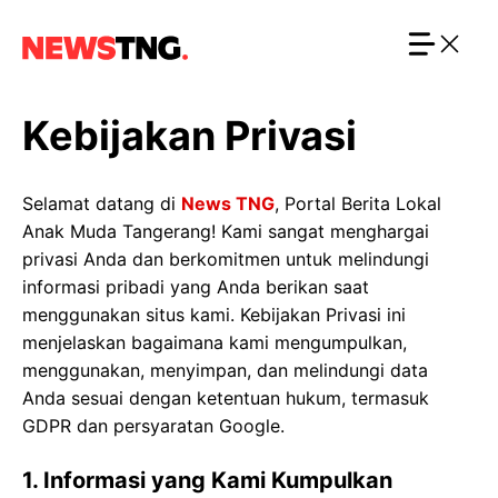
Langsung
ke
isi
Kebijakan Privasi
Selamat datang di
News TNG
, Portal Berita Lokal
Anak Muda Tangerang! Kami sangat menghargai
privasi Anda dan berkomitmen untuk melindungi
informasi pribadi yang Anda berikan saat
menggunakan situs kami. Kebijakan Privasi ini
menjelaskan bagaimana kami mengumpulkan,
menggunakan, menyimpan, dan melindungi data
Anda sesuai dengan ketentuan hukum, termasuk
GDPR dan persyaratan Google.
1. Informasi yang Kami Kumpulkan