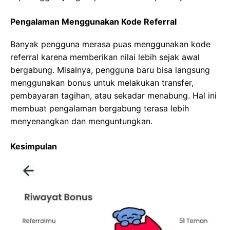
Pengalaman Menggunakan Kode Referral
Banyak pengguna merasa puas menggunakan kode
referral karena memberikan nilai lebih sejak awal
bergabung. Misalnya, pengguna baru bisa langsung
menggunakan bonus untuk melakukan transfer,
pembayaran tagihan, atau sekadar menabung. Hal ini
membuat pengalaman bergabung terasa lebih
menyenangkan dan menguntungkan.
Kesimpulan