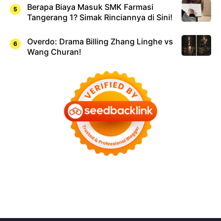
Berapa Biaya Masuk SMK Farmasi
Tangerang 1? Simak Rinciannya di Sini!
Overdo: Drama Billing Zhang Linghe vs
Wang Churan!