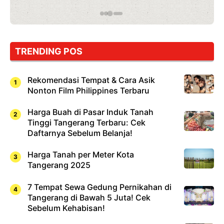
TRENDING POS
Rekomendasi Tempat & Cara Asik
Nonton Film Philippines Terbaru
Harga Buah di Pasar Induk Tanah
Tinggi Tangerang Terbaru: Cek
Daftarnya Sebelum Belanja!
Harga Tanah per Meter Kota
Tangerang 2025
7 Tempat Sewa Gedung Pernikahan di
Tangerang di Bawah 5 Juta! Cek
Sebelum Kehabisan!