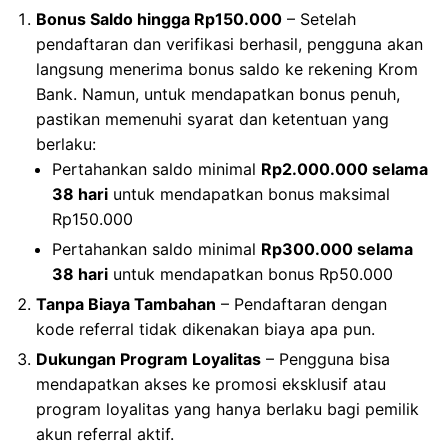
Bonus Saldo hingga Rp150.000
– Setelah
pendaftaran dan verifikasi berhasil, pengguna akan
langsung menerima bonus saldo ke rekening Krom
Bank. Namun, untuk mendapatkan bonus penuh,
pastikan memenuhi syarat dan ketentuan yang
berlaku:
Pertahankan saldo minimal
Rp2.000.000 selama
38 hari
untuk mendapatkan bonus maksimal
Rp150.000
Pertahankan saldo minimal
Rp300.000 selama
38 hari
untuk mendapatkan bonus Rp50.000
Tanpa Biaya Tambahan
– Pendaftaran dengan
kode referral tidak dikenakan biaya apa pun.
Dukungan Program Loyalitas
– Pengguna bisa
mendapatkan akses ke promosi eksklusif atau
program loyalitas yang hanya berlaku bagi pemilik
akun referral aktif.