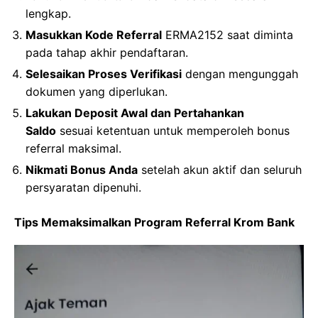
lengkap.
Masukkan Kode Referral
ERMA2152 saat diminta
pada tahap akhir pendaftaran.
Selesaikan Proses Verifikasi
dengan mengunggah
dokumen yang diperlukan.
Lakukan Deposit Awal dan Pertahankan
Saldo
sesuai ketentuan untuk memperoleh bonus
referral maksimal.
Nikmati Bonus Anda
setelah akun aktif dan seluruh
persyaratan dipenuhi.
Tips Memaksimalkan Program Referral Krom Bank