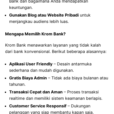
Bank dan bagaimana Anda mendapatkan
keuntungan.
Gunakan Blog atau Website Pribadi
untuk
menjangkau audiens lebih luas.
Mengapa Memilih Krom Bank?
Krom Bank menawarkan layanan yang tidak kalah
dari bank konvensional. Berikut beberapa alasannya:
Aplikasi User Friendly
– Desain antarmuka
sederhana dan mudah digunakan.
Gratis Biaya Admin
– Tidak ada biaya bulanan atau
tahunan.
Transaksi Cepat dan Aman
– Proses transaksi
realtime dan memiliki sistem keamanan berlapis.
Customer Service Responsif
– Dukungan
pelanggan yang siap membantu kapan saja.