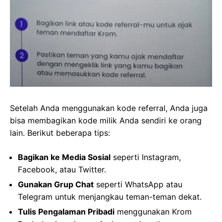
Setelah Anda menggunakan kode referral, Anda juga
bisa membagikan kode milik Anda sendiri ke orang
lain. Berikut beberapa tips:
Bagikan ke Media Sosial
seperti Instagram,
Facebook, atau Twitter.
Gunakan Grup Chat
seperti WhatsApp atau
Telegram untuk menjangkau teman-teman dekat.
Tulis Pengalaman Pribadi
menggunakan Krom