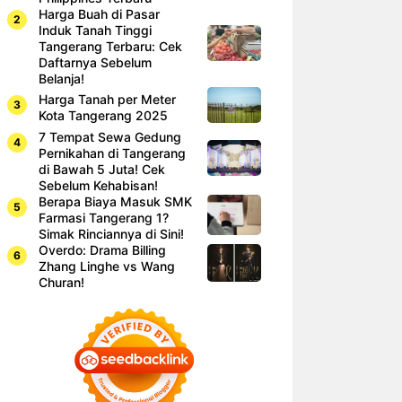
Harga Buah di Pasar
Induk Tanah Tinggi
Tangerang Terbaru: Cek
Daftarnya Sebelum
Belanja!
Harga Tanah per Meter
Kota Tangerang 2025
7 Tempat Sewa Gedung
Pernikahan di Tangerang
di Bawah 5 Juta! Cek
Sebelum Kehabisan!
Berapa Biaya Masuk SMK
Farmasi Tangerang 1?
Simak Rinciannya di Sini!
Overdo: Drama Billing
Zhang Linghe vs Wang
Churan!