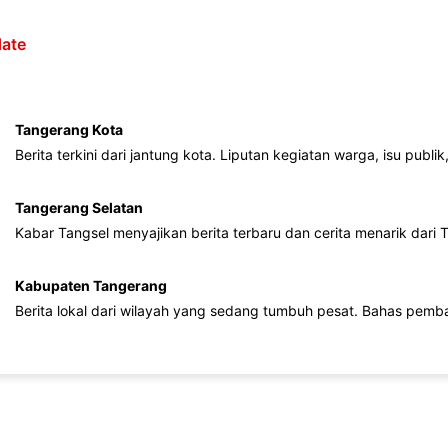
ate
Tangerang Kota
Berita terkini dari jantung kota. Liputan kegiatan warga, isu publ
Tangerang Selatan
Kabar Tangsel menyajikan berita terbaru dan cerita menarik dari
Kabupaten Tangerang
Berita lokal dari wilayah yang sedang tumbuh pesat. Bahas pemb