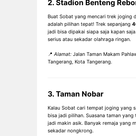
2. Stadion Benteng Rebo
Buat Sobat yang mencari trek joging 
adalah pilihan tepat! Trek sepanjang
4
jadi bisa dipakai siapa saja kapan sa
serius atau sekadar olahraga ringan.
📍
Alamat:
Jalan Taman Makam Pahlawa
Tangerang, Kota Tangerang.
3. Taman Nobar
Kalau Sobat cari tempat joging yang 
bisa jadi pilihan. Suasana taman yang 
jadi makin asik. Banyak remaja yang 
sekadar nongkrong.