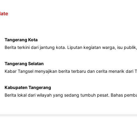
ate
Tangerang Kota
Berita terkini dari jantung kota. Liputan kegiatan warga, isu publ
Tangerang Selatan
Kabar Tangsel menyajikan berita terbaru dan cerita menarik dari
Kabupaten Tangerang
Berita lokal dari wilayah yang sedang tumbuh pesat. Bahas pemb