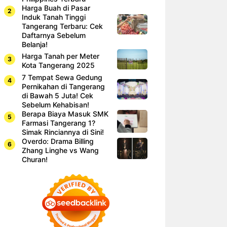
Harga Buah di Pasar
Induk Tanah Tinggi
Tangerang Terbaru: Cek
Daftarnya Sebelum
Belanja!
Harga Tanah per Meter
Kota Tangerang 2025
7 Tempat Sewa Gedung
Pernikahan di Tangerang
di Bawah 5 Juta! Cek
Sebelum Kehabisan!
Berapa Biaya Masuk SMK
Farmasi Tangerang 1?
Simak Rinciannya di Sini!
Overdo: Drama Billing
Zhang Linghe vs Wang
Churan!