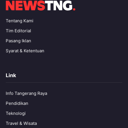
Tentang Kami
Tim Editorial
Pasang Iklan
Syarat & Ketentuan
Link
Info Tangerang Raya
Pendidikan
Teknologi
Travel & Wisata