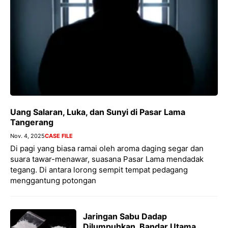
Uang Salaran, Luka, dan Sunyi di Pasar Lama
Tangerang
Nov. 4, 2025
CASE FILE
Di pagi yang biasa ramai oleh aroma daging segar dan
suara tawar-menawar, suasana Pasar Lama mendadak
tegang. Di antara lorong sempit tempat pedagang
menggantung potongan
Jaringan Sabu Dadap
Dilumpuhkan, Bandar Utama