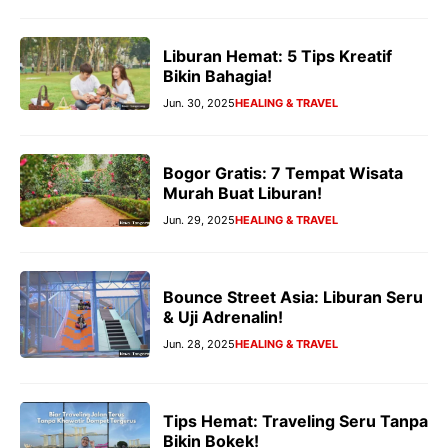
Liburan Hemat: 5 Tips Kreatif
Bikin Bahagia!
Jun. 30, 2025
HEALING & TRAVEL
Bogor Gratis: 7 Tempat Wisata
Murah Buat Liburan!
Jun. 29, 2025
HEALING & TRAVEL
Bounce Street Asia: Liburan Seru
& Uji Adrenalin!
Jun. 28, 2025
HEALING & TRAVEL
Tips Hemat: Traveling Seru Tanpa
Bikin Bokek!