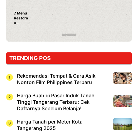
7 Menu
Restora
n
Jepang
yang
Wajib
Dicoba,
Bukan
Cuma
TRENDING POS
Sushi!
Rekomendasi Tempat & Cara Asik
Nonton Film Philippines Terbaru
Harga Buah di Pasar Induk Tanah
Tinggi Tangerang Terbaru: Cek
Daftarnya Sebelum Belanja!
Harga Tanah per Meter Kota
Tangerang 2025