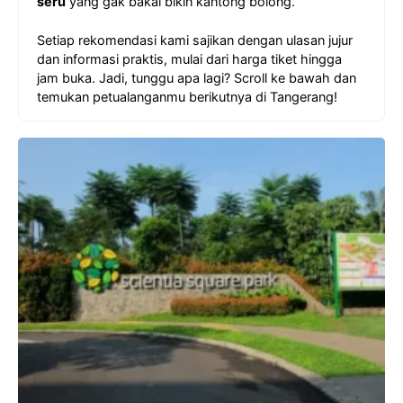
seru
yang gak bakal bikin kantong bolong.
Setiap rekomendasi kami sajikan dengan ulasan jujur
dan informasi praktis, mulai dari harga tiket hingga
jam buka. Jadi, tunggu apa lagi? Scroll ke bawah dan
temukan petualanganmu berikutnya di Tangerang!