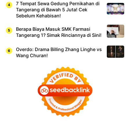
7 Tempat Sewa Gedung Pernikahan di
Tangerang di Bawah 5 Juta! Cek
Sebelum Kehabisan!
Berapa Biaya Masuk SMK Farmasi
Tangerang 1? Simak Rinciannya di Sini!
Overdo: Drama Billing Zhang Linghe vs
Wang Churan!