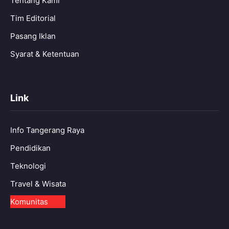
Tentang Kami
Tim Editorial
Pasang Iklan
Syarat & Ketentuan
Link
Info Tangerang Raya
Pendidikan
Teknologi
Travel & Wisata
Komunitas