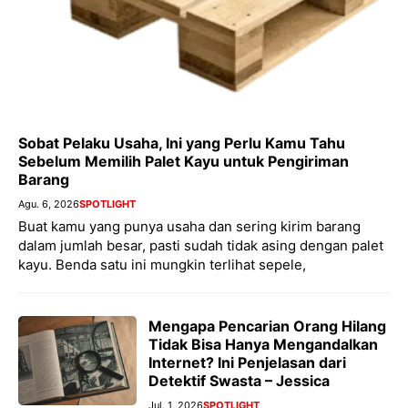
Sobat Pelaku Usaha, Ini yang Perlu Kamu Tahu
Sebelum Memilih Palet Kayu untuk Pengiriman
Barang
Agu. 6, 2026
SPOTLIGHT
Buat kamu yang punya usaha dan sering kirim barang
dalam jumlah besar, pasti sudah tidak asing dengan palet
kayu. Benda satu ini mungkin terlihat sepele,
Mengapa Pencarian Orang Hilang
Tidak Bisa Hanya Mengandalkan
Internet? Ini Penjelasan dari
Detektif Swasta – Jessica
Jul. 1, 2026
SPOTLIGHT