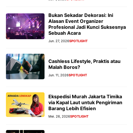
Bukan Sekadar Dekorasi: Ini
Alasan Event Organizer
Profesional Jadi Kunci Suksesnya
Sebuah Acara
Jun. 27, 2026
SPOTLIGHT
Cashless Lifestyle, Praktis atau
Malah Boros?
Jun. 11, 2026
SPOTLIGHT
Ekspedisi Murah Jakarta Timika
via Kapal Laut untuk Pengiriman
Barang Lebih Efisien
Mei. 26, 2026
SPOTLIGHT