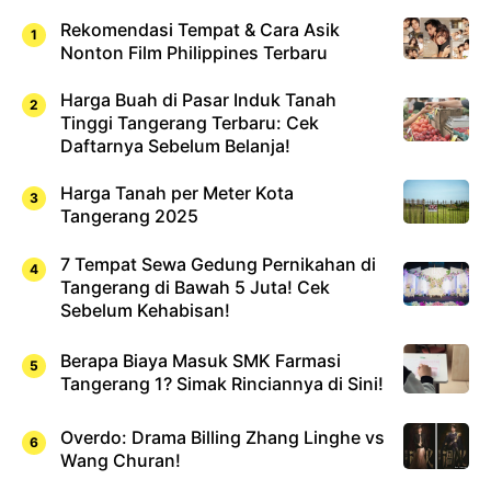
Rekomendasi Tempat & Cara Asik
Nonton Film Philippines Terbaru
Harga Buah di Pasar Induk Tanah
Tinggi Tangerang Terbaru: Cek
Daftarnya Sebelum Belanja!
Harga Tanah per Meter Kota
Tangerang 2025
7 Tempat Sewa Gedung Pernikahan di
Tangerang di Bawah 5 Juta! Cek
Sebelum Kehabisan!
Berapa Biaya Masuk SMK Farmasi
Tangerang 1? Simak Rinciannya di Sini!
Overdo: Drama Billing Zhang Linghe vs
Wang Churan!