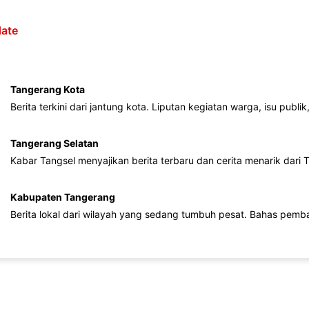
ate
Tangerang Kota
Berita terkini dari jantung kota. Liputan kegiatan warga, isu publ
Tangerang Selatan
Kabar Tangsel menyajikan berita terbaru dan cerita menarik dari
Kabupaten Tangerang
Berita lokal dari wilayah yang sedang tumbuh pesat. Bahas pemb