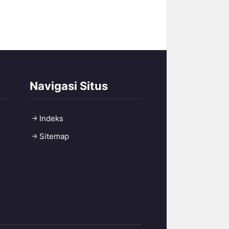
Navigasi Situs
Indeks
Sitemap