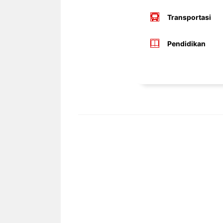
Transportasi
Pendidikan