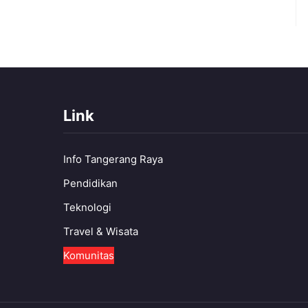
Link
Info Tangerang Raya
Pendidikan
Teknologi
Travel & Wisata
Komunitas