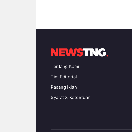
Tentang Kami
Tim Editorial
Pasang Iklan
Syarat & Ketentuan