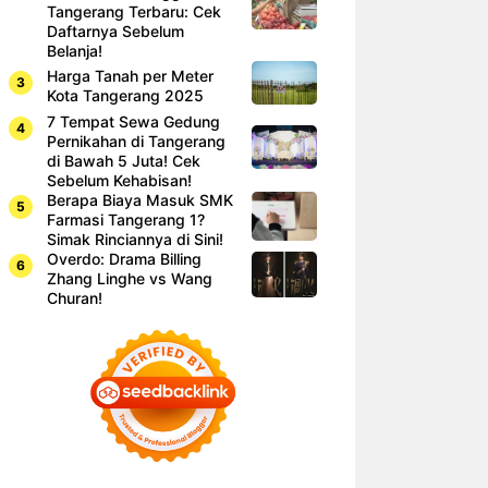
Tangerang Terbaru: Cek
Daftarnya Sebelum
Belanja!
Harga Tanah per Meter
Kota Tangerang 2025
7 Tempat Sewa Gedung
Pernikahan di Tangerang
di Bawah 5 Juta! Cek
Sebelum Kehabisan!
Berapa Biaya Masuk SMK
Farmasi Tangerang 1?
Simak Rinciannya di Sini!
Overdo: Drama Billing
Zhang Linghe vs Wang
Churan!