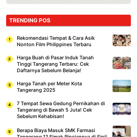
TRENDING POS
Rekomendasi Tempat & Cara Asik
Nonton Film Philippines Terbaru
Harga Buah di Pasar Induk Tanah
Tinggi Tangerang Terbaru: Cek
Daftarnya Sebelum Belanja!
Harga Tanah per Meter Kota
Tangerang 2025
7 Tempat Sewa Gedung Pernikahan di
Tangerang di Bawah 5 Juta! Cek
Sebelum Kehabisan!
Berapa Biaya Masuk SMK Farmasi
Tangerang 1? Simak Rinciannya di Sini!