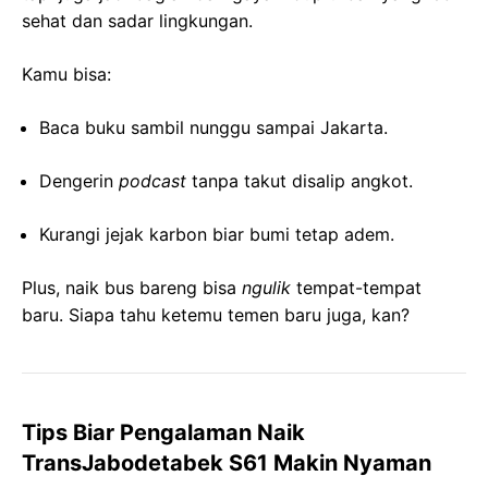
sehat dan sadar lingkungan.
Kamu bisa:
Baca buku sambil nunggu sampai Jakarta.
Dengerin
podcast
tanpa takut disalip angkot.
Kurangi jejak karbon biar bumi tetap adem.
Plus, naik bus bareng bisa
ngulik
tempat-tempat
baru. Siapa tahu ketemu temen baru juga, kan?
Tips Biar Pengalaman Naik
TransJabodetabek S61 Makin Nyaman