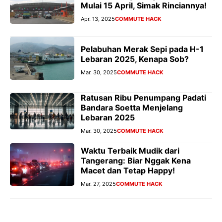
Mulai 15 April, Simak Rinciannya!
Apr. 13, 2025
COMMUTE HACK
Pelabuhan Merak Sepi pada H-1
Lebaran 2025, Kenapa Sob?
Mar. 30, 2025
COMMUTE HACK
Ratusan Ribu Penumpang Padati
Bandara Soetta Menjelang
Lebaran 2025
Mar. 30, 2025
COMMUTE HACK
Waktu Terbaik Mudik dari
Tangerang: Biar Nggak Kena
Macet dan Tetap Happy!
Mar. 27, 2025
COMMUTE HACK