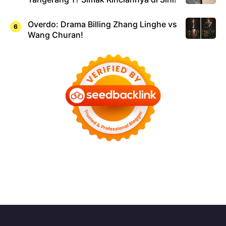
Overdo: Drama Billing Zhang Linghe vs
Wang Churan!