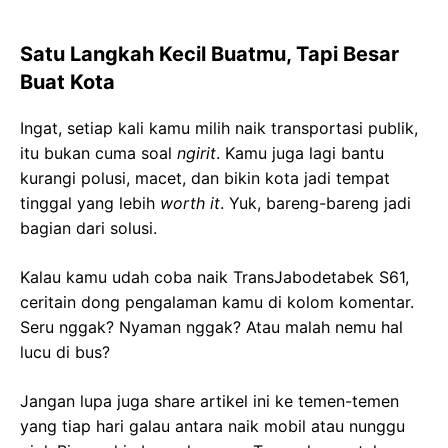
Satu Langkah Kecil Buatmu, Tapi Besar
Buat Kota
Ingat, setiap kali kamu milih naik transportasi publik,
itu bukan cuma soal
ngirit
. Kamu juga lagi bantu
kurangi polusi, macet, dan bikin kota jadi tempat
tinggal yang lebih
worth it
. Yuk, bareng-bareng jadi
bagian dari solusi.
Kalau kamu udah coba naik TransJabodetabek S61,
ceritain dong pengalaman kamu di kolom komentar.
Seru nggak? Nyaman nggak? Atau malah nemu hal
lucu di bus?
Jangan lupa juga share artikel ini ke temen-temen
yang tiap hari galau antara naik mobil atau nunggu