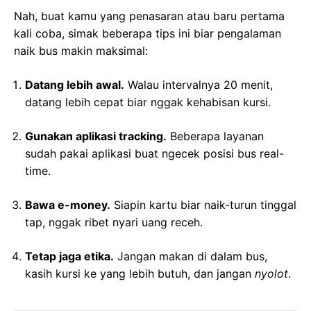
Nah, buat kamu yang penasaran atau baru pertama
kali coba, simak beberapa tips ini biar pengalaman
naik bus makin maksimal:
Datang lebih awal.
Walau intervalnya 20 menit,
datang lebih cepat biar nggak kehabisan kursi.
Gunakan aplikasi tracking.
Beberapa layanan
sudah pakai aplikasi buat ngecek posisi bus real-
time.
Bawa e-money.
Siapin kartu biar naik-turun tinggal
tap, nggak ribet nyari uang receh.
Tetap jaga etika.
Jangan makan di dalam bus,
kasih kursi ke yang lebih butuh, dan jangan
nyolot
.