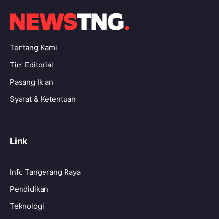
Tentang Kami
Tim Editorial
Pasang Iklan
Syarat & Ketentuan
Link
Info Tangerang Raya
Pendidikan
Teknologi