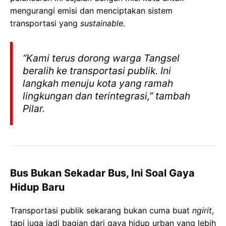
mengurangi emisi dan menciptakan sistem
transportasi yang
sustainable
.
“Kami terus dorong warga Tangsel
beralih ke transportasi publik. Ini
langkah menuju kota yang ramah
lingkungan dan terintegrasi,” tambah
Pilar.
Bus Bukan Sekadar Bus, Ini Soal Gaya
Hidup Baru
Transportasi publik sekarang bukan cuma buat
ngirit
,
tapi juga jadi bagian dari gaya hidup urban yang lebih