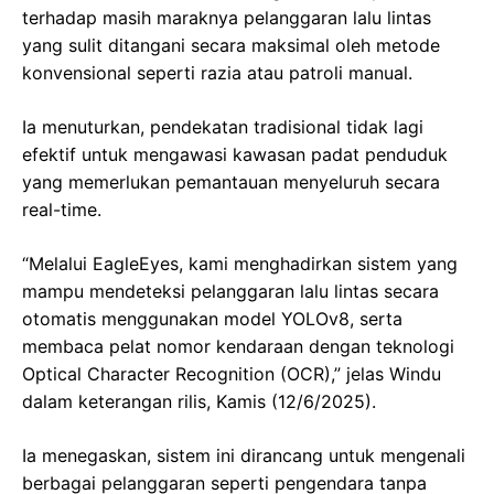
terhadap masih maraknya pelanggaran lalu lintas
yang sulit ditangani secara maksimal oleh metode
konvensional seperti razia atau patroli manual.
Ia menuturkan, pendekatan tradisional tidak lagi
efektif untuk mengawasi kawasan padat penduduk
yang memerlukan pemantauan menyeluruh secara
real-time.
“Melalui EagleEyes, kami menghadirkan sistem yang
mampu mendeteksi pelanggaran lalu lintas secara
otomatis menggunakan model YOLOv8, serta
membaca pelat nomor kendaraan dengan teknologi
Optical Character Recognition (OCR),” jelas Windu
dalam keterangan rilis, Kamis (12/6/2025).
Ia menegaskan, sistem ini dirancang untuk mengenali
berbagai pelanggaran seperti pengendara tanpa