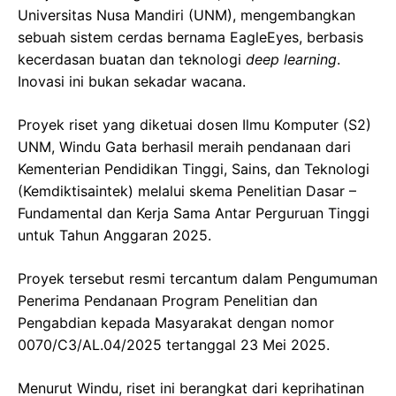
Universitas Nusa Mandiri (UNM), mengembangkan
sebuah sistem cerdas bernama EagleEyes, berbasis
kecerdasan buatan dan teknologi
deep learning
.
Inovasi ini bukan sekadar wacana.
Proyek riset yang diketuai dosen Ilmu Komputer (S2)
UNM, Windu Gata berhasil meraih pendanaan dari
Kementerian Pendidikan Tinggi, Sains, dan Teknologi
(Kemdiktisaintek) melalui skema Penelitian Dasar –
Fundamental dan Kerja Sama Antar Perguruan Tinggi
untuk Tahun Anggaran 2025.
Proyek tersebut resmi tercantum dalam Pengumuman
Penerima Pendanaan Program Penelitian dan
Pengabdian kepada Masyarakat dengan nomor
0070/C3/AL.04/2025 tertanggal 23 Mei 2025.
Menurut Windu, riset ini berangkat dari keprihatinan