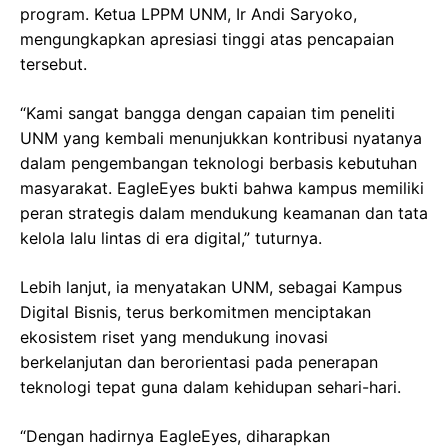
program. Ketua LPPM UNM, Ir Andi Saryoko,
mengungkapkan apresiasi tinggi atas pencapaian
tersebut.
“Kami sangat bangga dengan capaian tim peneliti
UNM yang kembali menunjukkan kontribusi nyatanya
dalam pengembangan teknologi berbasis kebutuhan
masyarakat. EagleEyes bukti bahwa kampus memiliki
peran strategis dalam mendukung keamanan dan tata
kelola lalu lintas di era digital,” tuturnya.
Lebih lanjut, ia menyatakan UNM, sebagai Kampus
Digital Bisnis, terus berkomitmen menciptakan
ekosistem riset yang mendukung inovasi
berkelanjutan dan berorientasi pada penerapan
teknologi tepat guna dalam kehidupan sehari-hari.
“Dengan hadirnya EagleEyes, diharapkan