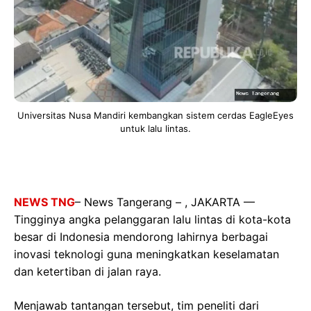
Universitas Nusa Mandiri kembangkan sistem cerdas EagleEyes
untuk lalu lintas.
NEWS TNG
– News Tangerang – , JAKARTA —
Tingginya angka pelanggaran lalu lintas di kota-kota
besar di Indonesia mendorong lahirnya berbagai
inovasi teknologi guna meningkatkan keselamatan
dan ketertiban di jalan raya.
Menjawab tantangan tersebut, tim peneliti dari