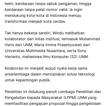
helm, kendaraan tanpa sabuk pengaman, hingga
kendaraan tanpa pelat nomor valid. Ia ingin
mendukung kota-kota di Indonesia menuju
transformasi menjadi kota cerdas.
Tak hanya bekerja sendiri, Windu melibatkan
kolaborator dari lintas institusi, termasuk Muhammad
Haris dari UNM, Maria Irmina Prasetiyowati dari
Universitas Multimedia Nusantara, serta Sony
Harianto, mahasiswa Ilmu Komputer (S2) UNM.
Kolaborasi ini menjadi wujud nyata kerja sama
antarlembaga dalam menciptakan solusi teknologi
untuk kepentingan publik.
Penelitian ini didukung penuh Lembaga Penelitian dan
Pengabdian kepada Masyarakat (LPPM) UNM yang
memfasilitasi pengajuan proposal hingga pengelolaan