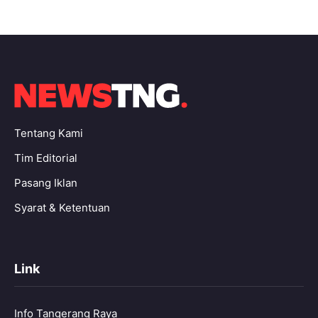
Tentang Kami
Tim Editorial
Pasang Iklan
Syarat & Ketentuan
Link
Info Tangerang Raya