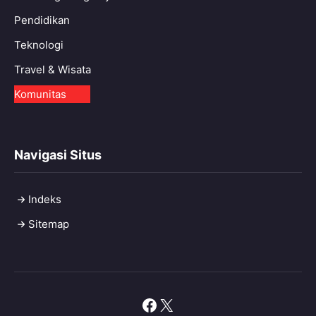
Pendidikan
Teknologi
Travel & Wisata
Komunitas
Navigasi Situs
Indeks
Sitemap
Facebook
X