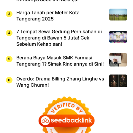
Harga Tanah per Meter Kota
Tangerang 2025
7 Tempat Sewa Gedung Pernikahan di
Tangerang di Bawah 5 Juta! Cek
Sebelum Kehabisan!
Berapa Biaya Masuk SMK Farmasi
Tangerang 1? Simak Rinciannya di Sini!
Overdo: Drama Billing Zhang Linghe vs
Wang Churan!