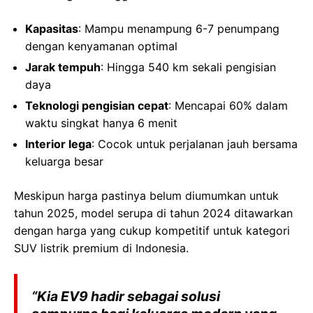
Kapasitas
: Mampu menampung 6-7 penumpang
dengan kenyamanan optimal
Jarak tempuh
: Hingga 540 km sekali pengisian
daya
Teknologi pengisian cepat
: Mencapai 60% dalam
waktu singkat hanya 6 menit
Interior lega
: Cocok untuk perjalanan jauh bersama
keluarga besar
Meskipun harga pastinya belum diumumkan untuk
tahun 2025, model serupa di tahun 2024 ditawarkan
dengan harga yang cukup kompetitif untuk kategori
SUV listrik premium di Indonesia.
“Kia EV9 hadir sebagai solusi