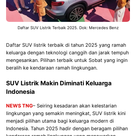
Daftar SUV Listrik Terbaik 2025. Dok: Mercedes Benz
Daftar SUV listrik terbaik di tahun 2025 yang ramah
keluarga dengan teknologi canggih dan jarak tempuh
mengesankan. Pilihan terbaik untuk Sobat yang ingin
beralih ke kendaraan ramah lingkungan.
SUV Listrik Makin Diminati Keluarga
Indonesia
NEWS TNG
– Seiring kesadaran akan kelestarian
lingkungan yang semakin meningkat, SUV listrik kini
menjadi pilihan utama bagi keluarga modern di
Indonesia. Tahun 2025 hadir dengan beragam pilihan
kendaraan ramah lingkungan yang menawarkan