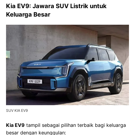
Kia EV9: Jawara SUV Listrik untuk
Keluarga Besar
SUV KIA EV9
Kia EV9
tampil sebagai pilihan terbaik bagi keluarga
besar dengan keunggulan: