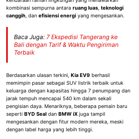
kombinasi sempurna antara
ruang luas
,
teknologi
canggih
, dan
efisiensi energi
yang mengesankan.
Baca Juga:
7 Ekspedisi Tangerang ke
Bali dengan Tarif & Waktu Pengiriman
Terbaik
Berdasarkan ulasan terkini,
Kia EV9
berhasil
memimpin pasar sebagai SUV listrik terbaik untuk
keluarga dengan kapasitas hingga 7 penumpang dan
jarak tempuh mencapai 540 km dalam sekali
pengisian daya. Menariknya, beberapa pemain baru
seperti
BYD Seal
dan
BMW iX
juga tampil
mengesankan dengan fitur modern mereka, meski
dengan label harga yang lebih tinggi.