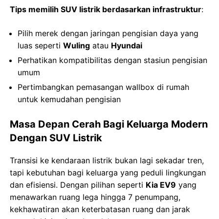
Tips memilih SUV listrik berdasarkan infrastruktur
:
Pilih merek dengan jaringan pengisian daya yang
luas seperti
Wuling
atau
Hyundai
Perhatikan kompatibilitas dengan stasiun pengisian
umum
Pertimbangkan pemasangan wallbox di rumah
untuk kemudahan pengisian
Masa Depan Cerah Bagi Keluarga Modern
Dengan SUV Listrik
Transisi ke kendaraan listrik bukan lagi sekadar tren,
tapi kebutuhan bagi keluarga yang peduli lingkungan
dan efisiensi. Dengan pilihan seperti
Kia EV9
yang
menawarkan ruang lega hingga 7 penumpang,
kekhawatiran akan keterbatasan ruang dan jarak