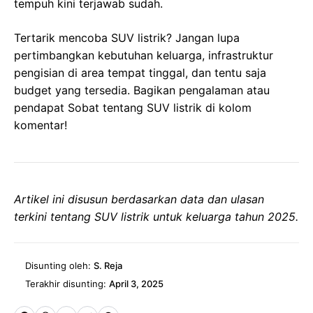
tempuh kini terjawab sudah.
Tertarik mencoba SUV listrik? Jangan lupa
pertimbangkan kebutuhan keluarga, infrastruktur
pengisian di area tempat tinggal, dan tentu saja
budget yang tersedia. Bagikan pengalaman atau
pendapat Sobat tentang SUV listrik di kolom
komentar!
Artikel ini disusun berdasarkan data dan ulasan
terkini tentang SUV listrik untuk keluarga tahun 2025.
Disunting oleh:
S. Reja
Terakhir disunting:
April 3, 2025