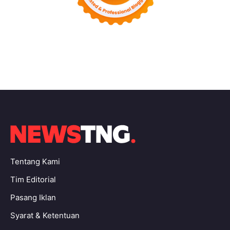
Tentang Kami
Tim Editorial
Pasang Iklan
Syarat & Ketentuan