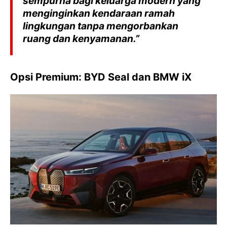
sempurna bagi keluarga modern yang
menginginkan kendaraan ramah
lingkungan tanpa mengorbankan
ruang dan kenyamanan.”
Opsi Premium: BYD Seal dan BMW iX