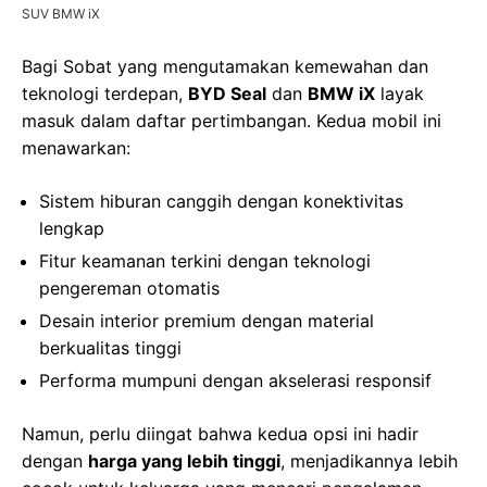
SUV BMW iX
Bagi Sobat yang mengutamakan kemewahan dan
teknologi terdepan,
BYD Seal
dan
BMW iX
layak
masuk dalam daftar pertimbangan. Kedua mobil ini
menawarkan:
Sistem hiburan canggih dengan konektivitas
lengkap
Fitur keamanan terkini dengan teknologi
pengereman otomatis
Desain interior premium dengan material
berkualitas tinggi
Performa mumpuni dengan akselerasi responsif
Namun, perlu diingat bahwa kedua opsi ini hadir
dengan
harga yang lebih tinggi
, menjadikannya lebih