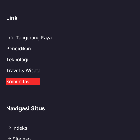
Link
Info Tangerang Raya
Pendidikan
Teknologi
Travel & Wisata
Komunitas
Navigasi Situs
Indeks
Sitemap