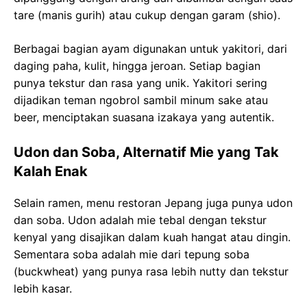
tare (manis gurih) atau cukup dengan garam (shio).
Berbagai bagian ayam digunakan untuk yakitori, dari
daging paha, kulit, hingga jeroan. Setiap bagian
punya tekstur dan rasa yang unik. Yakitori sering
dijadikan teman ngobrol sambil minum sake atau
beer, menciptakan suasana izakaya yang autentik.
Udon dan Soba, Alternatif Mie yang Tak
Kalah Enak
Selain ramen, menu restoran Jepang juga punya udon
dan soba. Udon adalah mie tebal dengan tekstur
kenyal yang disajikan dalam kuah hangat atau dingin.
Sementara soba adalah mie dari tepung soba
(buckwheat) yang punya rasa lebih nutty dan tekstur
lebih kasar.