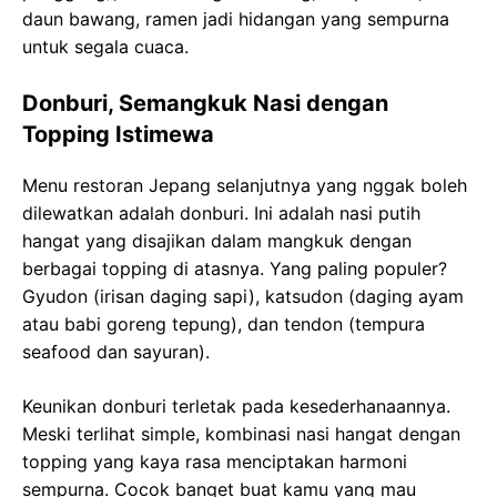
daun bawang, ramen jadi hidangan yang sempurna
untuk segala cuaca.
Donburi, Semangkuk Nasi dengan
Topping Istimewa
Menu restoran Jepang selanjutnya yang nggak boleh
dilewatkan adalah donburi. Ini adalah nasi putih
hangat yang disajikan dalam mangkuk dengan
berbagai topping di atasnya. Yang paling populer?
Gyudon (irisan daging sapi), katsudon (daging ayam
atau babi goreng tepung), dan tendon (tempura
seafood dan sayuran).
Keunikan donburi terletak pada kesederhanaannya.
Meski terlihat simple, kombinasi nasi hangat dengan
topping yang kaya rasa menciptakan harmoni
sempurna. Cocok banget buat kamu yang mau