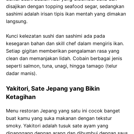
disajikan dengan topping seafood segar, sedangkan
sashimi adalah irisan tipis ikan mentah yang dimakan
langsung.
Kunci kelezatan sushi dan sashimi ada pada
kesegaran bahan dan skill chef dalam mengiris ikan.
Setiap gigitan memberikan pengalaman rasa yang
clean dan memanjakan lidah. Cobain berbagai jenis
seperti salmon, tuna, unagi, hingga tamago (telur
dadar manis).
Yakitori, Sate Jepang yang Bikin
Ketagihan
Menu restoran Jepang yang satu ini cocok banget
buat kamu yang suka makanan dengan tekstur
smoky. Yakitori adalah tusuk sate ayam yang
dipanggang dengan arang dan dibumbui dengan saus