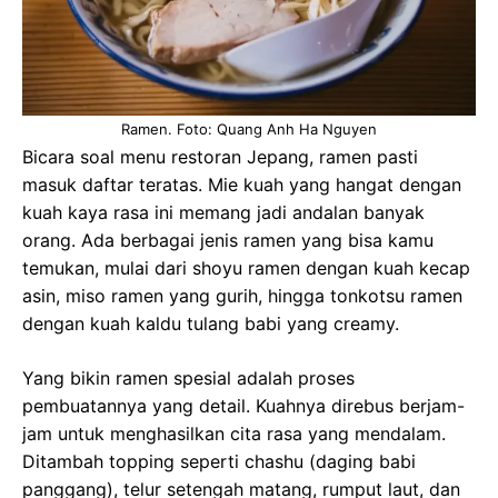
Ramen. Foto: Quang Anh Ha Nguyen
Bicara soal menu restoran Jepang, ramen pasti
masuk daftar teratas. Mie kuah yang hangat dengan
kuah kaya rasa ini memang jadi andalan banyak
orang. Ada berbagai jenis ramen yang bisa kamu
temukan, mulai dari shoyu ramen dengan kuah kecap
asin, miso ramen yang gurih, hingga tonkotsu ramen
dengan kuah kaldu tulang babi yang creamy.
Yang bikin ramen spesial adalah proses
pembuatannya yang detail. Kuahnya direbus berjam-
jam untuk menghasilkan cita rasa yang mendalam.
Ditambah topping seperti chashu (daging babi
panggang), telur setengah matang, rumput laut, dan