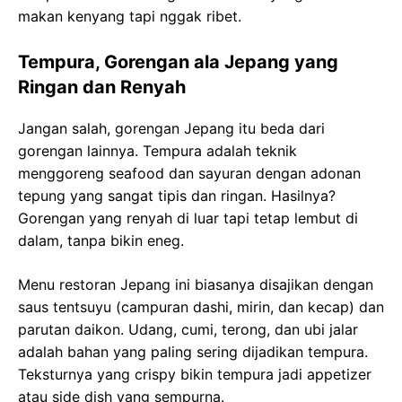
makan kenyang tapi nggak ribet.
Tempura, Gorengan ala Jepang yang
Ringan dan Renyah
Jangan salah, gorengan Jepang itu beda dari
gorengan lainnya. Tempura adalah teknik
menggoreng seafood dan sayuran dengan adonan
tepung yang sangat tipis dan ringan. Hasilnya?
Gorengan yang renyah di luar tapi tetap lembut di
dalam, tanpa bikin eneg.
Menu restoran Jepang ini biasanya disajikan dengan
saus tentsuyu (campuran dashi, mirin, dan kecap) dan
parutan daikon. Udang, cumi, terong, dan ubi jalar
adalah bahan yang paling sering dijadikan tempura.
Teksturnya yang crispy bikin tempura jadi appetizer
atau side dish yang sempurna.