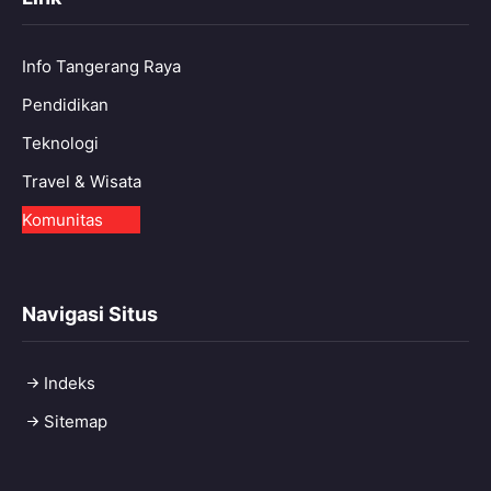
Info Tangerang Raya
Pendidikan
Teknologi
Travel & Wisata
Komunitas
Navigasi Situs
Indeks
Sitemap