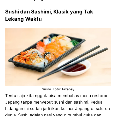
Sushi dan Sashimi, Klasik yang Tak
Lekang Waktu
Sushi. Foto: Pixabay
Tentu saja kita nggak bisa membahas menu restoran
Jepang tanpa menyebut sushi dan sashimi. Kedua
hidangan ini sudah jadi ikon kuliner Jepang di seluruh
dunia. Sushi adalah nasi yang dibumbui cuka dan