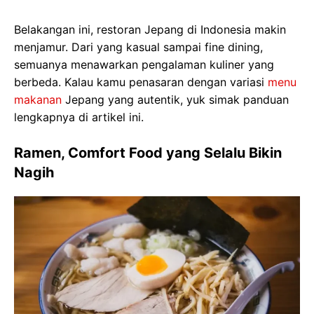
Belakangan ini, restoran Jepang di Indonesia makin
menjamur. Dari yang kasual sampai fine dining,
semuanya menawarkan pengalaman kuliner yang
berbeda. Kalau kamu penasaran dengan variasi
menu
makanan
Jepang yang autentik, yuk simak panduan
lengkapnya di artikel ini.
Ramen, Comfort Food yang Selalu Bikin
Nagih