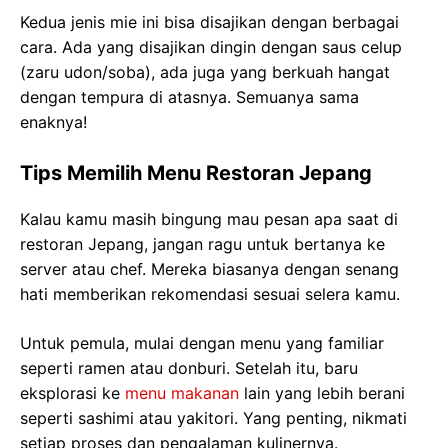
Kedua jenis mie ini bisa disajikan dengan berbagai
cara. Ada yang disajikan dingin dengan saus celup
(zaru udon/soba), ada juga yang berkuah hangat
dengan tempura di atasnya. Semuanya sama
enaknya!
Tips Memilih Menu Restoran Jepang
Kalau kamu masih bingung mau pesan apa saat di
restoran Jepang, jangan ragu untuk bertanya ke
server atau chef. Mereka biasanya dengan senang
hati memberikan rekomendasi sesuai selera kamu.
Untuk pemula, mulai dengan menu yang familiar
seperti ramen atau donburi. Setelah itu, baru
eksplorasi ke
menu makanan
lain yang lebih berani
seperti sashimi atau yakitori. Yang penting, nikmati
setiap proses dan pengalaman kulinernya.