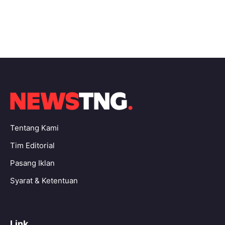
Tentang Kami
Tim Editorial
Pasang Iklan
Syarat & Ketentuan
Link