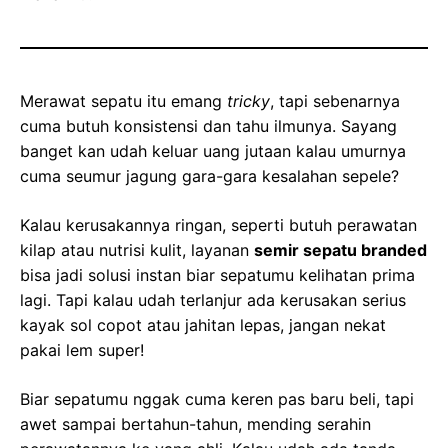
Merawat sepatu itu emang
tricky
, tapi sebenarnya
cuma butuh konsistensi dan tahu ilmunya. Sayang
banget kan udah keluar uang jutaan kalau umurnya
cuma seumur jagung gara-gara kesalahan sepele?
Kalau kerusakannya ringan, seperti butuh perawatan
kilap atau nutrisi kulit, layanan
semir sepatu branded
bisa jadi solusi instan biar sepatumu kelihatan prima
lagi. Tapi kalau udah terlanjur ada kerusakan serius
kayak sol copot atau jahitan lepas, jangan nekat
pakai lem super!
Biar sepatumu nggak cuma keren pas baru beli, tapi
awet sampai bertahun-tahun, mending serahin