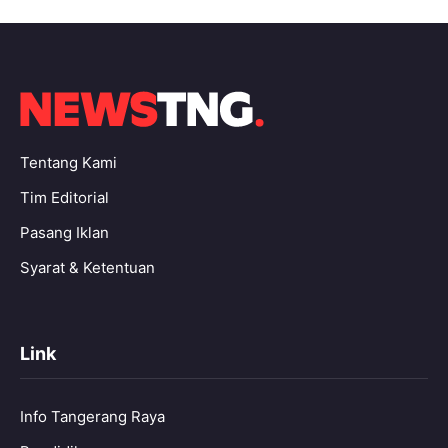
Tentang Kami
Tim Editorial
Pasang Iklan
Syarat & Ketentuan
Link
Info Tangerang Raya