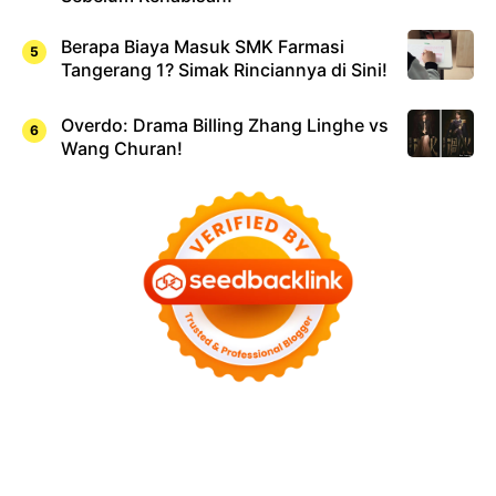
Berapa Biaya Masuk SMK Farmasi
Tangerang 1? Simak Rinciannya di Sini!
Overdo: Drama Billing Zhang Linghe vs
Wang Churan!