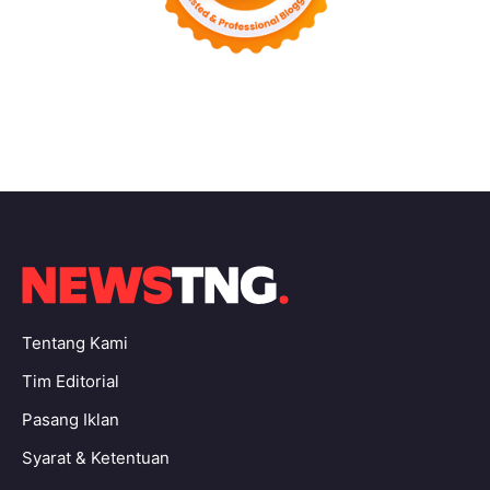
Tentang Kami
Tim Editorial
Pasang Iklan
Syarat & Ketentuan