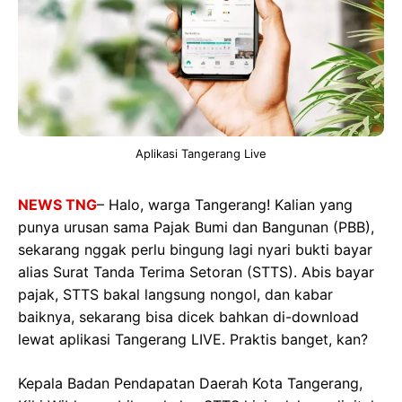
Aplikasi Tangerang Live
NEWS TNG
– Halo, warga Tangerang! Kalian yang
punya urusan sama Pajak Bumi dan Bangunan (PBB),
sekarang nggak perlu bingung lagi nyari bukti bayar
alias Surat Tanda Terima Setoran (STTS). Abis bayar
pajak, STTS bakal langsung nongol, dan kabar
baiknya, sekarang bisa dicek bahkan di-download
lewat aplikasi Tangerang LIVE. Praktis banget, kan?
Kepala Badan Pendapatan Daerah Kota Tangerang,