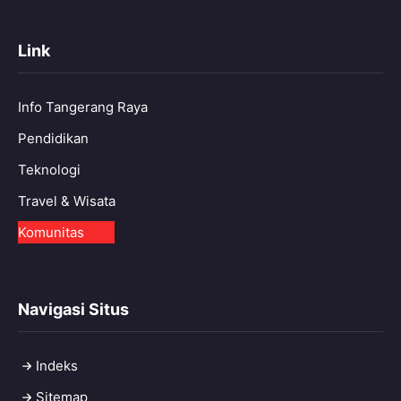
Link
Info Tangerang Raya
Pendidikan
Teknologi
Travel & Wisata
Komunitas
Navigasi Situs
Indeks
Sitemap