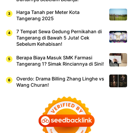
Harga Tanah per Meter Kota
Tangerang 2025
7 Tempat Sewa Gedung Pernikahan di
Tangerang di Bawah 5 Juta! Cek
Sebelum Kehabisan!
Berapa Biaya Masuk SMK Farmasi
Tangerang 1? Simak Rinciannya di Sini!
Overdo: Drama Billing Zhang Linghe vs
Wang Churan!