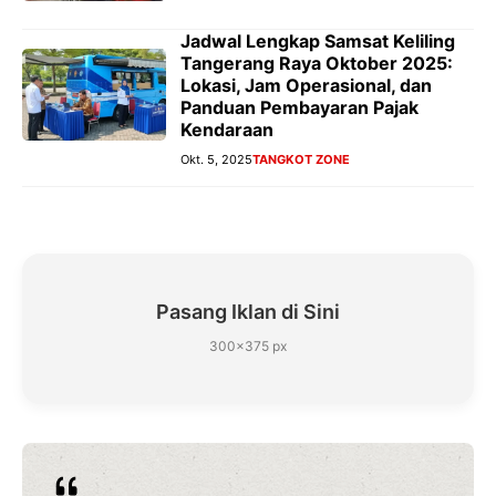
Jadwal Lengkap Samsat Keliling
Tangerang Raya Oktober 2025:
Lokasi, Jam Operasional, dan
Panduan Pembayaran Pajak
Kendaraan
Okt. 5, 2025
TANGKOT ZONE
Pasang Iklan di Sini
300×375 px