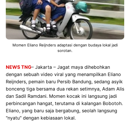
Momen Eliano Reijnders adaptasi dengan budaya lokal jadi
sorotan.
NEWS TNG
– Jakarta – Jagat maya dihebohkan
dengan sebuah video viral yang menampilkan Eliano
Reijnders, pemain baru Persib Bandung, sedang asyik
bonceng tiga bersama dua rekan setimnya, Adam Alis
dan Sadil Ramdani. Momen kocak ini langsung jadi
perbincangan hangat, terutama di kalangan Bobotoh.
Eliano, yang baru saja bergabung, seolah langsung
"nyatu" dengan kebiasaan lokal.