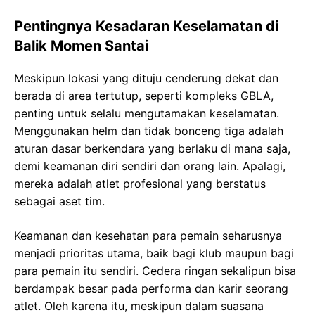
Pentingnya Kesadaran Keselamatan di
Balik Momen Santai
Meskipun lokasi yang dituju cenderung dekat dan
berada di area tertutup, seperti kompleks GBLA,
penting untuk selalu mengutamakan keselamatan.
Menggunakan helm dan tidak bonceng tiga adalah
aturan dasar berkendara yang berlaku di mana saja,
demi keamanan diri sendiri dan orang lain. Apalagi,
mereka adalah atlet profesional yang berstatus
sebagai aset tim.
Keamanan dan kesehatan para pemain seharusnya
menjadi prioritas utama, baik bagi klub maupun bagi
para pemain itu sendiri. Cedera ringan sekalipun bisa
berdampak besar pada performa dan karir seorang
atlet. Oleh karena itu, meskipun dalam suasana