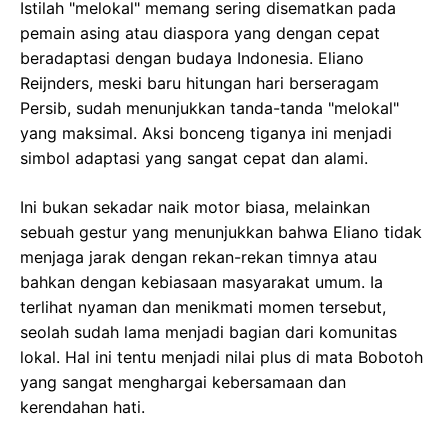
Istilah "melokal" memang sering disematkan pada
pemain asing atau diaspora yang dengan cepat
beradaptasi dengan budaya Indonesia. Eliano
Reijnders, meski baru hitungan hari berseragam
Persib, sudah menunjukkan tanda-tanda "melokal"
yang maksimal. Aksi bonceng tiganya ini menjadi
simbol adaptasi yang sangat cepat dan alami.
Ini bukan sekadar naik motor biasa, melainkan
sebuah gestur yang menunjukkan bahwa Eliano tidak
menjaga jarak dengan rekan-rekan timnya atau
bahkan dengan kebiasaan masyarakat umum. Ia
terlihat nyaman dan menikmati momen tersebut,
seolah sudah lama menjadi bagian dari komunitas
lokal. Hal ini tentu menjadi nilai plus di mata Bobotoh
yang sangat menghargai kebersamaan dan
kerendahan hati.