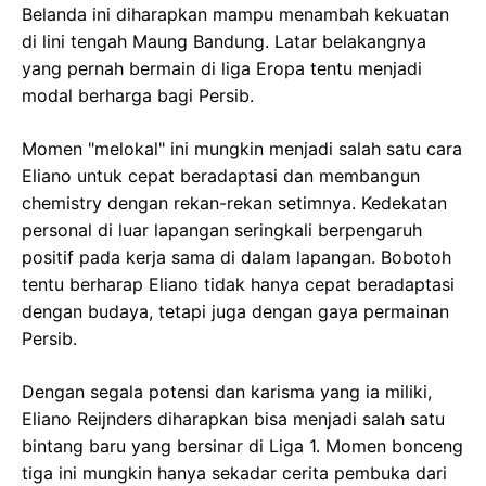
Belanda ini diharapkan mampu menambah kekuatan
di lini tengah Maung Bandung. Latar belakangnya
yang pernah bermain di liga Eropa tentu menjadi
modal berharga bagi Persib.
Momen "melokal" ini mungkin menjadi salah satu cara
Eliano untuk cepat beradaptasi dan membangun
chemistry dengan rekan-rekan setimnya. Kedekatan
personal di luar lapangan seringkali berpengaruh
positif pada kerja sama di dalam lapangan. Bobotoh
tentu berharap Eliano tidak hanya cepat beradaptasi
dengan budaya, tetapi juga dengan gaya permainan
Persib.
Dengan segala potensi dan karisma yang ia miliki,
Eliano Reijnders diharapkan bisa menjadi salah satu
bintang baru yang bersinar di Liga 1. Momen bonceng
tiga ini mungkin hanya sekadar cerita pembuka dari