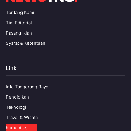
Tentang Kami
Tim Editorial
Pasang Iklan
Syarat & Ketentuan
Link
Info Tangerang Raya
Pendidikan
Teknologi
Travel & Wisata
Komunitas