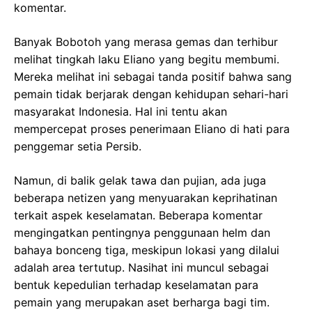
komentar.
Banyak Bobotoh yang merasa gemas dan terhibur
melihat tingkah laku Eliano yang begitu membumi.
Mereka melihat ini sebagai tanda positif bahwa sang
pemain tidak berjarak dengan kehidupan sehari-hari
masyarakat Indonesia. Hal ini tentu akan
mempercepat proses penerimaan Eliano di hati para
penggemar setia Persib.
Namun, di balik gelak tawa dan pujian, ada juga
beberapa netizen yang menyuarakan keprihatinan
terkait aspek keselamatan. Beberapa komentar
mengingatkan pentingnya penggunaan helm dan
bahaya bonceng tiga, meskipun lokasi yang dilalui
adalah area tertutup. Nasihat ini muncul sebagai
bentuk kepedulian terhadap keselamatan para
pemain yang merupakan aset berharga bagi tim.