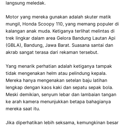
langsung meledak.
Motor yang mereka gunakan adalah skuter matik
mungil, Honda Scoopy 110, yang memang populer di
kalangan anak muda. Ketiganya terlihat melintas di
trek lingkar dalam area Gelora Bandung Lautan Api
(GBLA), Bandung, Jawa Barat. Suasana santai dan
akrab sangat terasa dari rekaman tersebut.
Yang menarik perhatian adalah ketiganya tampak
tidak mengenakan helm atau pelindung kepala.
Mereka hanya mengenakan setelan baju latihan
lengkap dengan kaos kaki dan sepatu sepak bola.
Meski demikian, senyum lebar dan lambaian tangan
ke arah kamera menunjukkan betapa bahagianya
mereka saat itu.
Jika diperhatikan lebih seksama, kemungkinan besar