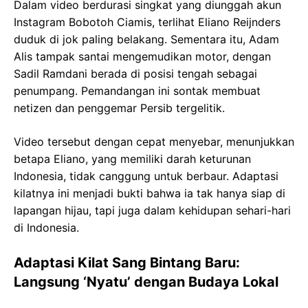
Dalam video berdurasi singkat yang diunggah akun
Instagram Bobotoh Ciamis, terlihat Eliano Reijnders
duduk di jok paling belakang. Sementara itu, Adam
Alis tampak santai mengemudikan motor, dengan
Sadil Ramdani berada di posisi tengah sebagai
penumpang. Pemandangan ini sontak membuat
netizen dan penggemar Persib tergelitik.
Video tersebut dengan cepat menyebar, menunjukkan
betapa Eliano, yang memiliki darah keturunan
Indonesia, tidak canggung untuk berbaur. Adaptasi
kilatnya ini menjadi bukti bahwa ia tak hanya siap di
lapangan hijau, tapi juga dalam kehidupan sehari-hari
di Indonesia.
Adaptasi Kilat Sang Bintang Baru:
Langsung ‘Nyatu’ dengan Budaya Lokal