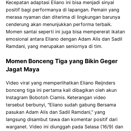
Kecepatan adaptasi Eliano ini bisa menjadi sinyal
positif bagi performanya di lapangan. Pemain yang
merasa nyaman dan diterima di lingkungan barunya
cenderung akan menunjukkan performa terbaik.
Momen santai seperti ini juga bisa mempererat ikatan
emosional antara Eliano dengan Adam Alis dan Sadil
Ramdani, yang merupakan seniornya di tim.
Momen Bonceng Tiga yang Bikin Geger
Jagat Maya
Video viral yang memperlihatkan Eliano Reijnders
bonceng tiga ini pertama kali dibagikan oleh akun
Instagram Bobotoh Ciamis. Keterangan video
tersebut berbunyi, "Eliano sudah gabung Bersama
pasukan Adam Alis dan Sadil Ramdani," yang
langsung disambut tawa dan komentar positif dari
warganet. Video ini diunggah pada Selasa (16/9) dan