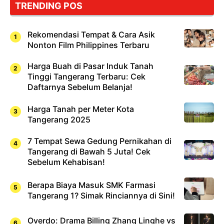
TRENDING POS
Rekomendasi Tempat & Cara Asik
Nonton Film Philippines Terbaru
Harga Buah di Pasar Induk Tanah
Tinggi Tangerang Terbaru: Cek
Daftarnya Sebelum Belanja!
Harga Tanah per Meter Kota
Tangerang 2025
7 Tempat Sewa Gedung Pernikahan di
Tangerang di Bawah 5 Juta! Cek
Sebelum Kehabisan!
Berapa Biaya Masuk SMK Farmasi
Tangerang 1? Simak Rinciannya di Sini!
Overdo: Drama Billing Zhang Linghe vs