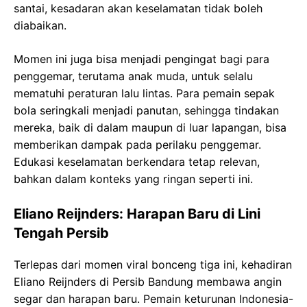
santai, kesadaran akan keselamatan tidak boleh
diabaikan.
Momen ini juga bisa menjadi pengingat bagi para
penggemar, terutama anak muda, untuk selalu
mematuhi peraturan lalu lintas. Para pemain sepak
bola seringkali menjadi panutan, sehingga tindakan
mereka, baik di dalam maupun di luar lapangan, bisa
memberikan dampak pada perilaku penggemar.
Edukasi keselamatan berkendara tetap relevan,
bahkan dalam konteks yang ringan seperti ini.
Eliano Reijnders: Harapan Baru di Lini
Tengah Persib
Terlepas dari momen viral bonceng tiga ini, kehadiran
Eliano Reijnders di Persib Bandung membawa angin
segar dan harapan baru. Pemain keturunan Indonesia-