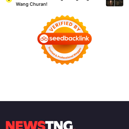
Wang Churan!