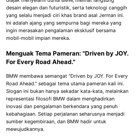
diajak menyelami dunia BMW, melihat langsung
desain elegan dan futuristik, serta teknologi canggih
yang selalu menjadi ciri khas brand asal Jerman ini.
Ini adalah ajang yang sempurna bagi mereka yang
ingin merasakan pengalaman eksklusif bersama
mobil-mobil impian mereka.
Menguak Tema Pameran: "Driven by JOY.
For Every Road Ahead."
BMW membawa semangat "Driven by JOY. For Every
Road Ahead." sebagai tema utama pameran kali ini.
Slogan ini bukan hanya sekadar kata-kata, melainkan
representasi filosofi BMW dalam menghadirkan
inovasi dan pengalaman berkendara yang penuh
kebahagiaan. Setiap perjalanan seharusnya menjadi
sumber kegembiraan, dan BMW hadir untuk
mewujudkannya.