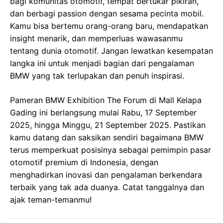
bagi komunitas otomotif, tempat bertukar pikiran,
dan berbagi passion dengan sesama pecinta mobil.
Kamu bisa bertemu orang-orang baru, mendapatkan
insight menarik, dan memperluas wawasanmu
tentang dunia otomotif. Jangan lewatkan kesempatan
langka ini untuk menjadi bagian dari pengalaman
BMW yang tak terlupakan dan penuh inspirasi.
Pameran BMW Exhibition The Forum di Mall Kelapa
Gading ini berlangsung mulai Rabu, 17 September
2025, hingga Minggu, 21 September 2025. Pastikan
kamu datang dan saksikan sendiri bagaimana BMW
terus memperkuat posisinya sebagai pemimpin pasar
otomotif premium di Indonesia, dengan
menghadirkan inovasi dan pengalaman berkendara
terbaik yang tak ada duanya. Catat tanggalnya dan
ajak teman-temanmu!