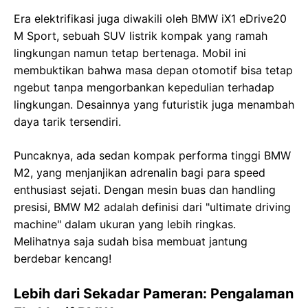
Era elektrifikasi juga diwakili oleh BMW iX1 eDrive20
M Sport, sebuah SUV listrik kompak yang ramah
lingkungan namun tetap bertenaga. Mobil ini
membuktikan bahwa masa depan otomotif bisa tetap
ngebut tanpa mengorbankan kepedulian terhadap
lingkungan. Desainnya yang futuristik juga menambah
daya tarik tersendiri.
Puncaknya, ada sedan kompak performa tinggi BMW
M2, yang menjanjikan adrenalin bagi para speed
enthusiast sejati. Dengan mesin buas dan handling
presisi, BMW M2 adalah definisi dari "ultimate driving
machine" dalam ukuran yang lebih ringkas.
Melihatnya saja sudah bisa membuat jantung
berdebar kencang!
Lebih dari Sekadar Pameran: Pengalaman