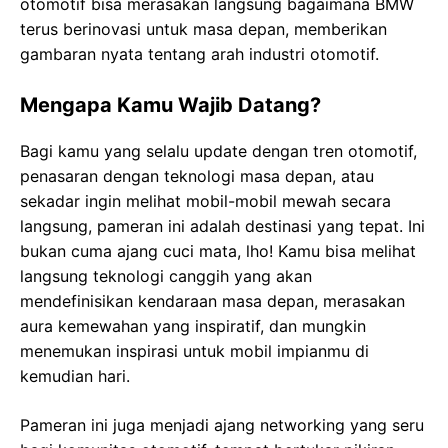
otomotif bisa merasakan langsung bagaimana BMW
terus berinovasi untuk masa depan, memberikan
gambaran nyata tentang arah industri otomotif.
Mengapa Kamu Wajib Datang?
Bagi kamu yang selalu update dengan tren otomotif,
penasaran dengan teknologi masa depan, atau
sekadar ingin melihat mobil-mobil mewah secara
langsung, pameran ini adalah destinasi yang tepat. Ini
bukan cuma ajang cuci mata, lho! Kamu bisa melihat
langsung teknologi canggih yang akan
mendefinisikan kendaraan masa depan, merasakan
aura kemewahan yang inspiratif, dan mungkin
menemukan inspirasi untuk mobil impianmu di
kemudian hari.
Pameran ini juga menjadi ajang networking yang seru