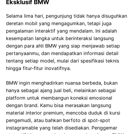
Eksklusif BMW
Selama lima hari, pengunjung tidak hanya disuguhkan
deretan mobil yang mengagumkan, tetapi juga
pengalaman interaktif yang mendalam. Ini adalah
kesempatan langka untuk berinteraksi langsung
dengan para ahli BMW yang siap menjawab setiap
pertanyaanmu, dan mendapatkan informasi detail
tentang setiap model, mulai dari spesifikasi teknis
hingga fitur-fitur inovatifnya.
BMW ingin menghadirkan nuansa berbeda, bukan
hanya sebagai ajang jual beli, melainkan sebagai
platform untuk membangun koneksi emosional
dengan brand. Kamu bisa merasakan langsung
material interior premium, mencoba duduk di kursi
pengemudi, atau bahkan berfoto di spot-spot
instagramable yang telah disediakan. Penggemar