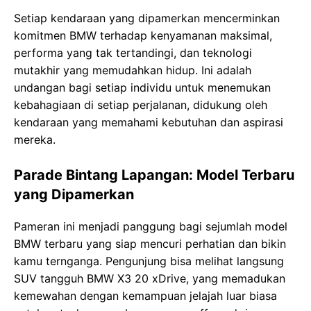
Setiap kendaraan yang dipamerkan mencerminkan
komitmen BMW terhadap kenyamanan maksimal,
performa yang tak tertandingi, dan teknologi
mutakhir yang memudahkan hidup. Ini adalah
undangan bagi setiap individu untuk menemukan
kebahagiaan di setiap perjalanan, didukung oleh
kendaraan yang memahami kebutuhan dan aspirasi
mereka.
Parade Bintang Lapangan: Model Terbaru
yang Dipamerkan
Pameran ini menjadi panggung bagi sejumlah model
BMW terbaru yang siap mencuri perhatian dan bikin
kamu ternganga. Pengunjung bisa melihat langsung
SUV tangguh BMW X3 20 xDrive, yang memadukan
kemewahan dengan kemampuan jelajah luar biasa