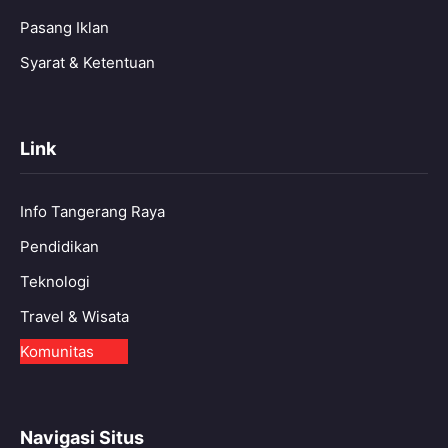
Pasang Iklan
Syarat & Ketentuan
Link
Info Tangerang Raya
Pendidikan
Teknologi
Travel & Wisata
Komunitas
Navigasi Situs