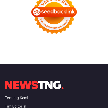
Tentang Kami
Tim Editorial