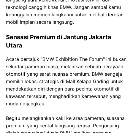
teknologi canggih khas BMW. Jangan sampai kamu
ketinggalan momen langka ini untuk melihat deretan
mobil impian secara langsung.
Sensasi Premium di Jantung Jakarta
Utara
Acara bertajuk "BMW Exhibition The Forum" ini bukan
sekadar pameran biasa, melainkan sebuah perayaan
otomotif yang sarat nuansa premium. BMW sengaja
memilih lokasi strategis di Mall Kelapa Gading untuk
mendekatkan diri dengan para pecinta otomotif di
kawasan tersebut, menghadirkan kemewahan yang
mudah dijangkau.
Begitu melangkahkan kaki ke area pameran, suasana
premium yang kental langsung terasa. Pengunjung