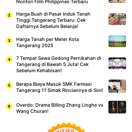
Nonton Film Philippines Terbaru
Harga Buah di Pasar Induk Tanah
Tinggi Tangerang Terbaru: Cek
Daftarnya Sebelum Belanja!
Harga Tanah per Meter Kota
Tangerang 2025
7 Tempat Sewa Gedung Pernikahan di
Tangerang di Bawah 5 Juta! Cek
Sebelum Kehabisan!
Berapa Biaya Masuk SMK Farmasi
Tangerang 1? Simak Rinciannya di Sini!
Overdo: Drama Billing Zhang Linghe vs
Wang Churan!