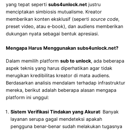
yang tepat seperti
subs4unlock.net
justru
menciptakan simbiosis mutualisme. Kreator
memberikan konten eksklusif (seperti
source code
,
preset video, atau e-book), dan audiens memberikan
dukungan nyata sebagai bentuk apresiasi.
Mengapa Harus Menggunakan subs4unlock.net?
Dalam memilih platform
sub to unlock
, ada beberapa
aspek teknis yang harus diperhatikan agar tidak
merugikan kredibilitas kreator di mata audiens.
Berdasarkan analisis mendalam terhadap infrastruktur
mereka, berikut adalah beberapa alasan mengapa
platform ini unggul:
Sistem Verifikasi Tindakan yang Akurat
: Banyak
layanan serupa gagal mendeteksi apakah
pengguna benar-benar sudah melakukan tugasnya