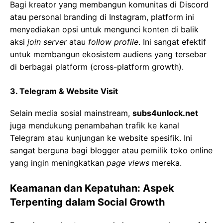
Bagi kreator yang membangun komunitas di Discord
atau personal branding di Instagram, platform ini
menyediakan opsi untuk mengunci konten di balik
aksi
join server
atau
follow profile
. Ini sangat efektif
untuk membangun ekosistem audiens yang tersebar
di berbagai platform (cross-platform growth).
3. Telegram & Website Visit
Selain media sosial mainstream,
subs4unlock.net
juga mendukung penambahan trafik ke kanal
Telegram atau kunjungan ke website spesifik. Ini
sangat berguna bagi blogger atau pemilik toko online
yang ingin meningkatkan
page views
mereka.
Keamanan dan Kepatuhan: Aspek
Terpenting dalam Social Growth