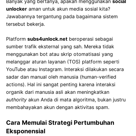
Banyak yang bertanya, apakah menggunakan
social
unlocker
aman untuk akun media sosial kita?
Jawabannya tergantung pada bagaimana sistem
tersebut bekerja.
Platform
subs4unlock.net
beroperasi sebagai
sumber trafik eksternal yang sah. Mereka tidak
menggunakan bot atau skrip otomatisasi yang
melanggar aturan layanan (TOS) platform seperti
YouTube atau Instagram. Interaksi dilakukan secara
sadar dan manual oleh manusia (human-verified
actions). Hal ini sangat penting karena interaksi
organik dari manusia asli akan meningkatkan
authority
akun Anda di mata algoritma, bukan justru
membahayakan akun dengan aktivitas spam.
Cara Memulai Strategi Pertumbuhan
Eksponensial