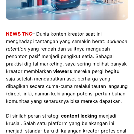
NEWS TNG
– Dunia konten kreator saat ini
menghadapi tantangan yang semakin berat:
audience
retention
yang rendah dan sulitnya mengubah
penonton pasif menjadi pengikut setia. Sebagai
praktisi digital marketing, saya sering melihat banyak
kreator membiarkan
viewers
mereka pergi begitu
saja setelah mendapatkan aset berharga yang
dibagikan secara cuma-cuma melalui tautan langsung
(direct link), namun kehilangan potensi pertumbuhan
komunitas yang seharusnya bisa mereka dapatkan.
Di sinilah peran strategi
content locking
menjadi
krusial. Salah satu platform yang belakangan ini
menjadi standar baru di kalangan kreator profesional