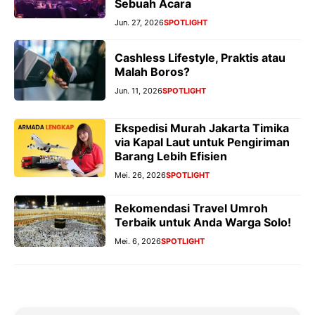
Sebuah Acara
Jun. 27, 2026
SPOTLIGHT
Cashless Lifestyle, Praktis atau
Malah Boros?
Jun. 11, 2026
SPOTLIGHT
Ekspedisi Murah Jakarta Timika
via Kapal Laut untuk Pengiriman
Barang Lebih Efisien
Mei. 26, 2026
SPOTLIGHT
Rekomendasi Travel Umroh
Terbaik untuk Anda Warga Solo!
Mei. 6, 2026
SPOTLIGHT