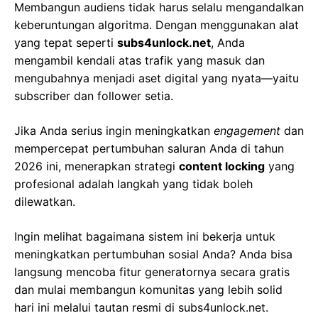
Membangun audiens tidak harus selalu mengandalkan
keberuntungan algoritma. Dengan menggunakan alat
yang tepat seperti
subs4unlock.net
, Anda
mengambil kendali atas trafik yang masuk dan
mengubahnya menjadi aset digital yang nyata—yaitu
subscriber dan follower setia.
Jika Anda serius ingin meningkatkan
engagement
dan
mempercepat pertumbuhan saluran Anda di tahun
2026 ini, menerapkan strategi
content locking
yang
profesional adalah langkah yang tidak boleh
dilewatkan.
Ingin melihat bagaimana sistem ini bekerja untuk
meningkatkan pertumbuhan sosial Anda? Anda bisa
langsung mencoba fitur generatornya secara gratis
dan mulai membangun komunitas yang lebih solid
hari ini melalui tautan resmi di subs4unlock.net.