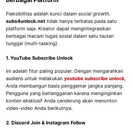
Berbagai Platform
Fleksibilitas adalah kunci dalam
social growth
.
subs4unlock.net
tidak hanya terbatas pada satu
platform saja. Kreator dapat mengintegrasikan
berbagai macam tugas sosial dalam satu tautan
tunggal (multi-tasking).
1. YouTube Subscribe Unlock
Ini adalah fitur paling populer. Dengan mengarahkan
audiens untuk melakukan
youtube subscribe unlock
,
Anda membangun basis penggemar jangka panjang.
Pengguna yang berlangganan karena menginginkan
konten eksklusif Anda cenderung akan menonton
video-video Anda berikutnya.
2. Discord Join & Instagram Follow