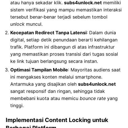
atau hanya sekadar klik.
subs4unlock.net
memiliki
sistem verifikasi yang mampu memastikan interaksi
tersebut benar-benar terjadi sebelum tombol
unlock
muncul.
Kecepatan Redirect Tanpa Latensi
: Dalam dunia
digital, setiap detik penundaan berarti kehilangan
trafik. Platform ini dibangun di atas infrastruktur
yang memastikan proses transisi dari tugas sosial
ke link tujuan berlangsung secara instan.
Optimasi Tampilan Mobile
: Mayoritas audiens saat
ini mengakses konten melalui smartphone.
Antarmuka yang disajikan oleh
subs4unlock.net
sangat responsif dan ringan, sehingga tidak
membebani kuota atau memicu
bounce rate
yang
tinggi.
Implementasi Content Locking untuk