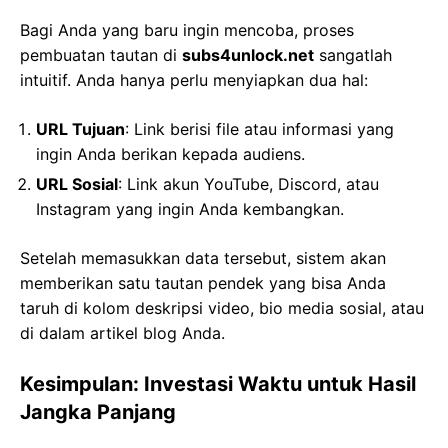
Bagi Anda yang baru ingin mencoba, proses
pembuatan tautan di
subs4unlock.net
sangatlah
intuitif. Anda hanya perlu menyiapkan dua hal:
URL Tujuan
: Link berisi file atau informasi yang
ingin Anda berikan kepada audiens.
URL Sosial
: Link akun YouTube, Discord, atau
Instagram yang ingin Anda kembangkan.
Setelah memasukkan data tersebut, sistem akan
memberikan satu tautan pendek yang bisa Anda
taruh di kolom deskripsi video, bio media sosial, atau
di dalam artikel blog Anda.
Kesimpulan: Investasi Waktu untuk Hasil
Jangka Panjang