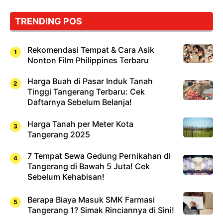
TRENDING POS
Rekomendasi Tempat & Cara Asik
Nonton Film Philippines Terbaru
Harga Buah di Pasar Induk Tanah
Tinggi Tangerang Terbaru: Cek
Daftarnya Sebelum Belanja!
Harga Tanah per Meter Kota
Tangerang 2025
7 Tempat Sewa Gedung Pernikahan di
Tangerang di Bawah 5 Juta! Cek
Sebelum Kehabisan!
Berapa Biaya Masuk SMK Farmasi
Tangerang 1? Simak Rinciannya di Sini!