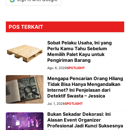
POS TERKAIT
Sobat Pelaku Usaha, Ini yang
Perlu Kamu Tahu Sebelum
Memilih Palet Kayu untuk
Pengiriman Barang
Agu. 6, 2026
SPOTLIGHT
Mengapa Pencarian Orang Hilang
Tidak Bisa Hanya Mengandalkan
Internet? Ini Penjelasan dari
Detektif Swasta – Jessica
Jul. 1, 2026
SPOTLIGHT
Bukan Sekadar Dekorasi: Ini
Alasan Event Organizer
Profesional Jadi Kunci Suksesnya