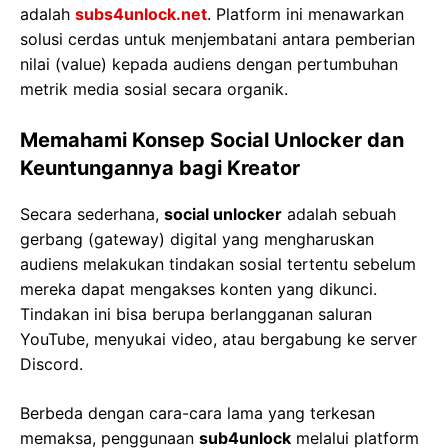
adalah
subs4unlock.net
. Platform ini menawarkan
solusi cerdas untuk menjembatani antara pemberian
nilai (value) kepada audiens dengan pertumbuhan
metrik media sosial secara organik.
Memahami Konsep Social Unlocker dan
Keuntungannya bagi Kreator
Secara sederhana,
social unlocker
adalah sebuah
gerbang (gateway) digital yang mengharuskan
audiens melakukan tindakan sosial tertentu sebelum
mereka dapat mengakses konten yang dikunci.
Tindakan ini bisa berupa berlangganan saluran
YouTube, menyukai video, atau bergabung ke server
Discord.
Berbeda dengan cara-cara lama yang terkesan
memaksa, penggunaan
sub4unlock
melalui platform