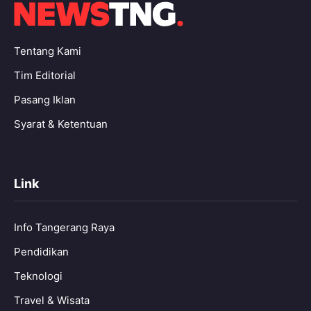
Tentang Kami
Tim Editorial
Pasang Iklan
Syarat & Ketentuan
Link
Info Tangerang Raya
Pendidikan
Teknologi
Travel & Wisata