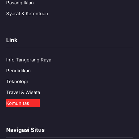
Pasang Iklan
Syarat & Ketentuan
Link
Info Tangerang Raya
Pendidikan
Teknologi
Travel & Wisata
Komunitas
Navigasi Situs