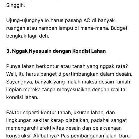
Singgih.
Ujung-ujungnya lo harus pasang AC di banyak
ruangan atau nambah lampu di mana-mana. Budget
bengkak lagi, deh.
3. Nggak Nyesuain dengan Kondisi Lahan
Punya lahan berkontur atau tanah yang nggak rata?
Well, itu harus banget dipertimbangkan dalam desain.
Sayangnya, banyak yang malah maksa desain rumah
impian mereka tanpa menyesuaikan dengan realita
kondisi lahan.
Faktor seperti kontur tanah, ukuran lahan, dan
lingkungan sekitar kerap diabaikan, padahal sangat
memengaruhi efektivitas desain dan pelaksanaan
konstruksi. Akibatnya? Pas pembangunan jalan, baru