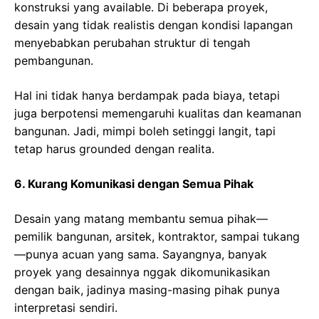
konstruksi yang available. Di beberapa proyek,
desain yang tidak realistis dengan kondisi lapangan
menyebabkan perubahan struktur di tengah
pembangunan.
Hal ini tidak hanya berdampak pada biaya, tetapi
juga berpotensi memengaruhi kualitas dan keamanan
bangunan. Jadi, mimpi boleh setinggi langit, tapi
tetap harus grounded dengan realita.
6. Kurang Komunikasi dengan Semua Pihak
Desain yang matang membantu semua pihak—
pemilik bangunan, arsitek, kontraktor, sampai tukang
—punya acuan yang sama. Sayangnya, banyak
proyek yang desainnya nggak dikomunikasikan
dengan baik, jadinya masing-masing pihak punya
interpretasi sendiri.