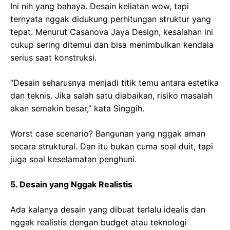
Ini nih yang bahaya. Desain keliatan wow, tapi
ternyata nggak didukung perhitungan struktur yang
tepat. Menurut Casanova Jaya Design, kesalahan ini
cukup sering ditemui dan bisa menimbulkan kendala
serius saat konstruksi.
“Desain seharusnya menjadi titik temu antara estetika
dan teknis. Jika salah satu diabaikan, risiko masalah
akan semakin besar,” kata Singgih.
Worst case scenario? Bangunan yang nggak aman
secara struktural. Dan itu bukan cuma soal duit, tapi
juga soal keselamatan penghuni.
5. Desain yang Nggak Realistis
Ada kalanya desain yang dibuat terlalu idealis dan
nggak realistis dengan budget atau teknologi