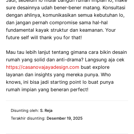
sure desainnya udah bener-bener matang. Konsultasi
dengan ahlinya, komunikasikan semua kebutuhan lo,
dan jangan pernah compromise sama hal-hal
fundamental kayak struktur dan keamanan. Your
future self will thank you for that!
Mau tau lebih lanjut tentang gimana cara bikin desain
rumah yang solid dan anti-drama? Langsung aja cek
https://casanovajayadesign.com
buat explore
layanan dan insights yang mereka punya. Who
knows, ini bisa jadi starting point lo buat punya
rumah impian yang beneran perfect!
Disunting oleh:
S. Reja
Terakhir disunting:
Desember 19, 2025