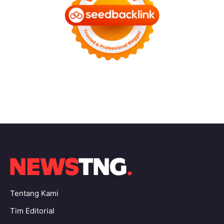
Tentang Kami
Tim Editorial