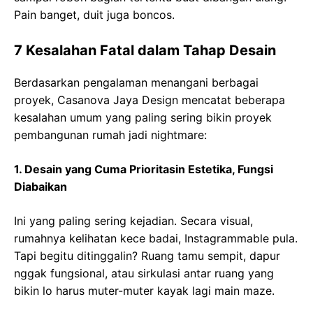
Pain banget, duit juga boncos.
7 Kesalahan Fatal dalam Tahap Desain
Berdasarkan pengalaman menangani berbagai
proyek, Casanova Jaya Design mencatat beberapa
kesalahan umum yang paling sering bikin proyek
pembangunan rumah jadi nightmare:
1. Desain yang Cuma Prioritasin Estetika, Fungsi
Diabaikan
Ini yang paling sering kejadian. Secara visual,
rumahnya kelihatan kece badai, Instagrammable pula.
Tapi begitu ditinggalin? Ruang tamu sempit, dapur
nggak fungsional, atau sirkulasi antar ruang yang
bikin lo harus muter-muter kayak lagi main maze.