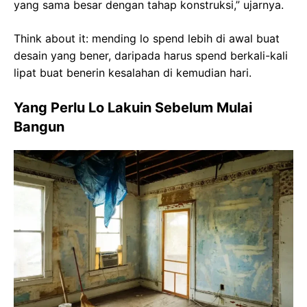
yang sama besar dengan tahap konstruksi,” ujarnya.
Think about it: mending lo spend lebih di awal buat
desain yang bener, daripada harus spend berkali-kali
lipat buat benerin kesalahan di kemudian hari.
Yang Perlu Lo Lakuin Sebelum Mulai
Bangun