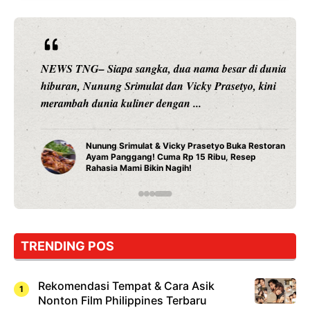
NEWS TNG– Siapa sangka, dua nama besar di dunia
hiburan, Nunung Srimulat dan Vicky Prasetyo, kini
merambah dunia kuliner dengan ...
Nunung Srimulat & Vicky Prasetyo Buka Restoran
Ayam Panggang! Cuma Rp 15 Ribu, Resep
Rahasia Mami Bikin Nagih!
TRENDING POS
Rekomendasi Tempat & Cara Asik
Nonton Film Philippines Terbaru