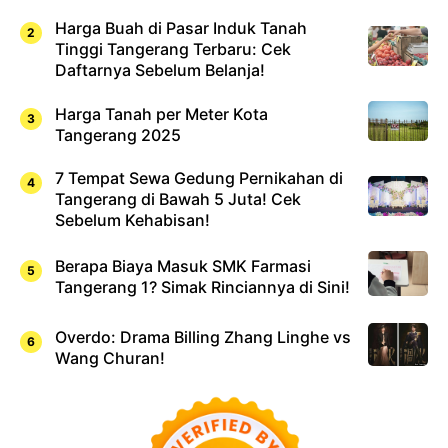
Harga Buah di Pasar Induk Tanah
Tinggi Tangerang Terbaru: Cek
Daftarnya Sebelum Belanja!
Harga Tanah per Meter Kota
Tangerang 2025
7 Tempat Sewa Gedung Pernikahan di
Tangerang di Bawah 5 Juta! Cek
Sebelum Kehabisan!
Berapa Biaya Masuk SMK Farmasi
Tangerang 1? Simak Rinciannya di Sini!
Overdo: Drama Billing Zhang Linghe vs
Wang Churan!