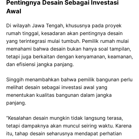
Pentingnya Desain Sebagai Investasi
Awal
Di wilayah Jawa Tengah, khususnya pada proyek
rumah tinggal, kesadaran akan pentingnya desain
yang terintegrasi mulai tumbuh. Pemilik rumah mulai
memahami bahwa desain bukan hanya soal tampilan,
tetapi juga berkaitan dengan kenyamanan, keamanan,
dan efisiensi jangka panjang.
Singgih menambahkan bahwa pemilik bangunan perlu
melihat desain sebagai investasi awal yang
menentukan kualitas bangunan dalam jangka
panjang.
“Kesalahan desain mungkin tidak langsung terasa,
tetapi dampaknya akan muncul seiring waktu. Karena
itu, tahap desain seharusnya mendapat perhatian