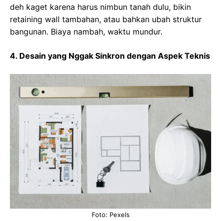
deh kaget karena harus nimbun tanah dulu, bikin
retaining wall tambahan, atau bahkan ubah struktur
bangunan. Biaya nambah, waktu mundur.
4. Desain yang Nggak Sinkron dengan Aspek Teknis
Foto: Pexels