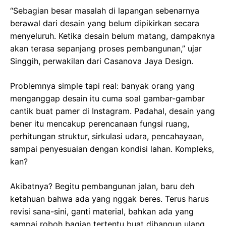
“Sebagian besar masalah di lapangan sebenarnya
berawal dari desain yang belum dipikirkan secara
menyeluruh. Ketika desain belum matang, dampaknya
akan terasa sepanjang proses pembangunan,” ujar
Singgih, perwakilan dari Casanova Jaya Design.
Problemnya simple tapi real: banyak orang yang
menganggap desain itu cuma soal gambar-gambar
cantik buat pamer di Instagram. Padahal, desain yang
bener itu mencakup perencanaan fungsi ruang,
perhitungan struktur, sirkulasi udara, pencahayaan,
sampai penyesuaian dengan kondisi lahan. Kompleks,
kan?
Akibatnya? Begitu pembangunan jalan, baru deh
ketahuan bahwa ada yang nggak beres. Terus harus
revisi sana-sini, ganti material, bahkan ada yang
sampai roboh bagian tertentu buat dibangun ulang.