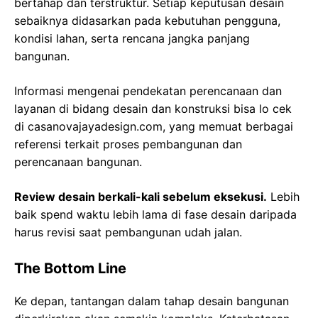
bertahap dan terstruktur. Setiap keputusan desain
sebaiknya didasarkan pada kebutuhan pengguna,
kondisi lahan, serta rencana jangka panjang
bangunan.
Informasi mengenai pendekatan perencanaan dan
layanan di bidang desain dan konstruksi bisa lo cek
di casanovajayadesign.com, yang memuat berbagai
referensi terkait proses pembangunan dan
perencanaan bangunan.
Review desain berkali-kali sebelum eksekusi.
Lebih
baik spend waktu lebih lama di fase desain daripada
harus revisi saat pembangunan udah jalan.
The Bottom Line
Ke depan, tantangan dalam tahap desain bangunan