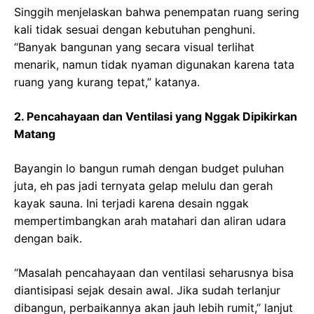
Singgih menjelaskan bahwa penempatan ruang sering
kali tidak sesuai dengan kebutuhan penghuni.
“Banyak bangunan yang secara visual terlihat
menarik, namun tidak nyaman digunakan karena tata
ruang yang kurang tepat,” katanya.
2. Pencahayaan dan Ventilasi yang Nggak Dipikirkan
Matang
Bayangin lo bangun rumah dengan budget puluhan
juta, eh pas jadi ternyata gelap melulu dan gerah
kayak sauna. Ini terjadi karena desain nggak
mempertimbangkan arah matahari dan aliran udara
dengan baik.
“Masalah pencahayaan dan ventilasi seharusnya bisa
diantisipasi sejak desain awal. Jika sudah terlanjur
dibangun, perbaikannya akan jauh lebih rumit,” lanjut