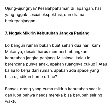
Ujung-ujungnya? Kesalahpahaman di lapangan, hasil
yang nggak sesuai ekspektasi, dan drama
berkepanjangan.
7. Nggak Mikirin Kebutuhan Jangka Panjang
Lo bangun rumah bukan buat sehari dua hari, kan?
Makanya, desain harus mempertimbangkan
kebutuhan jangka panjang. Misalnya, kalau lo
berencana punya anak, apakah ruangnya cukup? Atau
kalau lo kerja dari rumah, apakah ada space yang
bisa dijadikan home office?
Banyak orang yang cuma mikirin kebutuhan saat ini
dan lupa bahwa needs mereka bisa berubah seiring
waktu.