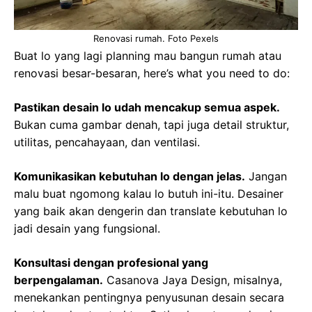
Renovasi rumah. Foto Pexels
Buat lo yang lagi planning mau bangun rumah atau
renovasi besar-besaran, here’s what you need to do:
Pastikan desain lo udah mencakup semua aspek.
Bukan cuma gambar denah, tapi juga detail struktur,
utilitas, pencahayaan, dan ventilasi.
Komunikasikan kebutuhan lo dengan jelas.
Jangan
malu buat ngomong kalau lo butuh ini-itu. Desainer
yang baik akan dengerin dan translate kebutuhan lo
jadi desain yang fungsional.
Konsultasi dengan profesional yang
berpengalaman.
Casanova Jaya Design, misalnya,
menekankan pentingnya penyusunan desain secara