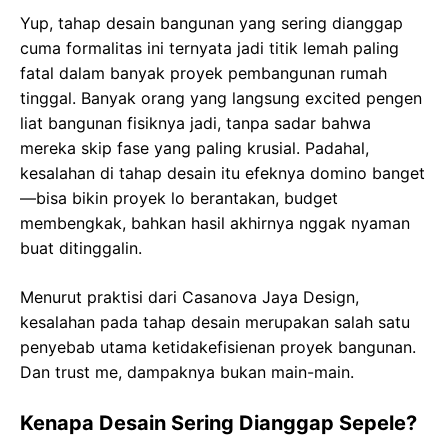
Yup, tahap desain bangunan yang sering dianggap
cuma formalitas ini ternyata jadi titik lemah paling
fatal dalam banyak proyek pembangunan rumah
tinggal. Banyak orang yang langsung excited pengen
liat bangunan fisiknya jadi, tanpa sadar bahwa
mereka skip fase yang paling krusial. Padahal,
kesalahan di tahap desain itu efeknya domino banget
—bisa bikin proyek lo berantakan, budget
membengkak, bahkan hasil akhirnya nggak nyaman
buat ditinggalin.
Menurut praktisi dari Casanova Jaya Design,
kesalahan pada tahap desain merupakan salah satu
penyebab utama ketidakefisienan proyek bangunan.
Dan trust me, dampaknya bukan main-main.
Kenapa Desain Sering Dianggap Sepele?