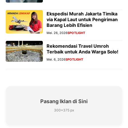
Ekspedisi Murah Jakarta Timika
via Kapal Laut untuk Pengiriman
Barang Lebih Efisien
Mei. 26, 2026
SPOTLIGHT
Rekomendasi Travel Umroh
Terbaik untuk Anda Warga Solo!
Mei. 6, 2026
SPOTLIGHT
Pasang Iklan di Sini
300×375 px