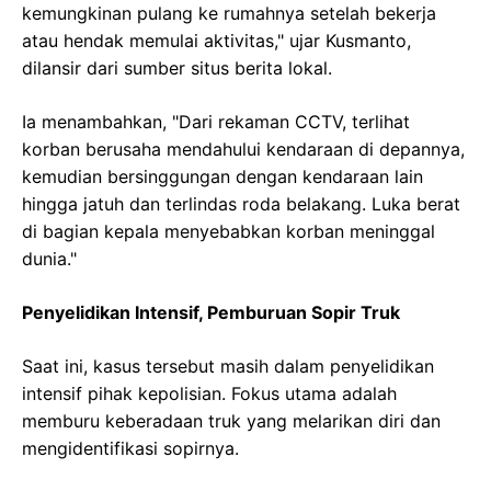
kemungkinan pulang ke rumahnya setelah bekerja
atau hendak memulai aktivitas," ujar Kusmanto,
dilansir dari sumber situs berita lokal.
Ia menambahkan, "Dari rekaman CCTV, terlihat
korban berusaha mendahului kendaraan di depannya,
kemudian bersinggungan dengan kendaraan lain
hingga jatuh dan terlindas roda belakang. Luka berat
di bagian kepala menyebabkan korban meninggal
dunia."
Penyelidikan Intensif, Pemburuan Sopir Truk
Saat ini, kasus tersebut masih dalam penyelidikan
intensif pihak kepolisian. Fokus utama adalah
memburu keberadaan truk yang melarikan diri dan
mengidentifikasi sopirnya.