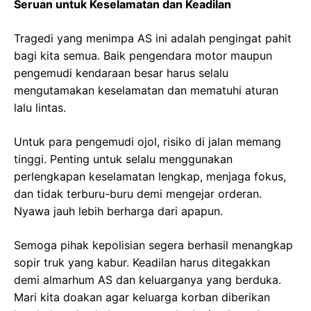
Seruan untuk Keselamatan dan Keadilan
Tragedi yang menimpa AS ini adalah pengingat pahit
bagi kita semua. Baik pengendara motor maupun
pengemudi kendaraan besar harus selalu
mengutamakan keselamatan dan mematuhi aturan
lalu lintas.
Untuk para pengemudi ojol, risiko di jalan memang
tinggi. Penting untuk selalu menggunakan
perlengkapan keselamatan lengkap, menjaga fokus,
dan tidak terburu-buru demi mengejar orderan.
Nyawa jauh lebih berharga dari apapun.
Semoga pihak kepolisian segera berhasil menangkap
sopir truk yang kabur. Keadilan harus ditegakkan
demi almarhum AS dan keluarganya yang berduka.
Mari kita doakan agar keluarga korban diberikan