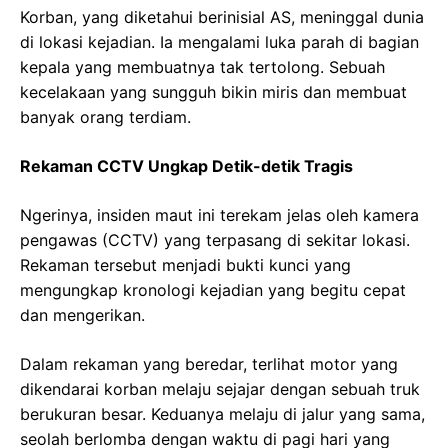
Korban, yang diketahui berinisial AS, meninggal dunia
di lokasi kejadian. Ia mengalami luka parah di bagian
kepala yang membuatnya tak tertolong. Sebuah
kecelakaan yang sungguh bikin miris dan membuat
banyak orang terdiam.
Rekaman CCTV Ungkap Detik-detik Tragis
Ngerinya, insiden maut ini terekam jelas oleh kamera
pengawas (CCTV) yang terpasang di sekitar lokasi.
Rekaman tersebut menjadi bukti kunci yang
mengungkap kronologi kejadian yang begitu cepat
dan mengerikan.
Dalam rekaman yang beredar, terlihat motor yang
dikendarai korban melaju sejajar dengan sebuah truk
berukuran besar. Keduanya melaju di jalur yang sama,
seolah berlomba dengan waktu di pagi hari yang