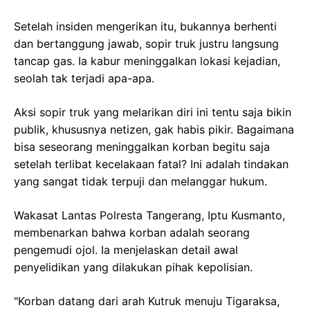
Setelah insiden mengerikan itu, bukannya berhenti
dan bertanggung jawab, sopir truk justru langsung
tancap gas. Ia kabur meninggalkan lokasi kejadian,
seolah tak terjadi apa-apa.
Aksi sopir truk yang melarikan diri ini tentu saja bikin
publik, khususnya netizen, gak habis pikir. Bagaimana
bisa seseorang meninggalkan korban begitu saja
setelah terlibat kecelakaan fatal? Ini adalah tindakan
yang sangat tidak terpuji dan melanggar hukum.
Wakasat Lantas Polresta Tangerang, Iptu Kusmanto,
membenarkan bahwa korban adalah seorang
pengemudi ojol. Ia menjelaskan detail awal
penyelidikan yang dilakukan pihak kepolisian.
"Korban datang dari arah Kutruk menuju Tigaraksa,