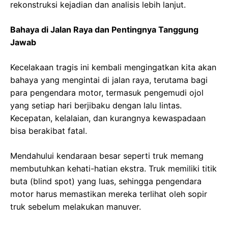
rekonstruksi kejadian dan analisis lebih lanjut.
Bahaya di Jalan Raya dan Pentingnya Tanggung
Jawab
Kecelakaan tragis ini kembali mengingatkan kita akan
bahaya yang mengintai di jalan raya, terutama bagi
para pengendara motor, termasuk pengemudi ojol
yang setiap hari berjibaku dengan lalu lintas.
Kecepatan, kelalaian, dan kurangnya kewaspadaan
bisa berakibat fatal.
Mendahului kendaraan besar seperti truk memang
membutuhkan kehati-hatian ekstra. Truk memiliki titik
buta (blind spot) yang luas, sehingga pengendara
motor harus memastikan mereka terlihat oleh sopir
truk sebelum melakukan manuver.