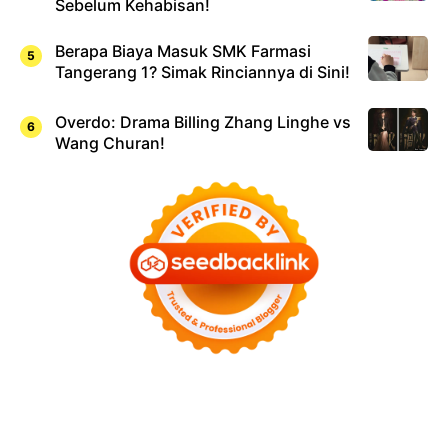
Sebelum Kehabisan!
Berapa Biaya Masuk SMK Farmasi
Tangerang 1? Simak Rinciannya di Sini!
Overdo: Drama Billing Zhang Linghe vs
Wang Churan!