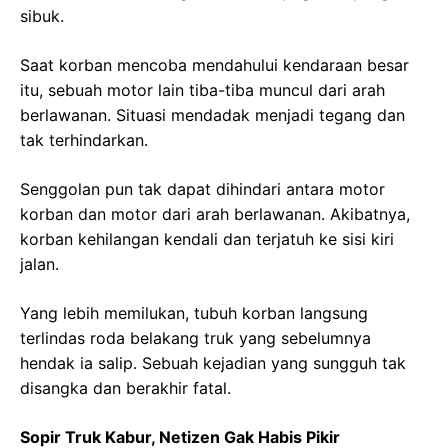
sibuk.
Saat korban mencoba mendahului kendaraan besar
itu, sebuah motor lain tiba-tiba muncul dari arah
berlawanan. Situasi mendadak menjadi tegang dan
tak terhindarkan.
Senggolan pun tak dapat dihindari antara motor
korban dan motor dari arah berlawanan. Akibatnya,
korban kehilangan kendali dan terjatuh ke sisi kiri
jalan.
Yang lebih memilukan, tubuh korban langsung
terlindas roda belakang truk yang sebelumnya
hendak ia salip. Sebuah kejadian yang sungguh tak
disangka dan berakhir fatal.
Sopir Truk Kabur, Netizen Gak Habis Pikir