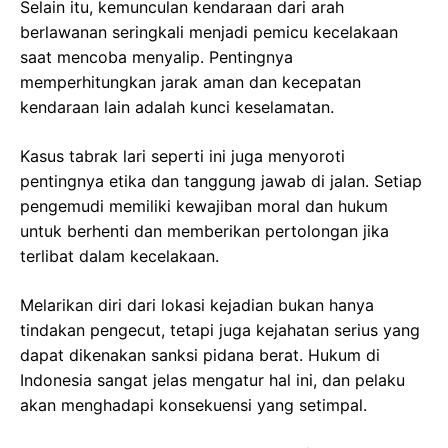
Selain itu, kemunculan kendaraan dari arah
berlawanan seringkali menjadi pemicu kecelakaan
saat mencoba menyalip. Pentingnya
memperhitungkan jarak aman dan kecepatan
kendaraan lain adalah kunci keselamatan.
Kasus tabrak lari seperti ini juga menyoroti
pentingnya etika dan tanggung jawab di jalan. Setiap
pengemudi memiliki kewajiban moral dan hukum
untuk berhenti dan memberikan pertolongan jika
terlibat dalam kecelakaan.
Melarikan diri dari lokasi kejadian bukan hanya
tindakan pengecut, tetapi juga kejahatan serius yang
dapat dikenakan sanksi pidana berat. Hukum di
Indonesia sangat jelas mengatur hal ini, dan pelaku
akan menghadapi konsekuensi yang setimpal.