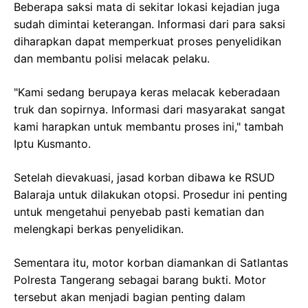
Beberapa saksi mata di sekitar lokasi kejadian juga
sudah dimintai keterangan. Informasi dari para saksi
diharapkan dapat memperkuat proses penyelidikan
dan membantu polisi melacak pelaku.
"Kami sedang berupaya keras melacak keberadaan
truk dan sopirnya. Informasi dari masyarakat sangat
kami harapkan untuk membantu proses ini," tambah
Iptu Kusmanto.
Setelah dievakuasi, jasad korban dibawa ke RSUD
Balaraja untuk dilakukan otopsi. Prosedur ini penting
untuk mengetahui penyebab pasti kematian dan
melengkapi berkas penyelidikan.
Sementara itu, motor korban diamankan di Satlantas
Polresta Tangerang sebagai barang bukti. Motor
tersebut akan menjadi bagian penting dalam