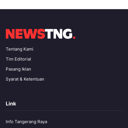
Tentang Kami
Tim Editorial
Pasang Iklan
Syarat & Ketentuan
Link
Info Tangerang Raya