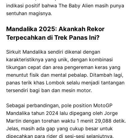
indikasi positif bahwa The Baby Alien masih punya
sentuhan magisnya.
Mandalika 2025: Akankah Rekor
Terpecahkan di Trek Panas Ini?
Sirkuit Mandalika sendiri dikenal dengan
karakteristiknya yang unik, dengan kombinasi
tikungan cepat dan area pengereman keras yang
menuntut fisik dan mental pebalap. Ditambah lagi,
panas terik khas Lombok selalu menjadi tantangan
tersendiri bagi ban dan mesin motor.
Sebagai perbandingan, pole position MotoGP
Mandalika tahun 2024 lalu dipegang oleh Jorge
Martin dengan torehan waktu 1 menit 29,088 detik.
Jelas, masih ada gap yang cukup besar untuk
dipecahkan para rider di sesi-sesi selanjutnya.