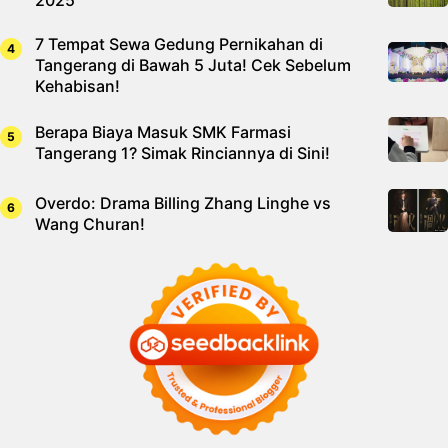
2025
7 Tempat Sewa Gedung Pernikahan di
Tangerang di Bawah 5 Juta! Cek Sebelum
Kehabisan!
Berapa Biaya Masuk SMK Farmasi
Tangerang 1? Simak Rinciannya di Sini!
Overdo: Drama Billing Zhang Linghe vs
Wang Churan!