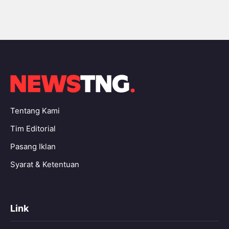
Tentang Kami
Tim Editorial
Pasang Iklan
Syarat & Ketentuan
Link