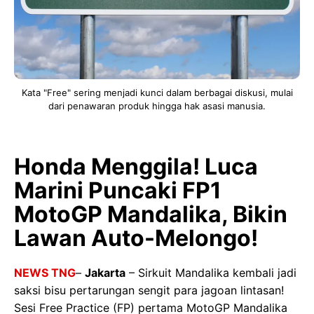
Kata "Free" sering menjadi kunci dalam berbagai diskusi, mulai
dari penawaran produk hingga hak asasi manusia.
Honda Menggila! Luca
Marini Puncaki FP1
MotoGP Mandalika, Bikin
Lawan Auto-Melongo!
NEWS TNG
–
Jakarta
– Sirkuit Mandalika kembali jadi
saksi bisu pertarungan sengit para jagoan lintasan!
Sesi Free Practice (FP) pertama MotoGP Mandalika