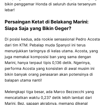
bikin penggemar Honda di seluruh dunia tersenyum
lebar!
Persaingan Ketat di Belakang Marini:
Siapa Saja yang Bikin Geger?
Di posisi kedua, ada rookie sensasional Pedro Acosta
dari tim KTM. Pebalap muda Spanyol ini terus
menunjukkan taringnya di kelas utama. Acosta, yang
juga memakai komposisi ban yang sama dengan
Marini, hanya terpaut tipis 0,136 detik. Ngerinya,
performa Acosta yang konsisten di awal musim ini
bikin banyak orang penasaran akan potensinya di
balapan utama nanti!
Melengkapi tiga besar, ada Marco Bezzecchi yang
mencatatkan waktu 0,237 detik lebih lambat dari
Marini. Bez, sapaan akrabnya, memang dikenal