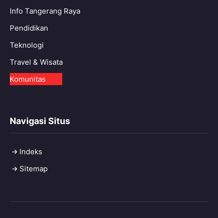
Info Tangerang Raya
Pendidikan
Teknologi
Travel & Wisata
Komunitas
Navigasi Situs
Indeks
Sitemap