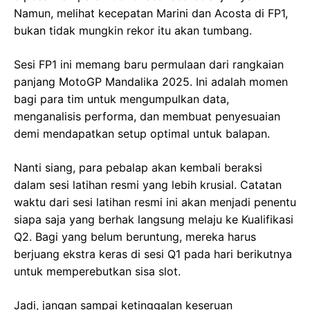
Namun, melihat kecepatan Marini dan Acosta di FP1,
bukan tidak mungkin rekor itu akan tumbang.
Sesi FP1 ini memang baru permulaan dari rangkaian
panjang MotoGP Mandalika 2025. Ini adalah momen
bagi para tim untuk mengumpulkan data,
menganalisis performa, dan membuat penyesuaian
demi mendapatkan setup optimal untuk balapan.
Nanti siang, para pebalap akan kembali beraksi
dalam sesi latihan resmi yang lebih krusial. Catatan
waktu dari sesi latihan resmi ini akan menjadi penentu
siapa saja yang berhak langsung melaju ke Kualifikasi
Q2. Bagi yang belum beruntung, mereka harus
berjuang ekstra keras di sesi Q1 pada hari berikutnya
untuk memperebutkan sisa slot.
Jadi, jangan sampai ketinggalan keseruan