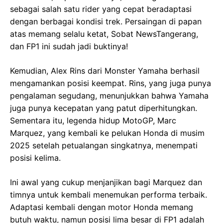
sebagai salah satu rider yang cepat beradaptasi
dengan berbagai kondisi trek. Persaingan di papan
atas memang selalu ketat, Sobat NewsTangerang,
dan FP1 ini sudah jadi buktinya!
Kemudian, Alex Rins dari Monster Yamaha berhasil
mengamankan posisi keempat. Rins, yang juga punya
pengalaman segudang, menunjukkan bahwa Yamaha
juga punya kecepatan yang patut diperhitungkan.
Sementara itu, legenda hidup MotoGP, Marc
Marquez, yang kembali ke pelukan Honda di musim
2025 setelah petualangan singkatnya, menempati
posisi kelima.
Ini awal yang cukup menjanjikan bagi Marquez dan
timnya untuk kembali menemukan performa terbaik.
Adaptasi kembali dengan motor Honda memang
butuh waktu, namun posisi lima besar di FP1 adalah