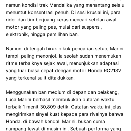
namun kondisi trek Mandalika yang menantang selalu
menuntut konsentrasi penuh. Di sesi krusial ini, para
rider dan tim berjuang keras mencari setelan awal
motor yang paling pas, mulai dari suspensi,
elektronik, hingga pemilihan ban.
Namun, di tengah hiruk pikuk pencarian setup, Marini
tampil paling menonjol. Ia seolah sudah menemukan
ritme terbaiknya sejak awal, menunjukkan adaptasi
yang luar biasa cepat dengan motor Honda RC213V
yang terkenal sulit ditaklukkan.
Menggunakan ban medium di depan dan belakang,
Luca Marini berhasil membukukan putaran waktu
terbaik 1 menit 30,809 detik. Catatan waktu ini jelas
mengirimkan sinyal kuat kepada para rivalnya bahwa
Honda, di bawah kendali Marini, bukan cuma
numpang lewat di musim ini. Sebuah performa yang