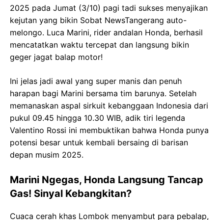
2025 pada Jumat (3/10) pagi tadi sukses menyajikan
kejutan yang bikin Sobat NewsTangerang auto-
melongo. Luca Marini, rider andalan Honda, berhasil
mencatatkan waktu tercepat dan langsung bikin
geger jagat balap motor!
Ini jelas jadi awal yang super manis dan penuh
harapan bagi Marini bersama tim barunya. Setelah
memanaskan aspal sirkuit kebanggaan Indonesia dari
pukul 09.45 hingga 10.30 WIB, adik tiri legenda
Valentino Rossi ini membuktikan bahwa Honda punya
potensi besar untuk kembali bersaing di barisan
depan musim 2025.
Marini Ngegas, Honda Langsung Tancap
Gas! Sinyal Kebangkitan?
Cuaca cerah khas Lombok menyambut para pebalap,