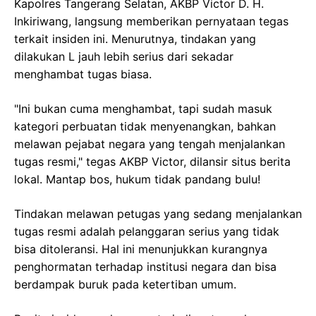
Kapolres Tangerang Selatan, AKBP Victor D. H.
Inkiriwang, langsung memberikan pernyataan tegas
terkait insiden ini. Menurutnya, tindakan yang
dilakukan L jauh lebih serius dari sekadar
menghambat tugas biasa.
"Ini bukan cuma menghambat, tapi sudah masuk
kategori perbuatan tidak menyenangkan, bahkan
melawan pejabat negara yang tengah menjalankan
tugas resmi," tegas AKBP Victor, dilansir situs berita
lokal. Mantap bos, hukum tidak pandang bulu!
Tindakan melawan petugas yang sedang menjalankan
tugas resmi adalah pelanggaran serius yang tidak
bisa ditoleransi. Hal ini menunjukkan kurangnya
penghormatan terhadap institusi negara dan bisa
berdampak buruk pada ketertiban umum.