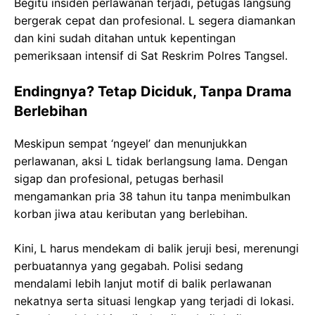
Begitu insiden perlawanan terjadi, petugas langsung
bergerak cepat dan profesional. L segera diamankan
dan kini sudah ditahan untuk kepentingan
pemeriksaan intensif di Sat Reskrim Polres Tangsel.
Endingnya? Tetap Diciduk, Tanpa Drama
Berlebihan
Meskipun sempat ‘ngeyel’ dan menunjukkan
perlawanan, aksi L tidak berlangsung lama. Dengan
sigap dan profesional, petugas berhasil
mengamankan pria 38 tahun itu tanpa menimbulkan
korban jiwa atau keributan yang berlebihan.
Kini, L harus mendekam di balik jeruji besi, merenungi
perbuatannya yang gegabah. Polisi sedang
mendalami lebih lanjut motif di balik perlawanan
nekatnya serta situasi lengkap yang terjadi di lokasi.