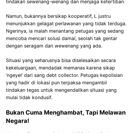
tindakan sewenang-wenang dan menjaga ketertiban.
Namun, bukannya bersikap kooperatif, L justru
menunjukkan gelagat perlawanan yang tidak terduga.
Ngerinya, ia malah menantang petugas yang sedang
mencoba mencari solusi damai, seolah tak gentar
dengan seragam dan wewenang yang ada.
Situasi yang seharusnya bisa diselesaikan secara
kekeluargaan, mendadak memanas karena sikap
‘ngeyel’ dari sang debt collector. Petugas kepolisian
yang hadir di lokasi pun terpaksa mengambil
tindakan tegas untuk mengendalikan situasi yang
mulai tidak kondusif.
Bukan Cuma Menghambat, Tapi Melawan
Negara!