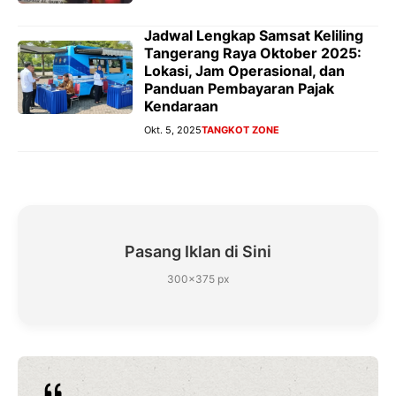
Jadwal Lengkap Samsat Keliling
Tangerang Raya Oktober 2025:
Lokasi, Jam Operasional, dan
Panduan Pembayaran Pajak
Kendaraan
Okt. 5, 2025
TANGKOT ZONE
Pasang Iklan di Sini
300×375 px