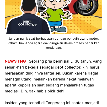
Jangan panik saat berhadapan dengan penagih utang motor.
Pahami hak Anda agar tidak dirugikan dalam proses penarikan
kendaraan.
NEWS TNG
– Seorang pria berinisial L, 38 tahun, yang
sehari-hari bekerja sebagai debt collector, kini harus
merasakan dinginnya lantai sel. Bukan karena gagal
menagih utang, melainkan karena nekat melawan
aparat kepolisian saat sedang menjalankan tugas
mediasi. Dih, gak habis pikir deh!
Insiden yang terjadi di Tangerang ini sontak menjadi