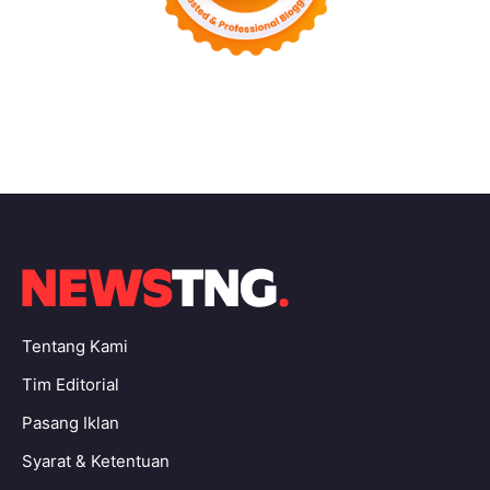
Tentang Kami
Tim Editorial
Pasang Iklan
Syarat & Ketentuan