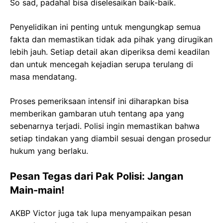
So sad, padahal bisa diselesaikan baik-baik.
Penyelidikan ini penting untuk mengungkap semua
fakta dan memastikan tidak ada pihak yang dirugikan
lebih jauh. Setiap detail akan diperiksa demi keadilan
dan untuk mencegah kejadian serupa terulang di
masa mendatang.
Proses pemeriksaan intensif ini diharapkan bisa
memberikan gambaran utuh tentang apa yang
sebenarnya terjadi. Polisi ingin memastikan bahwa
setiap tindakan yang diambil sesuai dengan prosedur
hukum yang berlaku.
Pesan Tegas dari Pak Polisi: Jangan
Main-main!
AKBP Victor juga tak lupa menyampaikan pesan