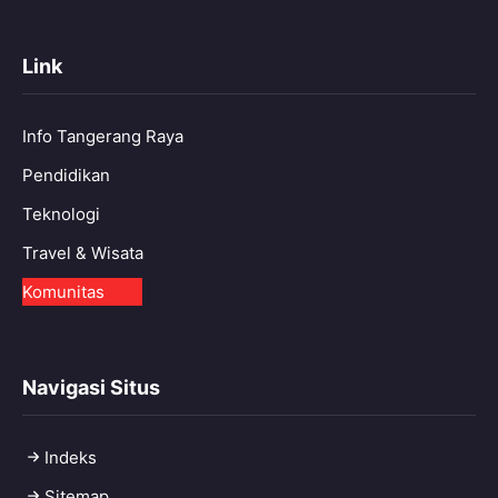
Link
Info Tangerang Raya
Pendidikan
Teknologi
Travel & Wisata
Komunitas
Navigasi Situs
Indeks
Sitemap