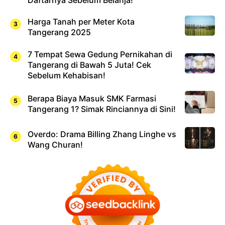
Harga Tanah per Meter Kota
Tangerang 2025
7 Tempat Sewa Gedung Pernikahan di
Tangerang di Bawah 5 Juta! Cek
Sebelum Kehabisan!
Berapa Biaya Masuk SMK Farmasi
Tangerang 1? Simak Rinciannya di Sini!
Overdo: Drama Billing Zhang Linghe vs
Wang Churan!