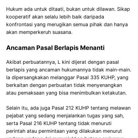
Hukum ada untuk ditaati, bukan untuk dilawan. Sikap
kooperatif akan selalu lebih baik daripada
konfrontasi yang merugikan semua pihak dan hanya
akan memperkeruh suasana.
Ancaman Pasal Berlapis Menanti
Akibat perbuatannya, L kini dijerat dengan pasal
berlapis yang ancaman hukumannya tidak main-main.
Ia dipersangkakan melanggar Pasal 335 KUHP, yang
berkaitan dengan perbuatan tidak menyenangkan
atau pemaksaan yang bisa menimbulkan ketakutan.
Selain itu, ada juga Pasal 212 KUHP tentang melawan
pejabat yang sedang menjalankan tugas yang sah,
serta Pasal 216 KUHP tentang tidak menuruti
perintah atau permintaan yang dilakukan menurut