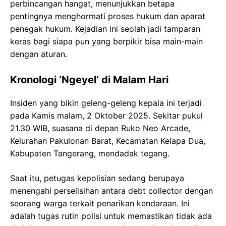
perbincangan hangat, menunjukkan betapa
pentingnya menghormati proses hukum dan aparat
penegak hukum. Kejadian ini seolah jadi tamparan
keras bagi siapa pun yang berpikir bisa main-main
dengan aturan.
Kronologi ‘Ngeyel’ di Malam Hari
Insiden yang bikin geleng-geleng kepala ini terjadi
pada Kamis malam, 2 Oktober 2025. Sekitar pukul
21.30 WIB, suasana di depan Ruko Neo Arcade,
Kelurahan Pakulonan Barat, Kecamatan Kelapa Dua,
Kabupaten Tangerang, mendadak tegang.
Saat itu, petugas kepolisian sedang berupaya
menengahi perselisihan antara debt collector dengan
seorang warga terkait penarikan kendaraan. Ini
adalah tugas rutin polisi untuk memastikan tidak ada