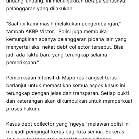
undang-undang. Ini menunjukkan betapa seriusnya
pelanggaran yang dilakukan.
"Saat ini kami masih melakukan pengembangan,"
tambah AKBP Victor. "Polisi juga membuka
kemungkinan adanya pelanggaran pidana lain yang
menyertai aksi nekat debt collector tersebut. Bisa
jadi ada fakta baru yang terungkap selama
pemeriksaan."
Pemeriksaan intensif di Mapolres Tangsel terus
berlanjut untuk memastikan semua aspek kasus ini
terungkap dengan jelas dan transparan. Setiap bukti
dan keterangan akan dikumpulkan untuk memperkuat
proses hukum.
Kasus debt collector yang ‘ngeyel’ melawan polisi ini
menjadi pengingat keras bagi kita semua. Sekeras