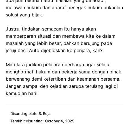
apa pun tekanan atau masalah yang dihadapi,
melawan hukum dan aparat penegak hukum bukanlah
solusi yang bijak.
Justru, tindakan semacam itu hanya akan
memperparah situasi dan membawa kita ke dalam
masalah yang lebih besar, bahkan berujung pada
jeruji besi. Auto dijebloskan ke penjara, kan?
Mari kita jadikan pelajaran berharga agar selalu
menghormati hukum dan bekerja sama dengan pihak
berwenang demi ketertiban dan keamanan bersama.
Jangan sampai deh kejadian serupa terulang lagi di
kemudian hari!
Disunting oleh:
S. Reja
Terakhir disunting:
Oktober 4, 2025