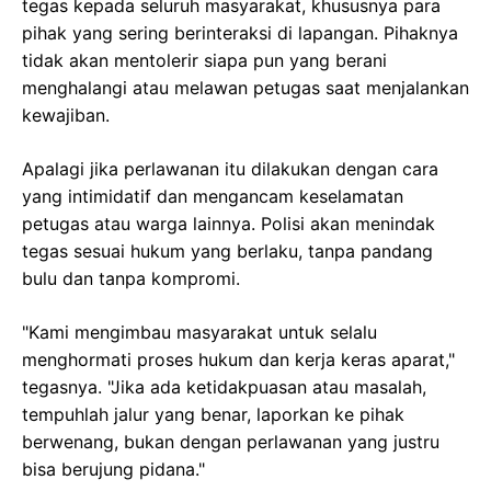
tegas kepada seluruh masyarakat, khususnya para
pihak yang sering berinteraksi di lapangan. Pihaknya
tidak akan mentolerir siapa pun yang berani
menghalangi atau melawan petugas saat menjalankan
kewajiban.
Apalagi jika perlawanan itu dilakukan dengan cara
yang intimidatif dan mengancam keselamatan
petugas atau warga lainnya. Polisi akan menindak
tegas sesuai hukum yang berlaku, tanpa pandang
bulu dan tanpa kompromi.
"Kami mengimbau masyarakat untuk selalu
menghormati proses hukum dan kerja keras aparat,"
tegasnya. "Jika ada ketidakpuasan atau masalah,
tempuhlah jalur yang benar, laporkan ke pihak
berwenang, bukan dengan perlawanan yang justru
bisa berujung pidana."