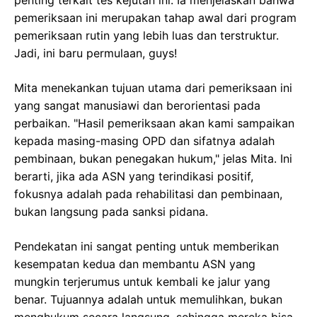
pemeriksaan ini merupakan tahap awal dari program
pemeriksaan rutin yang lebih luas dan terstruktur.
Jadi, ini baru permulaan, guys!
Mita menekankan tujuan utama dari pemeriksaan ini
yang sangat manusiawi dan berorientasi pada
perbaikan. "Hasil pemeriksaan akan kami sampaikan
kepada masing-masing OPD dan sifatnya adalah
pembinaan, bukan penegakan hukum," jelas Mita. Ini
berarti, jika ada ASN yang terindikasi positif,
fokusnya adalah pada rehabilitasi dan pembinaan,
bukan langsung pada sanksi pidana.
Pendekatan ini sangat penting untuk memberikan
kesempatan kedua dan membantu ASN yang
mungkin terjerumus untuk kembali ke jalur yang
benar. Tujuannya adalah untuk memulihkan, bukan
menghukum secara langsung, sehingga mereka bisa