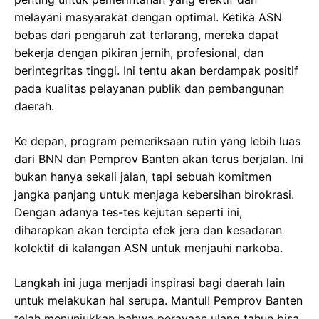
melayani masyarakat dengan optimal. Ketika ASN
bebas dari pengaruh zat terlarang, mereka dapat
bekerja dengan pikiran jernih, profesional, dan
berintegritas tinggi. Ini tentu akan berdampak positif
pada kualitas pelayanan publik dan pembangunan
daerah.
Ke depan, program pemeriksaan rutin yang lebih luas
dari BNN dan Pemprov Banten akan terus berjalan. Ini
bukan hanya sekali jalan, tapi sebuah komitmen
jangka panjang untuk menjaga kebersihan birokrasi.
Dengan adanya tes-tes kejutan seperti ini,
diharapkan akan tercipta efek jera dan kesadaran
kolektif di kalangan ASN untuk menjauhi narkoba.
Langkah ini juga menjadi inspirasi bagi daerah lain
untuk melakukan hal serupa. Mantul! Pemprov Banten
telah menunjukkan bahwa perayaan ulang tahun bisa