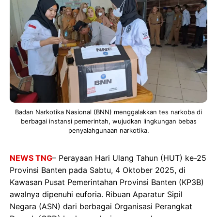
Badan Narkotika Nasional (BNN) menggalakkan tes narkoba di
berbagai instansi pemerintah, wujudkan lingkungan bebas
penyalahgunaan narkotika.
NEWS TNG
– Perayaan Hari Ulang Tahun (HUT) ke-25
Provinsi Banten pada Sabtu, 4 Oktober 2025, di
Kawasan Pusat Pemerintahan Provinsi Banten (KP3B)
awalnya dipenuhi euforia. Ribuan Aparatur Sipil
Negara (ASN) dari berbagai Organisasi Perangkat