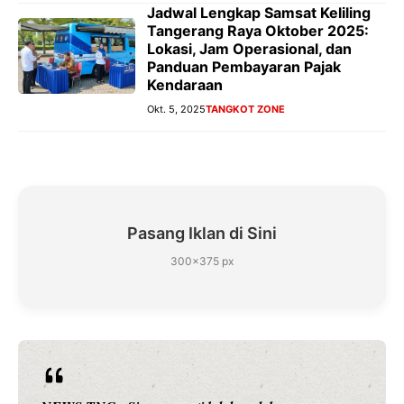
Jadwal Lengkap Samsat Keliling
Tangerang Raya Oktober 2025:
Lokasi, Jam Operasional, dan
Panduan Pembayaran Pajak
Kendaraan
Okt. 5, 2025
TANGKOT ZONE
Pasang Iklan di Sini
300×375 px