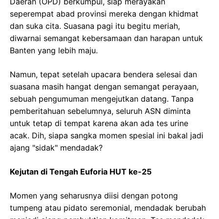
Daerah (OPD) berkumpul, siap merayakan
seperempat abad provinsi mereka dengan khidmat
dan suka cita. Suasana pagi itu begitu meriah,
diwarnai semangat kebersamaan dan harapan untuk
Banten yang lebih maju.
Namun, tepat setelah upacara bendera selesai dan
suasana masih hangat dengan semangat perayaan,
sebuah pengumuman mengejutkan datang. Tanpa
pemberitahuan sebelumnya, seluruh ASN diminta
untuk tetap di tempat karena akan ada tes urine
acak. Dih, siapa sangka momen spesial ini bakal jadi
ajang "sidak" mendadak?
Kejutan di Tengah Euforia HUT ke-25
Momen yang seharusnya diisi dengan potong
tumpeng atau pidato seremonial, mendadak berubah