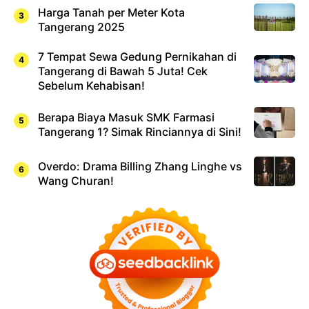
Harga Tanah per Meter Kota
Tangerang 2025
7 Tempat Sewa Gedung Pernikahan di
Tangerang di Bawah 5 Juta! Cek
Sebelum Kehabisan!
Berapa Biaya Masuk SMK Farmasi
Tangerang 1? Simak Rinciannya di Sini!
Overdo: Drama Billing Zhang Linghe vs
Wang Churan!