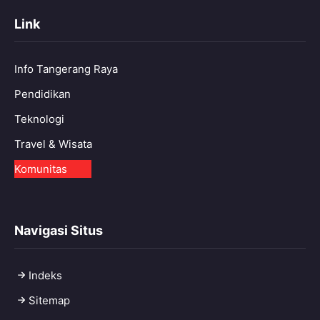
Link
Info Tangerang Raya
Pendidikan
Teknologi
Travel & Wisata
Komunitas
Navigasi Situs
Indeks
Sitemap