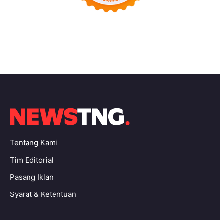
Tentang Kami
Tim Editorial
Pasang Iklan
Syarat & Ketentuan