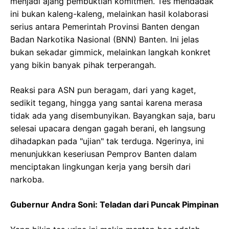
menjadi ajang pembuktian komitmen. Tes mendadak
ini bukan kaleng-kaleng, melainkan hasil kolaborasi
serius antara Pemerintah Provinsi Banten dengan
Badan Narkotika Nasional (BNN) Banten. Ini jelas
bukan sekadar gimmick, melainkan langkah konkret
yang bikin banyak pihak terperangah.
Reaksi para ASN pun beragam, dari yang kaget,
sedikit tegang, hingga yang santai karena merasa
tidak ada yang disembunyikan. Bayangkan saja, baru
selesai upacara dengan gagah berani, eh langsung
dihadapkan pada "ujian" tak terduga. Ngerinya, ini
menunjukkan keseriusan Pemprov Banten dalam
menciptakan lingkungan kerja yang bersih dari
narkoba.
Gubernur Andra Soni: Teladan dari Puncak Pimpinan