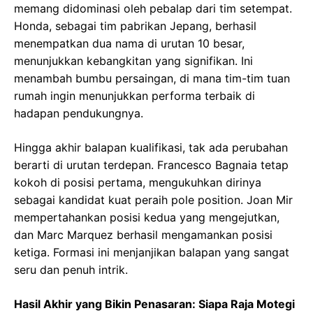
memang didominasi oleh pebalap dari tim setempat.
Honda, sebagai tim pabrikan Jepang, berhasil
menempatkan dua nama di urutan 10 besar,
menunjukkan kebangkitan yang signifikan. Ini
menambah bumbu persaingan, di mana tim-tim tuan
rumah ingin menunjukkan performa terbaik di
hadapan pendukungnya.
Hingga akhir balapan kualifikasi, tak ada perubahan
berarti di urutan terdepan. Francesco Bagnaia tetap
kokoh di posisi pertama, mengukuhkan dirinya
sebagai kandidat kuat peraih pole position. Joan Mir
mempertahankan posisi kedua yang mengejutkan,
dan Marc Marquez berhasil mengamankan posisi
ketiga. Formasi ini menjanjikan balapan yang sangat
seru dan penuh intrik.
Hasil Akhir yang Bikin Penasaran: Siapa Raja Motegi