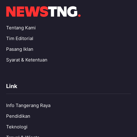
Tentang Kami
Tim Editorial
Pasang Iklan
Syarat & Ketentuan
Link
Info Tangerang Raya
Pendidikan
Teknologi