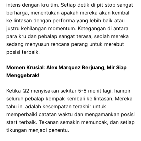
intens dengan kru tim. Setiap detik di pit stop sangat
berharga, menentukan apakah mereka akan kembali
ke lintasan dengan performa yang lebih baik atau
justru kehilangan momentum. Ketegangan di antara
para kru dan pebalap sangat terasa, seolah mereka
sedang menyusun rencana perang untuk merebut
posisi terbaik.
Momen Krusial: Alex Marquez Berjuang, Mir Siap
Menggebrak!
Ketika Q2 menyisakan sekitar 5-6 menit lagi, hampir
seluruh pebalap kompak kembali ke lintasan. Mereka
tahu ini adalah kesempatan terakhir untuk
memperbaiki catatan waktu dan mengamankan posisi
start terbaik. Tekanan semakin memuncak, dan setiap
tikungan menjadi penentu.