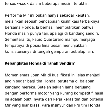
terseok-seok dalam beberapa musim terakhir.
Performa Mir ini bukan hanya sekadar kejutan,
melainkan sebuah pencapaian kualifikasi terbaiknya
bersama Honda. Ia berhasil membuktikan bahwa
Honda masih punya taji, apalagi di kandang sendiri.
Sementara itu, Fabio Quartararo mampu menjaga
tempatnya di posisi lima besar, menunjukkan
konsistensinya di tengah gempuran pebalap lain.
Kebangkitan Honda di Tanah Sendiri?
Momen emas Joan Mir di kualifikasi ini jelas menjadi
angin segar bagi tim Honda, terutama di balapan
kandang mereka. Setelah sekian lama berjuang
dengan performa motor yang kurang kompetitif, hasil
ini adalah bukti nyata dari kerja keras tim dan potensi
Mir yang luar biasa. Para insinyur dan kru tim Honda