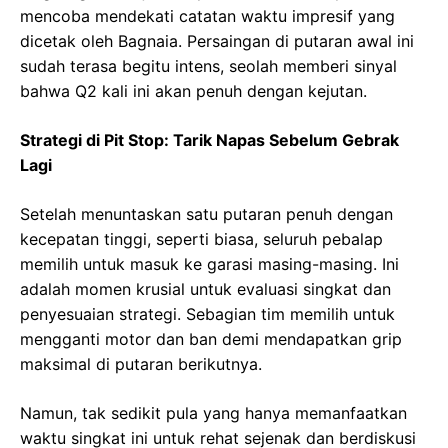
mencoba mendekati catatan waktu impresif yang
dicetak oleh Bagnaia. Persaingan di putaran awal ini
sudah terasa begitu intens, seolah memberi sinyal
bahwa Q2 kali ini akan penuh dengan kejutan.
Strategi di Pit Stop: Tarik Napas Sebelum Gebrak
Lagi
Setelah menuntaskan satu putaran penuh dengan
kecepatan tinggi, seperti biasa, seluruh pebalap
memilih untuk masuk ke garasi masing-masing. Ini
adalah momen krusial untuk evaluasi singkat dan
penyesuaian strategi. Sebagian tim memilih untuk
mengganti motor dan ban demi mendapatkan grip
maksimal di putaran berikutnya.
Namun, tak sedikit pula yang hanya memanfaatkan
waktu singkat ini untuk rehat sejenak dan berdiskusi