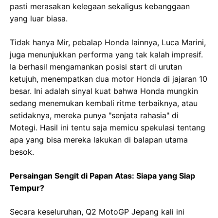
pasti merasakan kelegaan sekaligus kebanggaan
yang luar biasa.
Tidak hanya Mir, pebalap Honda lainnya, Luca Marini,
juga menunjukkan performa yang tak kalah impresif.
Ia berhasil mengamankan posisi start di urutan
ketujuh, menempatkan dua motor Honda di jajaran 10
besar. Ini adalah sinyal kuat bahwa Honda mungkin
sedang menemukan kembali ritme terbaiknya, atau
setidaknya, mereka punya "senjata rahasia" di
Motegi. Hasil ini tentu saja memicu spekulasi tentang
apa yang bisa mereka lakukan di balapan utama
besok.
Persaingan Sengit di Papan Atas: Siapa yang Siap
Tempur?
Secara keseluruhan, Q2 MotoGP Jepang kali ini