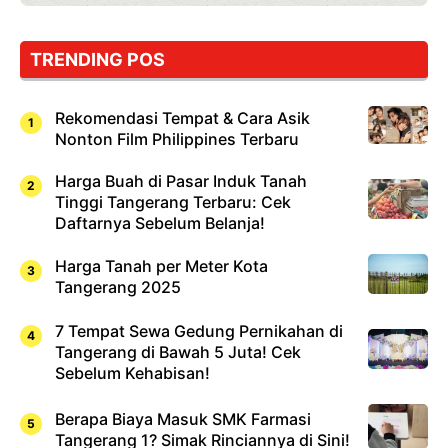
TRENDING POS
Rekomendasi Tempat & Cara Asik
Nonton Film Philippines Terbaru
Harga Buah di Pasar Induk Tanah
Tinggi Tangerang Terbaru: Cek
Daftarnya Sebelum Belanja!
Harga Tanah per Meter Kota
Tangerang 2025
7 Tempat Sewa Gedung Pernikahan di
Tangerang di Bawah 5 Juta! Cek
Sebelum Kehabisan!
Berapa Biaya Masuk SMK Farmasi
Tangerang 1? Simak Rinciannya di Sini!