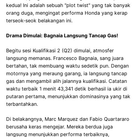
kedua! Ini adalah sebuah "plot twist" yang tak banyak
orang duga, mengingat performa Honda yang kerap
terseok-seok belakangan ini.
Drama Dimulai: Bagnaia Langsung Tancap Gas!
Begitu sesi Kualifikasi 2 (Q2) dimulai, atmosfer
langsung memanas. Francesco Bagnaia, sang juara
bertahan, tak membuang waktu sedetik pun. Dengan
motornya yang meraung garang, ia langsung tancap
gas dan mengambil alih jalannya kualifikasi. Catatan
waktu terbaik 1 menit 43,341 detik berhasil ia ukir di
putaran pertama, menunjukkan dominasinya yang tak
terbantahkan.
Di belakangnya, Marc Marquez dan Fabio Quartararo
berusaha keras mengejar. Mereka berdua juga
langsung menunjukkan performa terbaiknya,