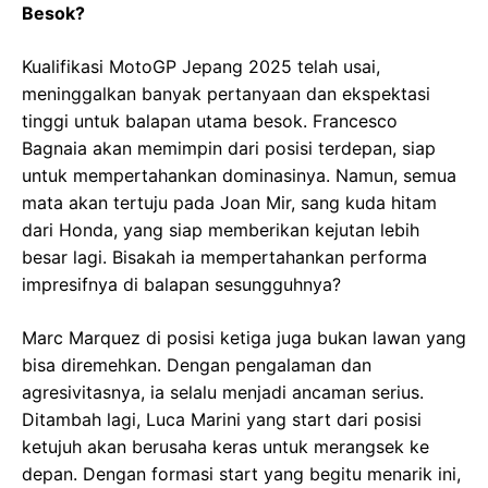
Besok?
Kualifikasi MotoGP Jepang 2025 telah usai,
meninggalkan banyak pertanyaan dan ekspektasi
tinggi untuk balapan utama besok. Francesco
Bagnaia akan memimpin dari posisi terdepan, siap
untuk mempertahankan dominasinya. Namun, semua
mata akan tertuju pada Joan Mir, sang kuda hitam
dari Honda, yang siap memberikan kejutan lebih
besar lagi. Bisakah ia mempertahankan performa
impresifnya di balapan sesungguhnya?
Marc Marquez di posisi ketiga juga bukan lawan yang
bisa diremehkan. Dengan pengalaman dan
agresivitasnya, ia selalu menjadi ancaman serius.
Ditambah lagi, Luca Marini yang start dari posisi
ketujuh akan berusaha keras untuk merangsek ke
depan. Dengan formasi start yang begitu menarik ini,