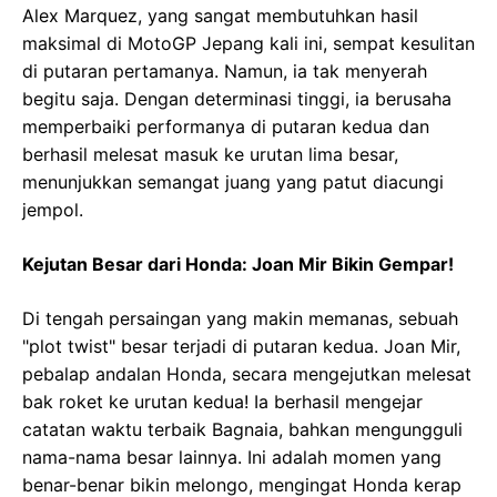
Alex Marquez, yang sangat membutuhkan hasil
maksimal di MotoGP Jepang kali ini, sempat kesulitan
di putaran pertamanya. Namun, ia tak menyerah
begitu saja. Dengan determinasi tinggi, ia berusaha
memperbaiki performanya di putaran kedua dan
berhasil melesat masuk ke urutan lima besar,
menunjukkan semangat juang yang patut diacungi
jempol.
Kejutan Besar dari Honda: Joan Mir Bikin Gempar!
Di tengah persaingan yang makin memanas, sebuah
"plot twist" besar terjadi di putaran kedua. Joan Mir,
pebalap andalan Honda, secara mengejutkan melesat
bak roket ke urutan kedua! Ia berhasil mengejar
catatan waktu terbaik Bagnaia, bahkan mengungguli
nama-nama besar lainnya. Ini adalah momen yang
benar-benar bikin melongo, mengingat Honda kerap