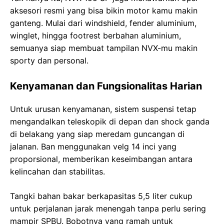
aksesori resmi yang bisa bikin motor kamu makin
ganteng. Mulai dari windshield, fender aluminium,
winglet, hingga footrest berbahan aluminium,
semuanya siap membuat tampilan NVX-mu makin
sporty dan personal.
Kenyamanan dan Fungsionalitas Harian
Untuk urusan kenyamanan, sistem suspensi tetap
mengandalkan teleskopik di depan dan shock ganda
di belakang yang siap meredam guncangan di
jalanan. Ban menggunakan velg 14 inci yang
proporsional, memberikan keseimbangan antara
kelincahan dan stabilitas.
Tangki bahan bakar berkapasitas 5,5 liter cukup
untuk perjalanan jarak menengah tanpa perlu sering
mampir SPBU. Bobotnya yang ramah untuk