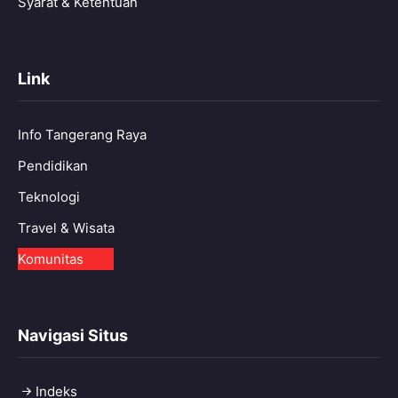
Syarat & Ketentuan
Link
Info Tangerang Raya
Pendidikan
Teknologi
Travel & Wisata
Komunitas
Navigasi Situs
Indeks