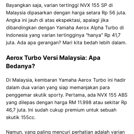
Bayangkan saja, varian tertinggi NVX 155 SP di
Malaysia dipasarkan dengan harga setara Rp 56 juta.
Angka ini jauh di atas ekspektasi, apalagi jika
dibandingkan dengan Yamaha Aerox Alpha Turbo di
Indonesia yang varian tertingginya "hanya" Rp 41,7
juta. Ada apa gerangan? Mari kita bedah lebih dalam.
Aerox Turbo Versi Malaysia: Apa
Bedanya?
Di Malaysia, kembaran Yamaha Aerox Turbo ini hadir
dalam dua varian yang siap memanjakan para
penggemar skutik sporty. Pertama, ada NVX 155 ABS
yang dilepas dengan harga RM 11.998 atau sekitar Rp
46,7 juta. Ini sudah cukup premium untuk sebuah
skutik 155cc.
Namun, yang paling mencuri perhatian adalah varian