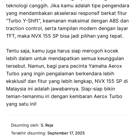
teknologi canggih. Jika kamu adalah tipe pengendara
yang mendambakan akselerasi responsif berkat fitur
"Turbo Y-Shift", keamanan maksimal dengan ABS dan
traction control, serta tampilan modern dengan layar
TFT, maka NVX 155 SP bisa jadi pilihan yang tepat.
Tentu saja, kamu juga harus siap merogoh kocek
lebih dalam untuk mendapatkan semua keunggulan
tersebut. Namun, bagi para pecinta Yamaha Aerox
Turbo yang ingin pengalaman berkendara lebih
eksklusif dan fitur yang lebih lengkap, NVX 155 SP di
Malaysia ini adalah jawabannya. Siap-siap bikin
teman-temanmu iri dengan kembaran Aerox Turbo
yang satu ini!
Disunting oleh:
S. Reja
Terakhir disunting:
September 17, 2025