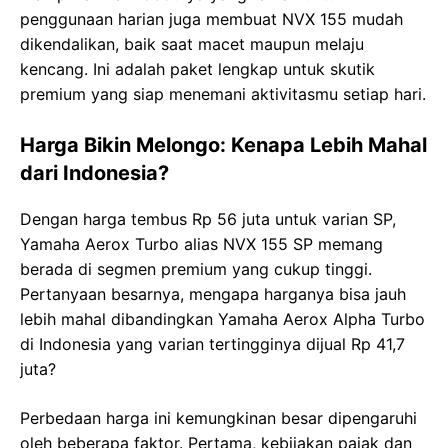
penggunaan harian juga membuat NVX 155 mudah
dikendalikan, baik saat macet maupun melaju
kencang. Ini adalah paket lengkap untuk skutik
premium yang siap menemani aktivitasmu setiap hari.
Harga Bikin Melongo: Kenapa Lebih Mahal
dari Indonesia?
Dengan harga tembus Rp 56 juta untuk varian SP,
Yamaha Aerox Turbo alias NVX 155 SP memang
berada di segmen premium yang cukup tinggi.
Pertanyaan besarnya, mengapa harganya bisa jauh
lebih mahal dibandingkan Yamaha Aerox Alpha Turbo
di Indonesia yang varian tertingginya dijual Rp 41,7
juta?
Perbedaan harga ini kemungkinan besar dipengaruhi
oleh beberapa faktor. Pertama, kebijakan pajak dan