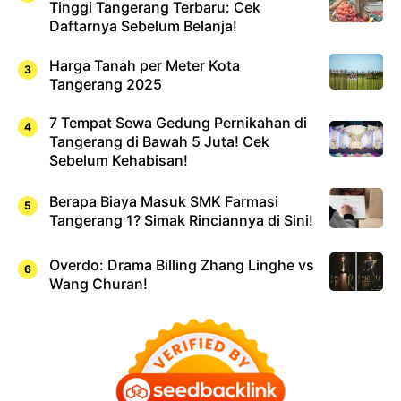
Tinggi Tangerang Terbaru: Cek
Daftarnya Sebelum Belanja!
Harga Tanah per Meter Kota
Tangerang 2025
7 Tempat Sewa Gedung Pernikahan di
Tangerang di Bawah 5 Juta! Cek
Sebelum Kehabisan!
Berapa Biaya Masuk SMK Farmasi
Tangerang 1? Simak Rinciannya di Sini!
Overdo: Drama Billing Zhang Linghe vs
Wang Churan!