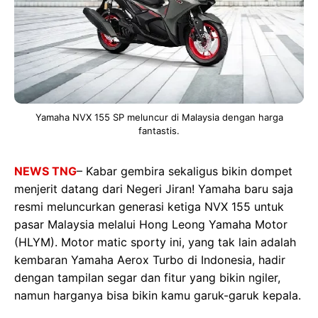
Yamaha NVX 155 SP meluncur di Malaysia dengan harga
fantastis.
NEWS TNG
– Kabar gembira sekaligus bikin dompet
menjerit datang dari Negeri Jiran! Yamaha baru saja
resmi meluncurkan generasi ketiga NVX 155 untuk
pasar Malaysia melalui Hong Leong Yamaha Motor
(HLYM). Motor matic sporty ini, yang tak lain adalah
kembaran Yamaha Aerox Turbo di Indonesia, hadir
dengan tampilan segar dan fitur yang bikin ngiler,
namun harganya bisa bikin kamu garuk-garuk kepala.