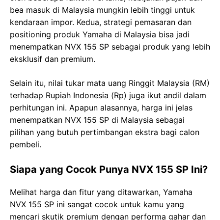
bea masuk di Malaysia mungkin lebih tinggi untuk
kendaraan impor. Kedua, strategi pemasaran dan
positioning produk Yamaha di Malaysia bisa jadi
menempatkan NVX 155 SP sebagai produk yang lebih
eksklusif dan premium.
Selain itu, nilai tukar mata uang Ringgit Malaysia (RM)
terhadap Rupiah Indonesia (Rp) juga ikut andil dalam
perhitungan ini. Apapun alasannya, harga ini jelas
menempatkan NVX 155 SP di Malaysia sebagai
pilihan yang butuh pertimbangan ekstra bagi calon
pembeli.
Siapa yang Cocok Punya NVX 155 SP Ini?
Melihat harga dan fitur yang ditawarkan, Yamaha
NVX 155 SP ini sangat cocok untuk kamu yang
mencari skutik premium dengan performa gahar dan