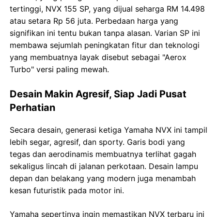
tertinggi, NVX 155 SP, yang dijual seharga RM 14.498
atau setara Rp 56 juta. Perbedaan harga yang
signifikan ini tentu bukan tanpa alasan. Varian SP ini
membawa sejumlah peningkatan fitur dan teknologi
yang membuatnya layak disebut sebagai "Aerox
Turbo" versi paling mewah.
Desain Makin Agresif, Siap Jadi Pusat
Perhatian
Secara desain, generasi ketiga Yamaha NVX ini tampil
lebih segar, agresif, dan sporty. Garis bodi yang
tegas dan aerodinamis membuatnya terlihat gagah
sekaligus lincah di jalanan perkotaan. Desain lampu
depan dan belakang yang modern juga menambah
kesan futuristik pada motor ini.
Yamaha sepertinya ingin memastikan NVX terbaru ini