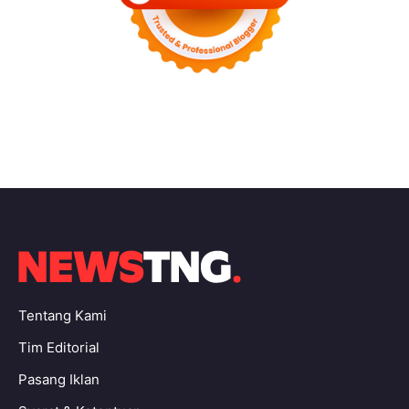
Tentang Kami
Tim Editorial
Pasang Iklan