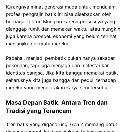
Kurangnya minat generasi muda untuk mendalami
profesi pengrajin batik ini bisa disebabkan oleh
berbagai faktor. Mungkin karena prosesnya yang
dianggap rumit dan memakan waktu, atau mungkin
juga karena prospek ekonomi yang belum terlihat
menjanjikan di mata mereka.
Padahal, menjadi pembatik bukan hanya sekadar
pekerjaan, tapi juga menjaga dan melestarikan
identitas bangsa. Jika kita bangga memakai batik,
seharusnya kita juga bangga dan peduli terhadap
mereka yang menciptakan karya seni tersebut.
Masa Depan Batik: Antara Tren dan
Tradisi yang Terancam
Tren batik yang digandrungi Gen Z memang patut
diacungi jempol. Ini menunjukkan bahwa warisan