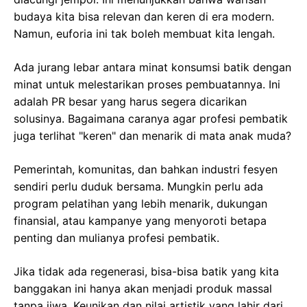
budaya kita bisa relevan dan keren di era modern.
Namun, euforia ini tak boleh membuat kita lengah.
Ada jurang lebar antara minat konsumsi batik dengan
minat untuk melestarikan proses pembuatannya. Ini
adalah PR besar yang harus segera dicarikan
solusinya. Bagaimana caranya agar profesi pembatik
juga terlihat "keren" dan menarik di mata anak muda?
Pemerintah, komunitas, dan bahkan industri fesyen
sendiri perlu duduk bersama. Mungkin perlu ada
program pelatihan yang lebih menarik, dukungan
finansial, atau kampanye yang menyoroti betapa
penting dan mulianya profesi pembatik.
Jika tidak ada regenerasi, bisa-bisa batik yang kita
banggakan ini hanya akan menjadi produk massal
tanpa jiwa. Keunikan dan nilai artistik yang lahir dari