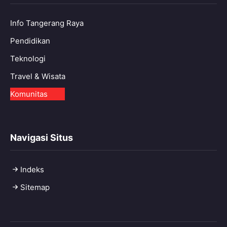
Info Tangerang Raya
Pendidikan
Teknologi
Travel & Wisata
Komunitas
Navigasi Situs
Indeks
Sitemap