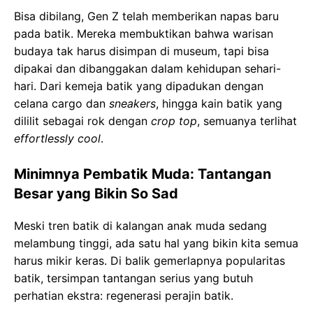
Bisa dibilang, Gen Z telah memberikan napas baru
pada batik. Mereka membuktikan bahwa warisan
budaya tak harus disimpan di museum, tapi bisa
dipakai dan dibanggakan dalam kehidupan sehari-
hari. Dari kemeja batik yang dipadukan dengan
celana cargo dan
sneakers
, hingga kain batik yang
dililit sebagai rok dengan
crop top
, semuanya terlihat
effortlessly cool
.
Minimnya Pembatik Muda: Tantangan
Besar yang Bikin So Sad
Meski tren batik di kalangan anak muda sedang
melambung tinggi, ada satu hal yang bikin kita semua
harus mikir keras. Di balik gemerlapnya popularitas
batik, tersimpan tantangan serius yang butuh
perhatian ekstra: regenerasi perajin batik.