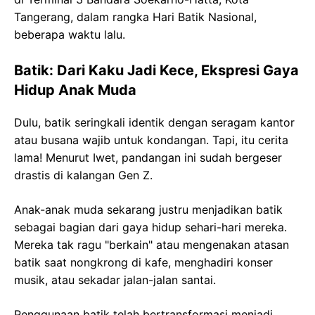
Tangerang, dalam rangka Hari Batik Nasional,
beberapa waktu lalu.
Batik: Dari Kaku Jadi Kece, Ekspresi Gaya
Hidup Anak Muda
Dulu, batik seringkali identik dengan seragam kantor
atau busana wajib untuk kondangan. Tapi, itu cerita
lama! Menurut Iwet, pandangan ini sudah bergeser
drastis di kalangan Gen Z.
Anak-anak muda sekarang justru menjadikan batik
sebagai bagian dari gaya hidup sehari-hari mereka.
Mereka tak ragu "berkain" atau mengenakan atasan
batik saat nongkrong di kafe, menghadiri konser
musik, atau sekadar jalan-jalan santai.
Penggunaan batik telah bertransformasi menjadi