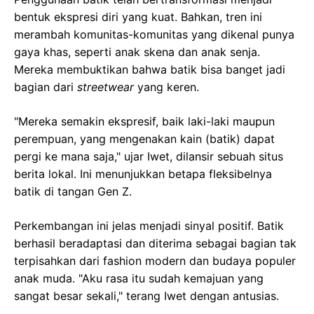
bentuk ekspresi diri yang kuat. Bahkan, tren ini
merambah komunitas-komunitas yang dikenal punya
gaya khas, seperti anak skena dan anak senja.
Mereka membuktikan bahwa batik bisa banget jadi
bagian dari
streetwear
yang keren.
"Mereka semakin ekspresif, baik laki-laki maupun
perempuan, yang mengenakan kain (batik) dapat
pergi ke mana saja," ujar Iwet, dilansir sebuah situs
berita lokal. Ini menunjukkan betapa fleksibelnya
batik di tangan Gen Z.
Perkembangan ini jelas menjadi sinyal positif. Batik
berhasil beradaptasi dan diterima sebagai bagian tak
terpisahkan dari fashion modern dan budaya populer
anak muda. "Aku rasa itu sudah kemajuan yang
sangat besar sekali," terang Iwet dengan antusias.