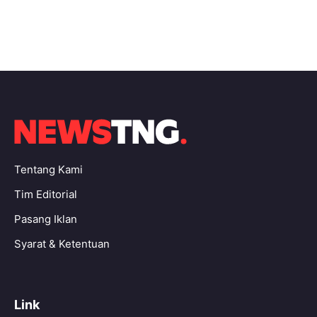
Tentang Kami
Tim Editorial
Pasang Iklan
Syarat & Ketentuan
Link