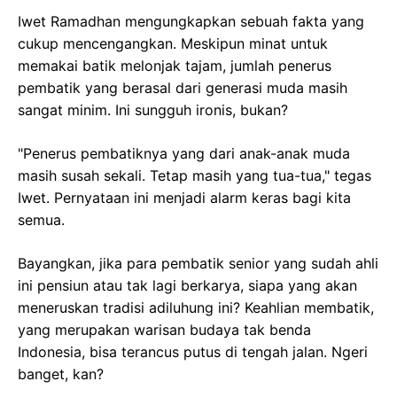
Iwet Ramadhan mengungkapkan sebuah fakta yang
cukup mencengangkan. Meskipun minat untuk
memakai batik melonjak tajam, jumlah penerus
pembatik yang berasal dari generasi muda masih
sangat minim. Ini sungguh ironis, bukan?
"Penerus pembatiknya yang dari anak-anak muda
masih susah sekali. Tetap masih yang tua-tua," tegas
Iwet. Pernyataan ini menjadi alarm keras bagi kita
semua.
Bayangkan, jika para pembatik senior yang sudah ahli
ini pensiun atau tak lagi berkarya, siapa yang akan
meneruskan tradisi adiluhung ini? Keahlian membatik,
yang merupakan warisan budaya tak benda
Indonesia, bisa terancus putus di tengah jalan. Ngeri
banget, kan?