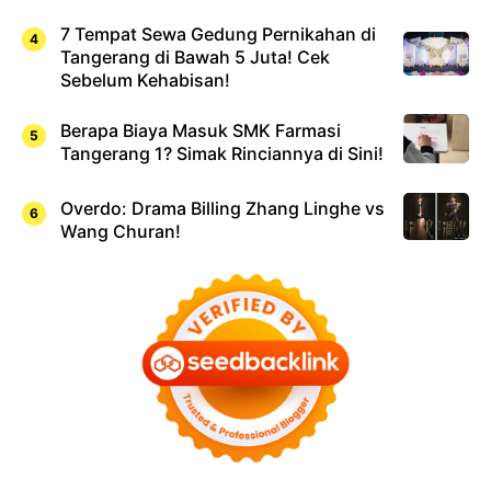
7 Tempat Sewa Gedung Pernikahan di
Tangerang di Bawah 5 Juta! Cek
Sebelum Kehabisan!
Berapa Biaya Masuk SMK Farmasi
Tangerang 1? Simak Rinciannya di Sini!
Overdo: Drama Billing Zhang Linghe vs
Wang Churan!