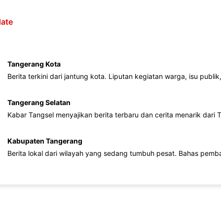
ate
Tangerang Kota
Berita terkini dari jantung kota. Liputan kegiatan warga, isu publ
Tangerang Selatan
Kabar Tangsel menyajikan berita terbaru dan cerita menarik dari
Kabupaten Tangerang
Berita lokal dari wilayah yang sedang tumbuh pesat. Bahas pemb