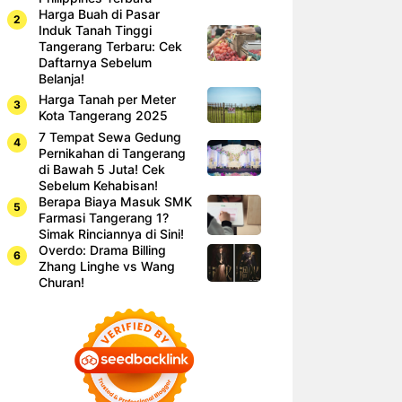
Harga Buah di Pasar
Induk Tanah Tinggi
Tangerang Terbaru: Cek
Daftarnya Sebelum
Belanja!
Harga Tanah per Meter
Kota Tangerang 2025
7 Tempat Sewa Gedung
Pernikahan di Tangerang
di Bawah 5 Juta! Cek
Sebelum Kehabisan!
Berapa Biaya Masuk SMK
Farmasi Tangerang 1?
Simak Rinciannya di Sini!
Overdo: Drama Billing
Zhang Linghe vs Wang
Churan!