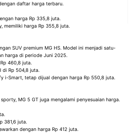
engan daftar harga terbaru.
engan harga Rp 335,8 juta.
, memiliki harga Rp 355,8 juta.
dengan SUV premium MG HS. Model ini menjadi satu-
n harga di periode Juni 2025.
Rp 460,8 juta.
 di Rp 504,8 juta.
 i-Smart, tetap dijual dengan harga Rp 550,8 juta.
sporty, MG 5 GT juga mengalami penyesuaian harga.
ta.
 381,6 juta.
tawarkan dengan harga Rp 412 juta.