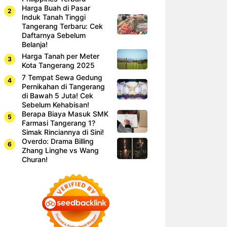
Harga Buah di Pasar
Induk Tanah Tinggi
Tangerang Terbaru: Cek
Daftarnya Sebelum
Belanja!
Harga Tanah per Meter
Kota Tangerang 2025
7 Tempat Sewa Gedung
Pernikahan di Tangerang
di Bawah 5 Juta! Cek
Sebelum Kehabisan!
Berapa Biaya Masuk SMK
Farmasi Tangerang 1?
Simak Rinciannya di Sini!
Overdo: Drama Billing
Zhang Linghe vs Wang
Churan!