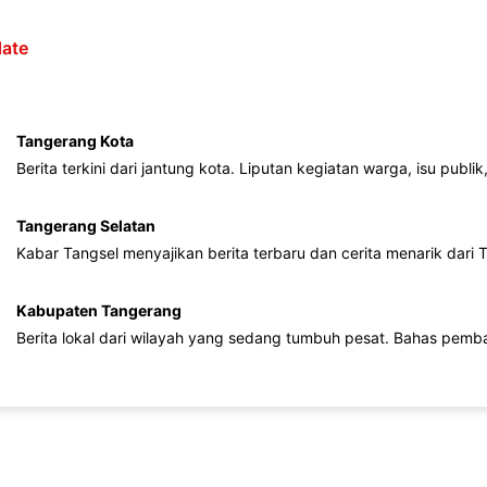
ate
Tangerang Kota
Berita terkini dari jantung kota. Liputan kegiatan warga, isu publ
Tangerang Selatan
Kabar Tangsel menyajikan berita terbaru dan cerita menarik dari
Kabupaten Tangerang
Berita lokal dari wilayah yang sedang tumbuh pesat. Bahas pemb