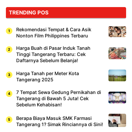
TRENDING POS
Rekomendasi Tempat & Cara Asik
Nonton Film Philippines Terbaru
Harga Buah di Pasar Induk Tanah
Tinggi Tangerang Terbaru: Cek
Daftarnya Sebelum Belanja!
Harga Tanah per Meter Kota
Tangerang 2025
7 Tempat Sewa Gedung Pernikahan di
Tangerang di Bawah 5 Juta! Cek
Sebelum Kehabisan!
Berapa Biaya Masuk SMK Farmasi
Tangerang 1? Simak Rinciannya di Sini!