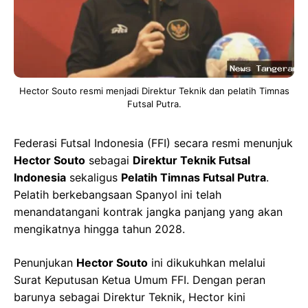
Hector Souto resmi menjadi Direktur Teknik dan pelatih Timnas
Futsal Putra.
Federasi Futsal Indonesia (FFI) secara resmi menunjuk
Hector Souto
sebagai
Direktur Teknik Futsal
Indonesia
sekaligus
Pelatih Timnas Futsal Putra
.
Pelatih berkebangsaan Spanyol ini telah
menandatangani kontrak jangka panjang yang akan
mengikatnya hingga tahun 2028.
Penunjukan
Hector Souto
ini dikukuhkan melalui
Surat Keputusan Ketua Umum FFI. Dengan peran
barunya sebagai Direktur Teknik, Hector kini