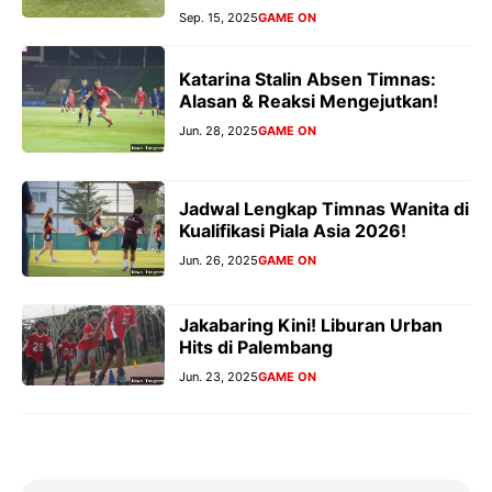
Sep. 15, 2025
GAME ON
Katarina Stalin Absen Timnas:
Alasan & Reaksi Mengejutkan!
Jun. 28, 2025
GAME ON
Jadwal Lengkap Timnas Wanita di
Kualifikasi Piala Asia 2026!
Jun. 26, 2025
GAME ON
Jakabaring Kini! Liburan Urban
Hits di Palembang
Jun. 23, 2025
GAME ON