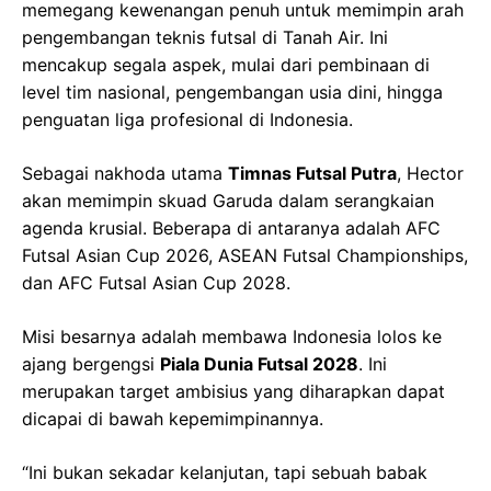
memegang kewenangan penuh untuk memimpin arah
pengembangan teknis futsal di Tanah Air. Ini
mencakup segala aspek, mulai dari pembinaan di
level tim nasional, pengembangan usia dini, hingga
penguatan liga profesional di Indonesia.
Sebagai nakhoda utama
Timnas Futsal Putra
, Hector
akan memimpin skuad Garuda dalam serangkaian
agenda krusial. Beberapa di antaranya adalah AFC
Futsal Asian Cup 2026, ASEAN Futsal Championships,
dan AFC Futsal Asian Cup 2028.
Misi besarnya adalah membawa Indonesia lolos ke
ajang bergengsi
Piala Dunia Futsal 2028
. Ini
merupakan target ambisius yang diharapkan dapat
dicapai di bawah kepemimpinannya.
“Ini bukan sekadar kelanjutan, tapi sebuah babak