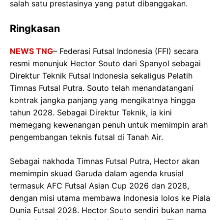
salah satu prestasinya yang patut dibanggakan.
Ringkasan
NEWS TNG
– Federasi Futsal Indonesia (FFI) secara
resmi menunjuk Hector Souto dari Spanyol sebagai
Direktur Teknik Futsal Indonesia sekaligus Pelatih
Timnas Futsal Putra. Souto telah menandatangani
kontrak jangka panjang yang mengikatnya hingga
tahun 2028. Sebagai Direktur Teknik, ia kini
memegang kewenangan penuh untuk memimpin arah
pengembangan teknis futsal di Tanah Air.
Sebagai nakhoda Timnas Futsal Putra, Hector akan
memimpin skuad Garuda dalam agenda krusial
termasuk AFC Futsal Asian Cup 2026 dan 2028,
dengan misi utama membawa Indonesia lolos ke Piala
Dunia Futsal 2028. Hector Souto sendiri bukan nama