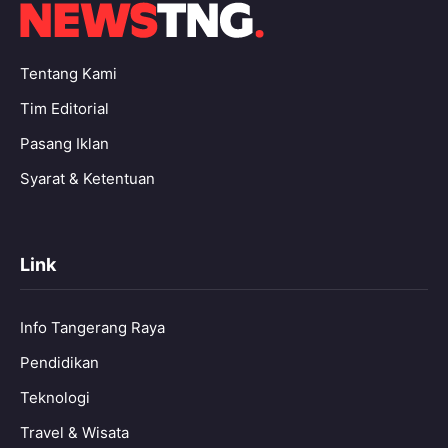
Tentang Kami
Tim Editorial
Pasang Iklan
Syarat & Ketentuan
Link
Info Tangerang Raya
Pendidikan
Teknologi
Travel & Wisata