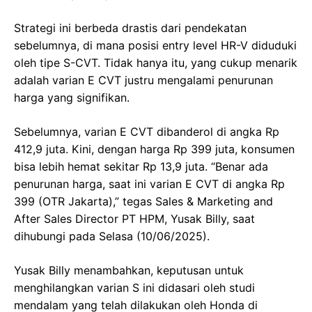
Strategi ini berbeda drastis dari pendekatan
sebelumnya, di mana posisi entry level HR-V diduduki
oleh tipe S-CVT. Tidak hanya itu, yang cukup menarik
adalah varian E CVT justru mengalami penurunan
harga yang signifikan.
Sebelumnya, varian E CVT dibanderol di angka Rp
412,9 juta. Kini, dengan harga Rp 399 juta, konsumen
bisa lebih hemat sekitar Rp 13,9 juta. “Benar ada
penurunan harga, saat ini varian E CVT di angka Rp
399 (OTR Jakarta),” tegas Sales & Marketing and
After Sales Director PT HPM, Yusak Billy, saat
dihubungi pada Selasa (10/06/2025).
Yusak Billy menambahkan, keputusan untuk
menghilangkan varian S ini didasari oleh studi
mendalam yang telah dilakukan oleh Honda di