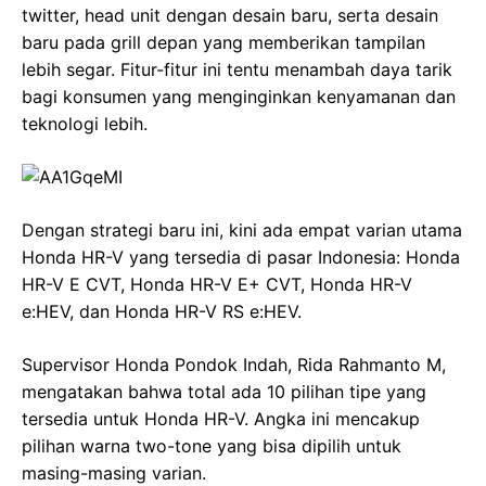
twitter, head unit dengan desain baru, serta desain
baru pada grill depan yang memberikan tampilan
lebih segar. Fitur-fitur ini tentu menambah daya tarik
bagi konsumen yang menginginkan kenyamanan dan
teknologi lebih.
Dengan strategi baru ini, kini ada empat varian utama
Honda HR-V yang tersedia di pasar Indonesia: Honda
HR-V E CVT, Honda HR-V E+ CVT, Honda HR-V
e:HEV, dan Honda HR-V RS e:HEV.
Supervisor Honda Pondok Indah, Rida Rahmanto M,
mengatakan bahwa total ada 10 pilihan tipe yang
tersedia untuk Honda HR-V. Angka ini mencakup
pilihan warna two-tone yang bisa dipilih untuk
masing-masing varian.