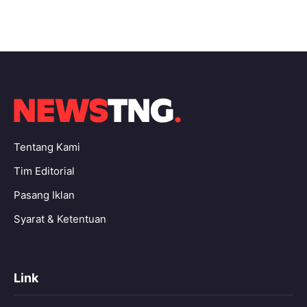
Tentang Kami
Tim Editorial
Pasang Iklan
Syarat & Ketentuan
Link