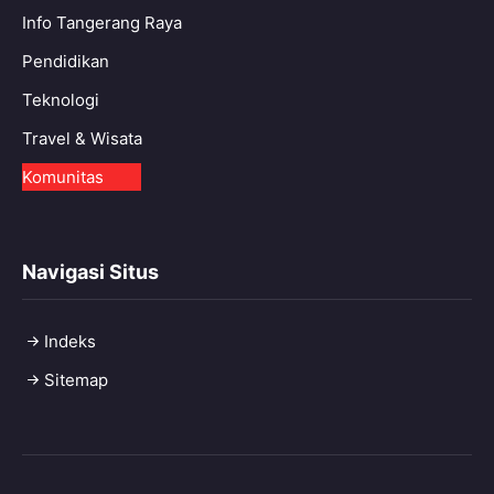
Info Tangerang Raya
Pendidikan
Teknologi
Travel & Wisata
Komunitas
Navigasi Situs
Indeks
Sitemap