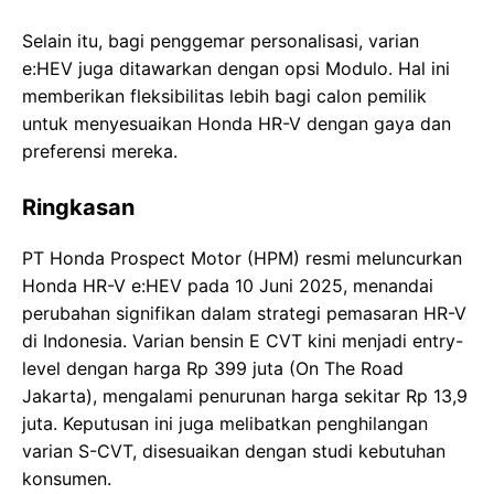
Selain itu, bagi penggemar personalisasi, varian
e:HEV juga ditawarkan dengan opsi Modulo. Hal ini
memberikan fleksibilitas lebih bagi calon pemilik
untuk menyesuaikan Honda HR-V dengan gaya dan
preferensi mereka.
Ringkasan
PT Honda Prospect Motor (HPM) resmi meluncurkan
Honda HR-V e:HEV pada 10 Juni 2025, menandai
perubahan signifikan dalam strategi pemasaran HR-V
di Indonesia. Varian bensin E CVT kini menjadi entry-
level dengan harga Rp 399 juta (On The Road
Jakarta), mengalami penurunan harga sekitar Rp 13,9
juta. Keputusan ini juga melibatkan penghilangan
varian S-CVT, disesuaikan dengan studi kebutuhan
konsumen.