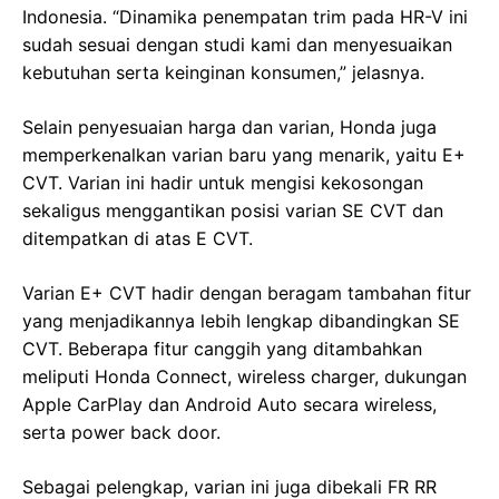
Indonesia. “Dinamika penempatan trim pada HR-V ini
sudah sesuai dengan studi kami dan menyesuaikan
kebutuhan serta keinginan konsumen,” jelasnya.
Selain penyesuaian harga dan varian, Honda juga
memperkenalkan varian baru yang menarik, yaitu E+
CVT. Varian ini hadir untuk mengisi kekosongan
sekaligus menggantikan posisi varian SE CVT dan
ditempatkan di atas E CVT.
Varian E+ CVT hadir dengan beragam tambahan fitur
yang menjadikannya lebih lengkap dibandingkan SE
CVT. Beberapa fitur canggih yang ditambahkan
meliputi Honda Connect, wireless charger, dukungan
Apple CarPlay dan Android Auto secara wireless,
serta power back door.
Sebagai pelengkap, varian ini juga dibekali FR RR