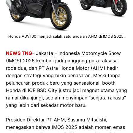
Honda ADV160 menjadi salah satu andalan AHM di IMOS 2025.
NEWS TNG
– Jakarta – Indonesia Motorcycle Show
(IMOS) 2025 kembali jadi panggung para raksasa
roda dua, dan PT Astra Honda Motor (AHM) hadir
dengan strategi yang bikin penasaran. Meski tanpa
peluncuran produk baru yang sensasional, booth
Honda di ICE BSD City justru jadi magnet utama yang
ramai dikunjungi, seolah menyimpan "senjata rahasia"
yang lebih dari sekadar motor baru.
Presiden Direktur PT AHM, Susumu Mitsuishi,
menegaskan bahwa IMOS 2025 adalah momen emas