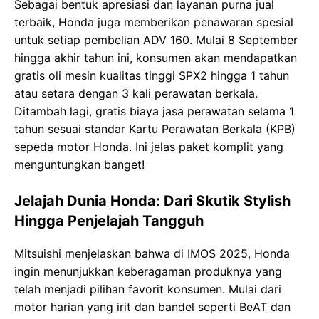
Sebagai bentuk apresiasi dan layanan purna jual
terbaik, Honda juga memberikan penawaran spesial
untuk setiap pembelian ADV 160. Mulai 8 September
hingga akhir tahun ini, konsumen akan mendapatkan
gratis oli mesin kualitas tinggi SPX2 hingga 1 tahun
atau setara dengan 3 kali perawatan berkala.
Ditambah lagi, gratis biaya jasa perawatan selama 1
tahun sesuai standar Kartu Perawatan Berkala (KPB)
sepeda motor Honda. Ini jelas paket komplit yang
menguntungkan banget!
Jelajah Dunia Honda: Dari Skutik Stylish
Hingga Penjelajah Tangguh
Mitsuishi menjelaskan bahwa di IMOS 2025, Honda
ingin menunjukkan keberagaman produknya yang
telah menjadi pilihan favorit konsumen. Mulai dari
motor harian yang irit dan bandel seperti BeAT dan