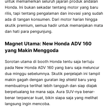
untuk memamerkan seluruh jajaran produk andalan
Honda. Ini bukan sekadar tentang motor yang baru
rilis, tapi tentang pengalaman dan inovasi yang sudah
ada di tangan konsumen. Dari motor harian hingga
skutik premium, semua hadir untuk memanjakan mata
dan hati para pengunjung.
Magnet Utama: New Honda ADV 160
yang Makin Menggoda
Sorotan utama di booth Honda tentu saja tertuju
pada New Honda ADV 160 yang baru saja meluncur
dua minggu sebelumnya. Skutik penjelajah ini tampil
makin gagah dengan guratan
leg shield
baru yang
membuatnya terlihat lebih tangguh dan siap diajak
berpetualang ke mana saja. Aura SUV-nya benar-
benar terpancar kuat, bikin siapa saja yang melihat
langsung ingin mencoba.