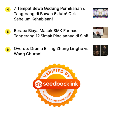
7 Tempat Sewa Gedung Pernikahan di
Tangerang di Bawah 5 Juta! Cek
Sebelum Kehabisan!
Berapa Biaya Masuk SMK Farmasi
Tangerang 1? Simak Rinciannya di Sini!
Overdo: Drama Billing Zhang Linghe vs
Wang Churan!