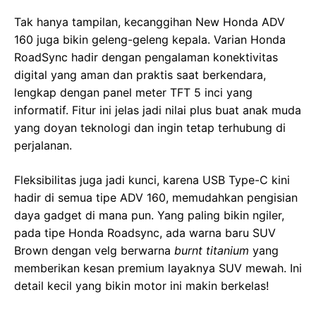
Tak hanya tampilan, kecanggihan New Honda ADV
160 juga bikin geleng-geleng kepala. Varian Honda
RoadSync hadir dengan pengalaman konektivitas
digital yang aman dan praktis saat berkendara,
lengkap dengan panel meter TFT 5 inci yang
informatif. Fitur ini jelas jadi nilai plus buat anak muda
yang doyan teknologi dan ingin tetap terhubung di
perjalanan.
Fleksibilitas juga jadi kunci, karena USB Type-C kini
hadir di semua tipe ADV 160, memudahkan pengisian
daya gadget di mana pun. Yang paling bikin ngiler,
pada tipe Honda Roadsync, ada warna baru SUV
Brown dengan velg berwarna
burnt titanium
yang
memberikan kesan premium layaknya SUV mewah. Ini
detail kecil yang bikin motor ini makin berkelas!