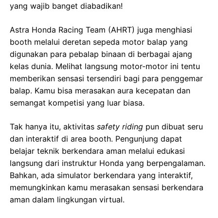
yang wajib banget diabadikan!
Astra Honda Racing Team (AHRT) juga menghiasi
booth melalui deretan sepeda motor balap yang
digunakan para pebalap binaan di berbagai ajang
kelas dunia. Melihat langsung motor-motor ini tentu
memberikan sensasi tersendiri bagi para penggemar
balap. Kamu bisa merasakan aura kecepatan dan
semangat kompetisi yang luar biasa.
Tak hanya itu, aktivitas
safety riding
pun dibuat seru
dan interaktif di area booth. Pengunjung dapat
belajar teknik berkendara aman melalui edukasi
langsung dari instruktur Honda yang berpengalaman.
Bahkan, ada simulator berkendara yang interaktif,
memungkinkan kamu merasakan sensasi berkendara
aman dalam lingkungan virtual.