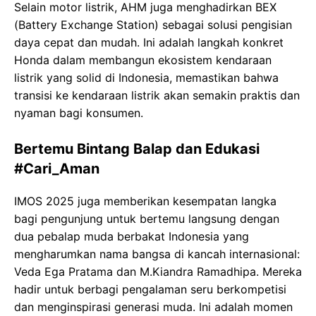
Selain motor listrik, AHM juga menghadirkan BEX
(Battery Exchange Station) sebagai solusi pengisian
daya cepat dan mudah. Ini adalah langkah konkret
Honda dalam membangun ekosistem kendaraan
listrik yang solid di Indonesia, memastikan bahwa
transisi ke kendaraan listrik akan semakin praktis dan
nyaman bagi konsumen.
Bertemu Bintang Balap dan Edukasi
#Cari_Aman
IMOS 2025 juga memberikan kesempatan langka
bagi pengunjung untuk bertemu langsung dengan
dua pebalap muda berbakat Indonesia yang
mengharumkan nama bangsa di kancah internasional:
Veda Ega Pratama dan M.Kiandra Ramadhipa. Mereka
hadir untuk berbagi pengalaman seru berkompetisi
dan menginspirasi generasi muda. Ini adalah momen