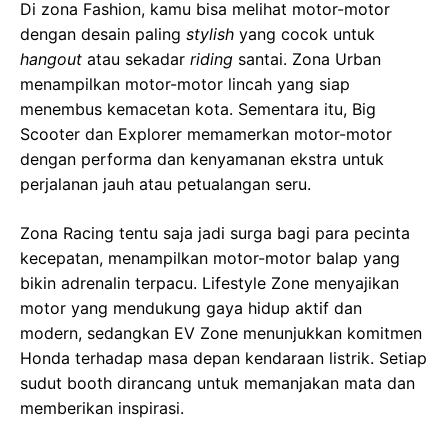
Di zona Fashion, kamu bisa melihat motor-motor
dengan desain paling
stylish
yang cocok untuk
hangout
atau sekadar
riding
santai. Zona Urban
menampilkan motor-motor lincah yang siap
menembus kemacetan kota. Sementara itu, Big
Scooter dan Explorer memamerkan motor-motor
dengan performa dan kenyamanan ekstra untuk
perjalanan jauh atau petualangan seru.
Zona Racing tentu saja jadi surga bagi para pecinta
kecepatan, menampilkan motor-motor balap yang
bikin adrenalin terpacu. Lifestyle Zone menyajikan
motor yang mendukung gaya hidup aktif dan
modern, sedangkan EV Zone menunjukkan komitmen
Honda terhadap masa depan kendaraan listrik. Setiap
sudut booth dirancang untuk memanjakan mata dan
memberikan inspirasi.