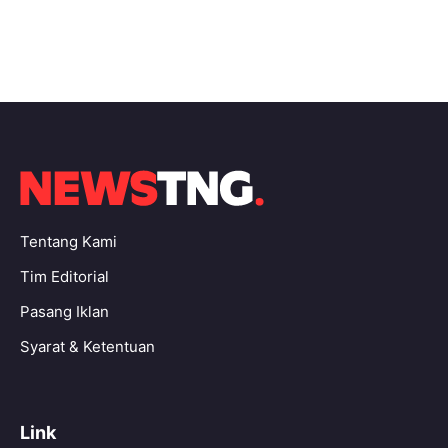
Tentang Kami
Tim Editorial
Pasang Iklan
Syarat & Ketentuan
Link