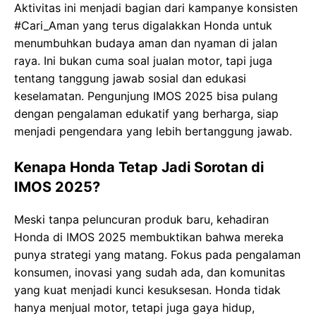
Aktivitas ini menjadi bagian dari kampanye konsisten
#Cari_Aman yang terus digalakkan Honda untuk
menumbuhkan budaya aman dan nyaman di jalan
raya. Ini bukan cuma soal jualan motor, tapi juga
tentang tanggung jawab sosial dan edukasi
keselamatan. Pengunjung IMOS 2025 bisa pulang
dengan pengalaman edukatif yang berharga, siap
menjadi pengendara yang lebih bertanggung jawab.
Kenapa Honda Tetap Jadi Sorotan di
IMOS 2025?
Meski tanpa peluncuran produk baru, kehadiran
Honda di IMOS 2025 membuktikan bahwa mereka
punya strategi yang matang. Fokus pada pengalaman
konsumen, inovasi yang sudah ada, dan komunitas
yang kuat menjadi kunci kesuksesan. Honda tidak
hanya menjual motor, tetapi juga gaya hidup,