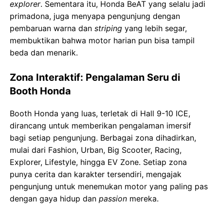
explorer
. Sementara itu, Honda BeAT yang selalu jadi
primadona, juga menyapa pengunjung dengan
pembaruan warna dan
striping
yang lebih segar,
membuktikan bahwa motor harian pun bisa tampil
beda dan menarik.
Zona Interaktif: Pengalaman Seru di
Booth Honda
Booth Honda yang luas, terletak di Hall 9-10 ICE,
dirancang untuk memberikan pengalaman imersif
bagi setiap pengunjung. Berbagai zona dihadirkan,
mulai dari Fashion, Urban, Big Scooter, Racing,
Explorer, Lifestyle, hingga EV Zone. Setiap zona
punya cerita dan karakter tersendiri, mengajak
pengunjung untuk menemukan motor yang paling pas
dengan gaya hidup dan
passion
mereka.