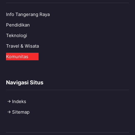
Info Tangerang Raya
Pendidikan
Teknologi
Travel & Wisata
Komunitas
Navigasi Situs
Indeks
Sitemap