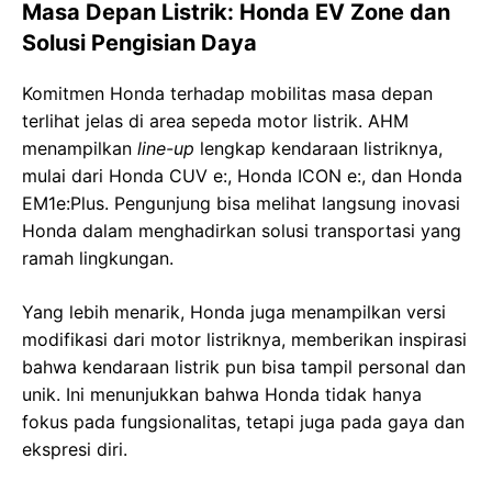
Masa Depan Listrik: Honda EV Zone dan
Solusi Pengisian Daya
Komitmen Honda terhadap mobilitas masa depan
terlihat jelas di area sepeda motor listrik. AHM
menampilkan
line-up
lengkap kendaraan listriknya,
mulai dari Honda CUV e:, Honda ICON e:, dan Honda
EM1e:Plus. Pengunjung bisa melihat langsung inovasi
Honda dalam menghadirkan solusi transportasi yang
ramah lingkungan.
Yang lebih menarik, Honda juga menampilkan versi
modifikasi dari motor listriknya, memberikan inspirasi
bahwa kendaraan listrik pun bisa tampil personal dan
unik. Ini menunjukkan bahwa Honda tidak hanya
fokus pada fungsionalitas, tetapi juga pada gaya dan
ekspresi diri.