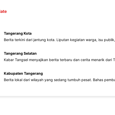
ate
Tangerang Kota
Berita terkini dari jantung kota. Liputan kegiatan warga, isu publ
Tangerang Selatan
Kabar Tangsel menyajikan berita terbaru dan cerita menarik dari
Kabupaten Tangerang
Berita lokal dari wilayah yang sedang tumbuh pesat. Bahas pemb