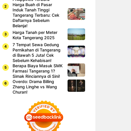
Harga Buah di Pasar
Induk Tanah Tinggi
Tangerang Terbaru: Cek
Daftarnya Sebelum
Belanja!
Harga Tanah per Meter
Kota Tangerang 2025
7 Tempat Sewa Gedung
Pernikahan di Tangerang
di Bawah 5 Juta! Cek
Sebelum Kehabisan!
Berapa Biaya Masuk SMK
Farmasi Tangerang 1?
Simak Rinciannya di Sini!
Overdo: Drama Billing
Zhang Linghe vs Wang
Churan!