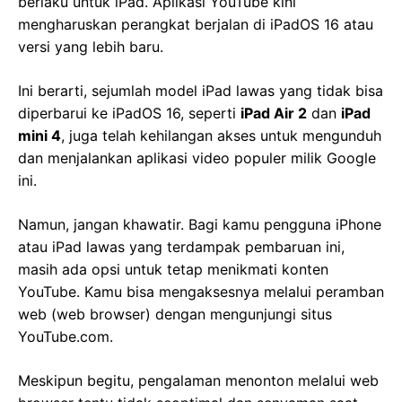
berlaku untuk iPad. Aplikasi YouTube kini
mengharuskan perangkat berjalan di iPadOS 16 atau
versi yang lebih baru.
Ini berarti, sejumlah model iPad lawas yang tidak bisa
diperbarui ke iPadOS 16, seperti
iPad Air 2
dan
iPad
mini 4
, juga telah kehilangan akses untuk mengunduh
dan menjalankan aplikasi video populer milik Google
ini.
Namun, jangan khawatir. Bagi kamu pengguna iPhone
atau iPad lawas yang terdampak pembaruan ini,
masih ada opsi untuk tetap menikmati konten
YouTube. Kamu bisa mengaksesnya melalui peramban
web (web browser) dengan mengunjungi situs
YouTube.com.
Meskipun begitu, pengalaman menonton melalui web