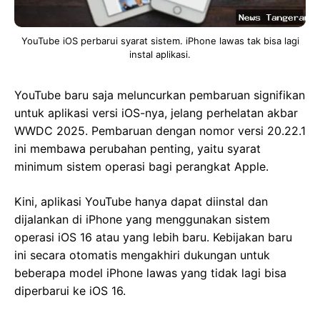
YouTube iOS perbarui syarat sistem. iPhone lawas tak bisa lagi
instal aplikasi.
YouTube baru saja meluncurkan pembaruan signifikan
untuk aplikasi versi iOS-nya, jelang perhelatan akbar
WWDC 2025. Pembaruan dengan nomor versi 20.22.1
ini membawa perubahan penting, yaitu syarat
minimum sistem operasi bagi perangkat Apple.
Kini, aplikasi YouTube hanya dapat diinstal dan
dijalankan di iPhone yang menggunakan sistem
operasi iOS 16 atau yang lebih baru. Kebijakan baru
ini secara otomatis mengakhiri dukungan untuk
beberapa model iPhone lawas yang tidak lagi bisa
diperbarui ke iOS 16.