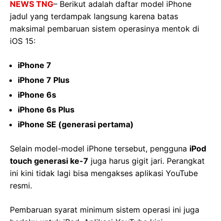
NEWS TNG
– Berikut adalah daftar model iPhone
jadul yang terdampak langsung karena batas
maksimal pembaruan sistem operasinya mentok di
iOS 15:
iPhone 7
iPhone 7 Plus
iPhone 6s
iPhone 6s Plus
iPhone SE (generasi pertama)
Selain model-model iPhone tersebut, pengguna
iPod
touch generasi ke-7
juga harus gigit jari. Perangkat
ini kini tidak lagi bisa mengakses aplikasi YouTube
resmi.
Pembaruan syarat minimum sistem operasi ini juga