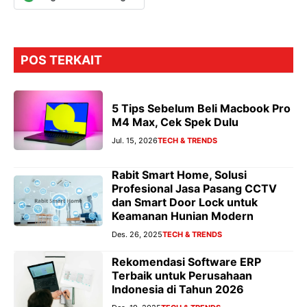
POS TERKAIT
5 Tips Sebelum Beli Macbook Pro
M4 Max, Cek Spek Dulu
Jul. 15, 2026
TECH & TRENDS
Rabit Smart Home, Solusi
Profesional Jasa Pasang CCTV
dan Smart Door Lock untuk
Keamanan Hunian Modern
Des. 26, 2025
TECH & TRENDS
Rekomendasi Software ERP
Terbaik untuk Perusahaan
Indonesia di Tahun 2026