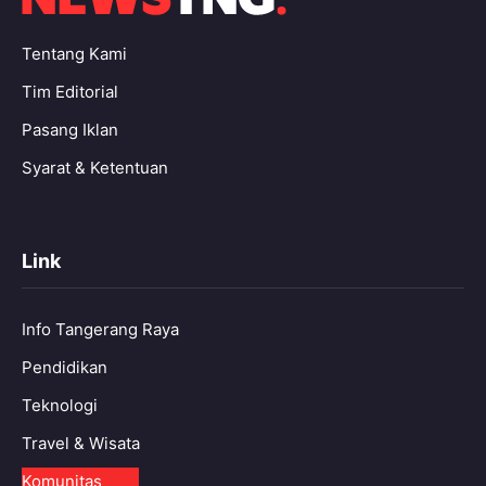
Tentang Kami
Tim Editorial
Pasang Iklan
Syarat & Ketentuan
Link
Info Tangerang Raya
Pendidikan
Teknologi
Travel & Wisata
Komunitas