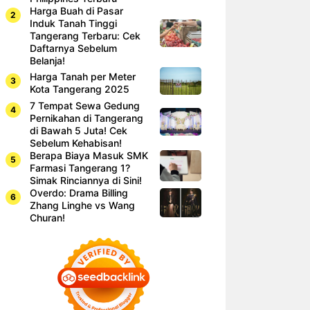
Harga Buah di Pasar
Induk Tanah Tinggi
Tangerang Terbaru: Cek
Daftarnya Sebelum
Belanja!
Harga Tanah per Meter
Kota Tangerang 2025
7 Tempat Sewa Gedung
Pernikahan di Tangerang
di Bawah 5 Juta! Cek
Sebelum Kehabisan!
Berapa Biaya Masuk SMK
Farmasi Tangerang 1?
Simak Rinciannya di Sini!
Overdo: Drama Billing
Zhang Linghe vs Wang
Churan!