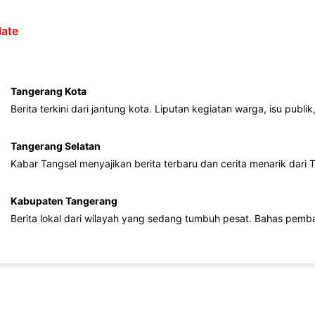
ate
Tangerang Kota
Berita terkini dari jantung kota. Liputan kegiatan warga, isu publ
Tangerang Selatan
Kabar Tangsel menyajikan berita terbaru dan cerita menarik dari
Kabupaten Tangerang
Berita lokal dari wilayah yang sedang tumbuh pesat. Bahas pemb