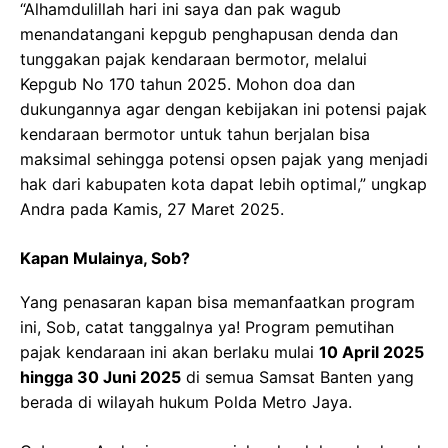
“Alhamdulillah hari ini saya dan pak wagub
menandatangani kepgub penghapusan denda dan
tunggakan pajak kendaraan bermotor, melalui
Kepgub No 170 tahun 2025. Mohon doa dan
dukungannya agar dengan kebijakan ini potensi pajak
kendaraan bermotor untuk tahun berjalan bisa
maksimal sehingga potensi opsen pajak yang menjadi
hak dari kabupaten kota dapat lebih optimal,” ungkap
Andra pada Kamis, 27 Maret 2025.
Kapan Mulainya, Sob?
Yang penasaran kapan bisa memanfaatkan program
ini, Sob, catat tanggalnya ya! Program pemutihan
pajak kendaraan ini akan berlaku mulai
10 April 2025
hingga 30 Juni 2025
di semua Samsat Banten yang
berada di wilayah hukum Polda Metro Jaya.