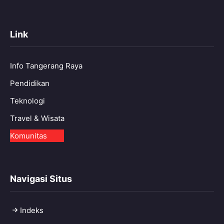
Link
Info Tangerang Raya
Pendidikan
Teknologi
Travel & Wisata
Komunitas
Navigasi Situs
Indeks