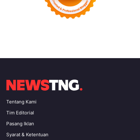
Tentang Kami
Tim Editorial
Pasang Iklan
Syarat & Ketentuan