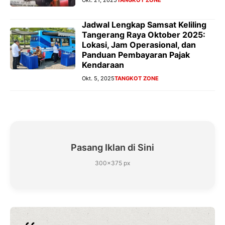
Jadwal Lengkap Samsat Keliling
Tangerang Raya Oktober 2025:
Lokasi, Jam Operasional, dan
Panduan Pembayaran Pajak
Kendaraan
Okt. 5, 2025
TANGKOT ZONE
Pasang Iklan di Sini
300×375 px