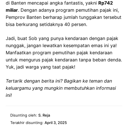
di Banten mencapai angka fantastis, yakni
Rp742
miliar
. Dengan adanya program pemutihan pajak ini,
Pemprov Banten berharap jumlah tunggakan tersebut
bisa berkurang setidaknya 40 persen.
Jadi, buat Sob yang punya kendaraan dengan pajak
nunggak, jangan lewatkan kesempatan emas ini ya!
Manfaatkan program pemutihan pajak kendaraan
untuk mengurus pajak kendaraan tanpa beban denda.
Yuk, jadi warga yang taat pajak!
Tertarik dengan berita ini? Bagikan ke teman dan
keluargamu yang mungkin membutuhkan informasi
ini!
Disunting oleh:
S. Reja
Terakhir disunting:
April 3, 2025