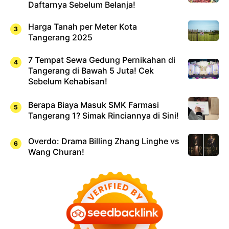
Daftarnya Sebelum Belanja!
Harga Tanah per Meter Kota
Tangerang 2025
7 Tempat Sewa Gedung Pernikahan di
Tangerang di Bawah 5 Juta! Cek
Sebelum Kehabisan!
Berapa Biaya Masuk SMK Farmasi
Tangerang 1? Simak Rinciannya di Sini!
Overdo: Drama Billing Zhang Linghe vs
Wang Churan!