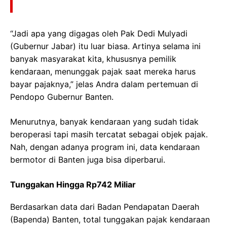
“Jadi apa yang digagas oleh Pak Dedi Mulyadi
(Gubernur Jabar) itu luar biasa. Artinya selama ini
banyak masyarakat kita, khususnya pemilik
kendaraan, menunggak pajak saat mereka harus
bayar pajaknya,” jelas Andra dalam pertemuan di
Pendopo Gubernur Banten.
Menurutnya, banyak kendaraan yang sudah tidak
beroperasi tapi masih tercatat sebagai objek pajak.
Nah, dengan adanya program ini, data kendaraan
bermotor di Banten juga bisa diperbarui.
Tunggakan Hingga Rp742 Miliar
Berdasarkan data dari Badan Pendapatan Daerah
(Bapenda) Banten, total tunggakan pajak kendaraan