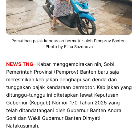
Pemutihan pajak kendaraan bermotor oleh Pemprov Banten.
Photo by Elina Sazonova
NEWS TNG
– Kabar menggembirakan nih, Sob!
Pemerintah Provinsi (Pemprov) Banten baru saja
meresmikan kebijakan penghapusan denda dan
tunggakan pajak kendaraan bermotor. Kebijakan yang
ditunggu-tunggu ini ditetapkan lewat Keputusan
Gubernur (Kepgub) Nomor 170 Tahun 2025 yang
telah ditandatangani oleh Gubernur Banten Andra
Soni dan Wakil Gubernur Banten Dimyati
Natakusumah.