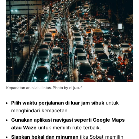
Kepadatan arus lalu lintas. Photo by el jusuf
Pilih waktu perjalanan di luar jam sibuk
untuk
menghindari kemacetan.
Gunakan aplikasi navigasi seperti Google Maps
atau Waze
untuk memilih rute terbaik.
Siapkan bekal dan minuman
jika Sobat memilih