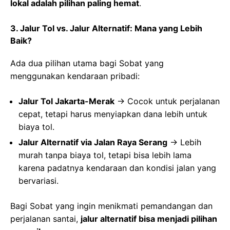
lokal adalah pilihan paling hemat
.
3.
Jalur Tol vs. Jalur Alternatif: Mana yang Lebih
Baik?
Ada dua pilihan utama bagi Sobat yang
menggunakan kendaraan pribadi:
Jalur Tol Jakarta-Merak
→ Cocok untuk perjalanan
cepat, tetapi harus menyiapkan dana lebih untuk
biaya tol.
Jalur Alternatif via Jalan Raya Serang
→ Lebih
murah tanpa biaya tol, tetapi bisa lebih lama
karena padatnya kendaraan dan kondisi jalan yang
bervariasi.
Bagi Sobat yang ingin menikmati pemandangan dan
perjalanan santai,
jalur alternatif bisa menjadi pilihan