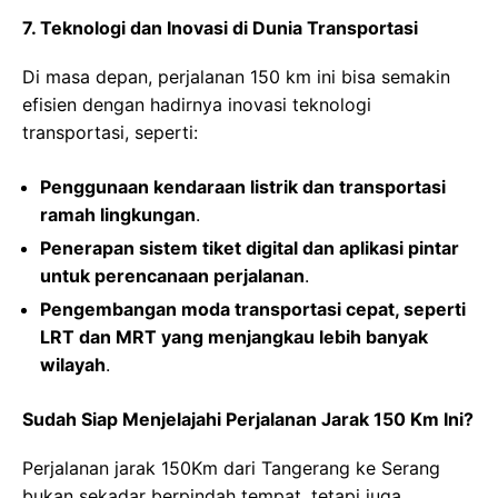
7.
Teknologi dan Inovasi di Dunia Transportasi
Di masa depan, perjalanan 150 km ini bisa semakin
efisien dengan hadirnya inovasi teknologi
transportasi, seperti:
Penggunaan kendaraan listrik dan transportasi
ramah lingkungan
.
Penerapan sistem tiket digital dan aplikasi pintar
untuk perencanaan perjalanan
.
Pengembangan moda transportasi cepat, seperti
LRT dan MRT yang menjangkau lebih banyak
wilayah
.
Sudah Siap Menjelajahi Perjalanan Jarak 150 Km Ini?
Perjalanan jarak 150Km dari Tangerang ke Serang
bukan sekadar berpindah tempat, tetapi juga