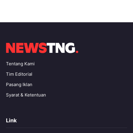
Tentang Kami
Tim Editorial
Pasang Iklan
Syarat & Ketentuan
Link