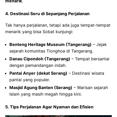
menarik
.
4.
Destinasi Seru di Sepanjang Perjalanan
Tak hanya perjalanan, tetapi ada juga tempat-tempat
menarik yang bisa Sobat kunjungi:
Benteng Heritage Museum (Tangerang)
– Jejak
sejarah komunitas Tionghoa di Tangerang.
Danau Cipondoh (Tangerang)
– Tempat bersantai
dengan pemandangan indah.
Pantai Anyer (dekat Serang)
– Destinasi wisata
pantai yang populer.
Masjid Agung Banten (Serang)
– Warisan sejarah
Islam yang masih megah hingga kini.
5.
Tips Perjalanan Agar Nyaman dan Efisien