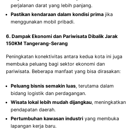
perjalanan darat yang lebih panjang.
Pastikan kendaraan dalam kondisi prima
jika
menggunakan mobil pribadi.
6.
Dampak Ekonomi dan Pariwisata Dibalik Jarak
150KM Tangerang-Serang
Peningkatan konektivitas antara kedua kota ini juga
membuka peluang bagi sektor ekonomi dan
pariwisata. Beberapa manfaat yang bisa dirasakan:
Peluang bisnis semakin luas
, terutama dalam
bidang logistik dan perdagangan.
Wisata lokal lebih mudah dijangkau
, meningkatkan
pendapatan daerah.
Pertumbuhan kawasan industri
yang membuka
lapangan kerja baru.