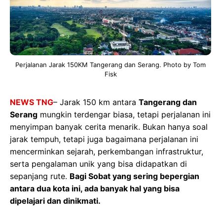
Perjalanan Jarak 150KM Tangerang dan Serang. Photo by Tom
Fisk
NEWS TNG
– Jarak 150 km antara
Tangerang dan
Serang
mungkin terdengar biasa, tetapi perjalanan ini
menyimpan banyak cerita menarik. Bukan hanya soal
jarak tempuh, tetapi juga bagaimana perjalanan ini
mencerminkan sejarah, perkembangan infrastruktur,
serta pengalaman unik yang bisa didapatkan di
sepanjang rute.
Bagi Sobat yang sering bepergian
antara dua kota ini, ada banyak hal yang bisa
dipelajari dan dinikmati.