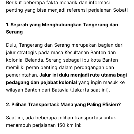
Berikut beberapa fakta menarik dan informasi
penting yang bisa menjadi referensi perjalanan Sobat!
1.
Sejarah yang Menghubungkan Tangerang dan
Serang
Dulu, Tangerang dan Serang merupakan bagian dari
jalur strategis pada masa Kesultanan Banten dan
kolonial Belanda. Serang sebagai ibu kota Banten
memiliki peran penting dalam perdagangan dan
pemerintahan.
Jalur ini dulu menjadi rute utama bagi
pedagang dan pejabat kolonial
yang ingin masuk ke
wilayah Banten dari Batavia (Jakarta saat ini).
2.
Pilihan Transportasi: Mana yang Paling Efisien?
Saat ini, ada beberapa pilihan transportasi untuk
menempuh perjalanan 150 km ini: