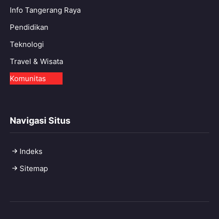
Info Tangerang Raya
Pendidikan
Teknologi
Travel & Wisata
Komunitas
Navigasi Situs
Indeks
Sitemap