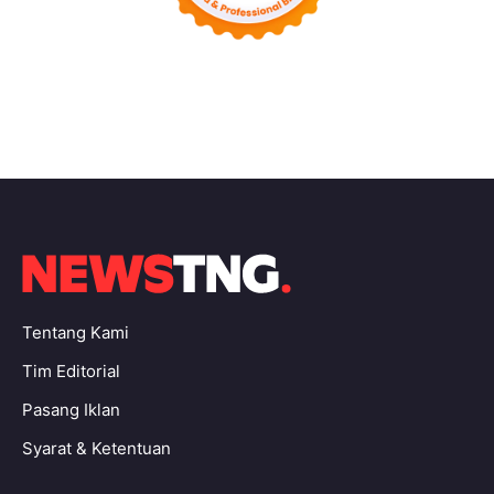
Tentang Kami
Tim Editorial
Pasang Iklan
Syarat & Ketentuan