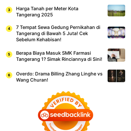
Harga Tanah per Meter Kota
Tangerang 2025
7 Tempat Sewa Gedung Pernikahan di
Tangerang di Bawah 5 Juta! Cek
Sebelum Kehabisan!
Berapa Biaya Masuk SMK Farmasi
Tangerang 1? Simak Rinciannya di Sini!
Overdo: Drama Billing Zhang Linghe vs
Wang Churan!