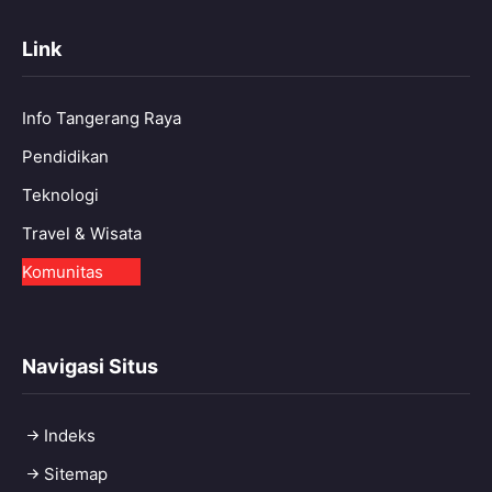
Link
Info Tangerang Raya
Pendidikan
Teknologi
Travel & Wisata
Komunitas
Navigasi Situs
Indeks
Sitemap