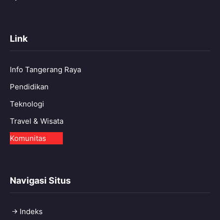
Link
Info Tangerang Raya
Pendidikan
Teknologi
Travel & Wisata
Komunitas
Navigasi Situs
Indeks