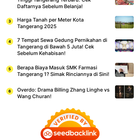
Daftarnya Sebelum Belanja!
Harga Tanah per Meter Kota
Tangerang 2025
7 Tempat Sewa Gedung Pernikahan di
Tangerang di Bawah 5 Juta! Cek
Sebelum Kehabisan!
Berapa Biaya Masuk SMK Farmasi
Tangerang 1? Simak Rinciannya di Sini!
Overdo: Drama Billing Zhang Linghe vs
Wang Churan!