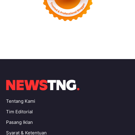
Tentang Kami
Tim Editorial
Pasang Iklan
Syarat & Ketentuan