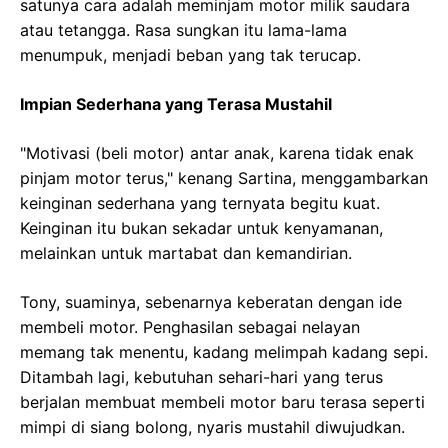
satunya cara adalah meminjam motor milik saudara
atau tetangga. Rasa sungkan itu lama-lama
menumpuk, menjadi beban yang tak terucap.
Impian Sederhana yang Terasa Mustahil
"Motivasi (beli motor) antar anak, karena tidak enak
pinjam motor terus," kenang Sartina, menggambarkan
keinginan sederhana yang ternyata begitu kuat.
Keinginan itu bukan sekadar untuk kenyamanan,
melainkan untuk martabat dan kemandirian.
Tony, suaminya, sebenarnya keberatan dengan ide
membeli motor. Penghasilan sebagai nelayan
memang tak menentu, kadang melimpah kadang sepi.
Ditambah lagi, kebutuhan sehari-hari yang terus
berjalan membuat membeli motor baru terasa seperti
mimpi di siang bolong, nyaris mustahil diwujudkan.