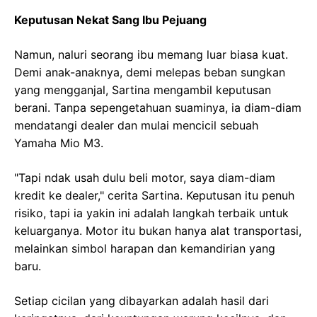
Keputusan Nekat Sang Ibu Pejuang
Namun, naluri seorang ibu memang luar biasa kuat.
Demi anak-anaknya, demi melepas beban sungkan
yang mengganjal, Sartina mengambil keputusan
berani. Tanpa sepengetahuan suaminya, ia diam-diam
mendatangi dealer dan mulai mencicil sebuah
Yamaha Mio M3.
"Tapi ndak usah dulu beli motor, saya diam-diam
kredit ke dealer," cerita Sartina. Keputusan itu penuh
risiko, tapi ia yakin ini adalah langkah terbaik untuk
keluarganya. Motor itu bukan hanya alat transportasi,
melainkan simbol harapan dan kemandirian yang
baru.
Setiap cicilan yang dibayarkan adalah hasil dari