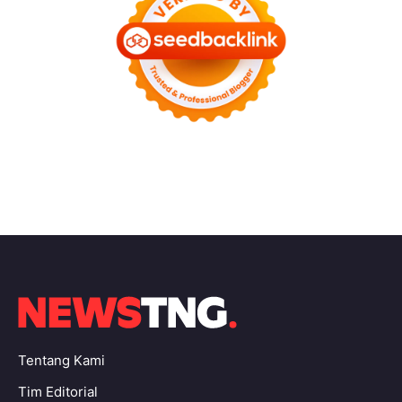
Tentang Kami
Tim Editorial