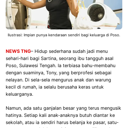
Ilustrasi: Impian punya kendaraan sendiri bagi keluarga di Poso.
NEWS TNG
– Hidup sederhana sudah jadi menu
sehari-hari bagi Sartina, seorang ibu tangguh asal
Poso, Sulawesi Tengah. Ia terbiasa bahu-membahu
dengan suaminya, Tony, yang berprofesi sebagai
nelayan. Di sela-sela mengurus anak dan warung
kecil di rumah, ia selalu berusaha keras untuk
keluarganya.
Namun, ada satu ganjalan besar yang terus mengusik
hatinya. Setiap kali anak-anaknya butuh diantar ke
sekolah, atau ia sendiri harus belanja ke pasar, satu-