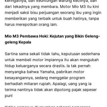
keringatnya, dari keuntungan warung kecilnya, dan
dari tekadnya yang membara. Motor Mio M3 itu kini
menjadi saksi bisu perjuangan seorang ibu yang ingin
memberikan yang terbaik untuk buah hatinya, tanpa
harus merepotkan orang lain.
Mio M3 Pembawa Hoki: Kejutan yang Bikin Geleng-
geleng Kepala
Sartina sama sekali tidak tahu, keputusan sederhana
untuk membeli motor impiannya itu akan mengubah
hidup keluarganya secara drastis. Ia tak pernah
menyangka bahwa Yamaha, pabrikan motor
kesayangannya, sedang menggelar program
berhadiah miliaran rupiah. Apalagi, uang yang ia
terima nantinya tidak akan dipotong pajak sepeser
pun!