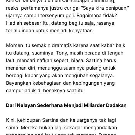
Ketika namanya diumumkan sebagai pemenang,
reaksi pertamanya justru curiga. "Saya kira penipuan,"
ujarnya sambil tersenyum geli. Bagaimana tidak?
Hadiah sebesar itu, datang begitu saja, rasanya
terlalu indah untuk menjadi kenyataan.
Momen itu semakin dramatis karena saat kabar baik
itu datang, suaminya, Tony, masih berada di tengah
laut, mencari nafkah seperti biasa. Sartina harus
menahan diri, menunggu suaminya pulang untuk
berbagi kabar yang akan mengubah segalanya.
Bayangkan kebahagiaan dan kebingungan yang
campur aduk di benaknya saat itu!
Dari Nelayan Sederhana Menjadi Miliarder Dadakan
Kini, kehidupan Sartina dan keluarganya tak lagi
sama. Mereka bukan lagi sekadar mengandalkan