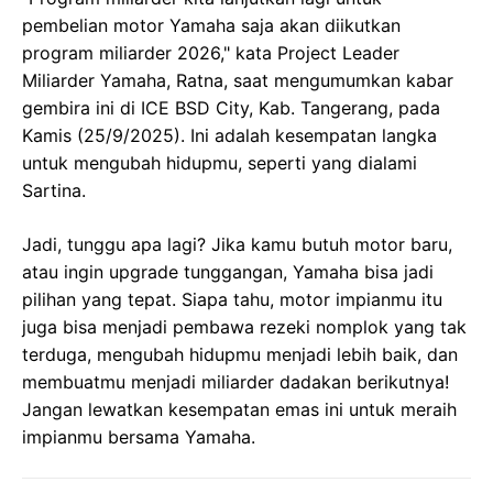
pembelian motor Yamaha saja akan diikutkan
program miliarder 2026," kata Project Leader
Miliarder Yamaha, Ratna, saat mengumumkan kabar
gembira ini di ICE BSD City, Kab. Tangerang, pada
Kamis (25/9/2025). Ini adalah kesempatan langka
untuk mengubah hidupmu, seperti yang dialami
Sartina.
Jadi, tunggu apa lagi? Jika kamu butuh motor baru,
atau ingin upgrade tunggangan, Yamaha bisa jadi
pilihan yang tepat. Siapa tahu, motor impianmu itu
juga bisa menjadi pembawa rezeki nomplok yang tak
terduga, mengubah hidupmu menjadi lebih baik, dan
membuatmu menjadi miliarder dadakan berikutnya!
Jangan lewatkan kesempatan emas ini untuk meraih
impianmu bersama Yamaha.