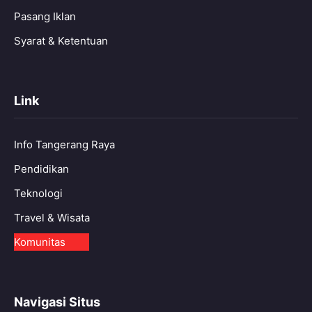
Pasang Iklan
Syarat & Ketentuan
Link
Info Tangerang Raya
Pendidikan
Teknologi
Travel & Wisata
Komunitas
Navigasi Situs