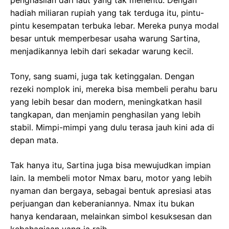
penghasilan dari laut yang tak menentu. Dengan
hadiah miliaran rupiah yang tak terduga itu, pintu-
pintu kesempatan terbuka lebar. Mereka punya modal
besar untuk memperbesar usaha warung Sartina,
menjadikannya lebih dari sekadar warung kecil.
Tony, sang suami, juga tak ketinggalan. Dengan
rezeki nomplok ini, mereka bisa membeli perahu baru
yang lebih besar dan modern, meningkatkan hasil
tangkapan, dan menjamin penghasilan yang lebih
stabil. Mimpi-mimpi yang dulu terasa jauh kini ada di
depan mata.
Tak hanya itu, Sartina juga bisa mewujudkan impian
lain. Ia membeli motor Nmax baru, motor yang lebih
nyaman dan bergaya, sebagai bentuk apresiasi atas
perjuangan dan keberaniannya. Nmax itu bukan
hanya kendaraan, melainkan simbol kesuksesan dan