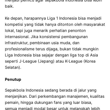
menjadi pemicu agar sepakbola Indonesia bisa lebih
baik.
Ke depan, harapannya Liga 1 Indonesia bisa menjadi
kompetisi yang tidak hanya ditonton oleh masyarakat
lokal, tapi juga menarik perhatian penonton
internasional. Jika konsistensi pembangunan
infrastruktur, pembinaan usia muda, dan
profesionalisme terus dijaga, bukan tidak mungkin
Liga Indonesia bisa sejajar dengan liga top di Asia
seperti J-League (Jepang) atau K-League (Korea
Selatan).
Penutup
Sepakbola Indonesia sedang berada di jalur yang
menjanjikan. Dari perkembangan manajemen, kualitas
pemain, hingga dukungan fans yang luar biasa,
semua menjadi modal besar untuk melangkah lebih