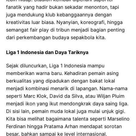
fanatik yang hadir bukan sekadar menonton, tapi
juga mendukung klub kebanggaannya dengan
kreativitas luar biasa. Nyanyian, koreografi, hingga
semangat fair play di tribun menjadi bagian penting
dari perkembangan budaya sepakbola kita.
Liga 1 Indonesia dan Daya Tariknya
Sejak diluncurkan, Liga 1 Indonesia mampu
memberikan warna baru. Kehadiran pemain asing
berkualitas yang dipadukan dengan bakat lokal
menjadi kombinasi menarik di lapangan. Nama-nama
seperti Marc Klok, David da Silva, atau Wiljan Pluim
menjadi ikon yang ikut mendongkrak daya saing liga.
Di sisi lain, pemain muda lokal juga mulai unjuk gigi.
Kita bisa melihat bagaimana talenta seperti Marselino
Ferdinan hingga Pratama Arhan mendapat sorotan
besar, bahkan sampai ke level internasional.