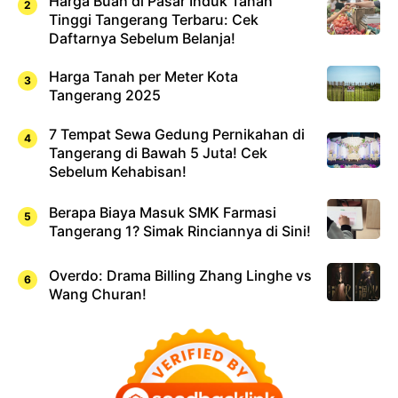
Harga Buah di Pasar Induk Tanah
Tinggi Tangerang Terbaru: Cek
Daftarnya Sebelum Belanja!
Harga Tanah per Meter Kota
Tangerang 2025
7 Tempat Sewa Gedung Pernikahan di
Tangerang di Bawah 5 Juta! Cek
Sebelum Kehabisan!
Berapa Biaya Masuk SMK Farmasi
Tangerang 1? Simak Rinciannya di Sini!
Overdo: Drama Billing Zhang Linghe vs
Wang Churan!