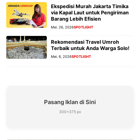
Ekspedisi Murah Jakarta Timika
via Kapal Laut untuk Pengiriman
Barang Lebih Efisien
Mei. 26, 2026
SPOTLIGHT
Rekomendasi Travel Umroh
Terbaik untuk Anda Warga Solo!
Mei. 6, 2026
SPOTLIGHT
Pasang Iklan di Sini
300×375 px