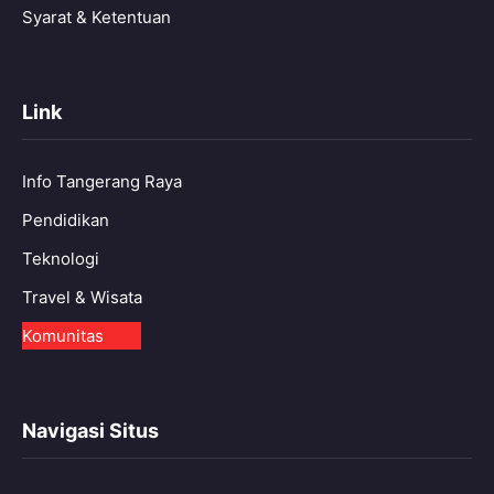
Syarat & Ketentuan
Link
Info Tangerang Raya
Pendidikan
Teknologi
Travel & Wisata
Komunitas
Navigasi Situs