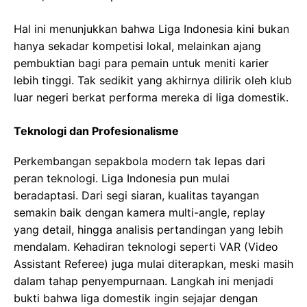
Hal ini menunjukkan bahwa Liga Indonesia kini bukan
hanya sekadar kompetisi lokal, melainkan ajang
pembuktian bagi para pemain untuk meniti karier
lebih tinggi. Tak sedikit yang akhirnya dilirik oleh klub
luar negeri berkat performa mereka di liga domestik.
Teknologi dan Profesionalisme
Perkembangan sepakbola modern tak lepas dari
peran teknologi. Liga Indonesia pun mulai
beradaptasi. Dari segi siaran, kualitas tayangan
semakin baik dengan kamera multi-angle, replay
yang detail, hingga analisis pertandingan yang lebih
mendalam. Kehadiran teknologi seperti VAR (Video
Assistant Referee) juga mulai diterapkan, meski masih
dalam tahap penyempurnaan. Langkah ini menjadi
bukti bahwa liga domestik ingin sejajar dengan