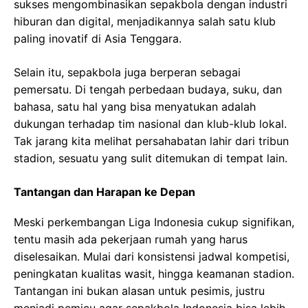
sukses mengombinasikan sepakbola dengan industri
hiburan dan digital, menjadikannya salah satu klub
paling inovatif di Asia Tenggara.
Selain itu, sepakbola juga berperan sebagai
pemersatu. Di tengah perbedaan budaya, suku, dan
bahasa, satu hal yang bisa menyatukan adalah
dukungan terhadap tim nasional dan klub-klub lokal.
Tak jarang kita melihat persahabatan lahir dari tribun
stadion, sesuatu yang sulit ditemukan di tempat lain.
Tantangan dan Harapan ke Depan
Meski perkembangan Liga Indonesia cukup signifikan,
tentu masih ada pekerjaan rumah yang harus
diselesaikan. Mulai dari konsistensi jadwal kompetisi,
peningkatan kualitas wasit, hingga keamanan stadion.
Tantangan ini bukan alasan untuk pesimis, justru