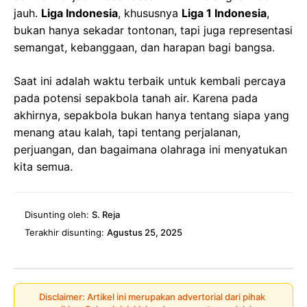
jauh.
Liga Indonesia
, khususnya
Liga 1 Indonesia
,
bukan hanya sekadar tontonan, tapi juga representasi
semangat, kebanggaan, dan harapan bagi bangsa.
Saat ini adalah waktu terbaik untuk kembali percaya
pada potensi sepakbola tanah air. Karena pada
akhirnya, sepakbola bukan hanya tentang siapa yang
menang atau kalah, tapi tentang perjalanan,
perjuangan, dan bagaimana olahraga ini menyatukan
kita semua.
Disunting oleh:
S. Reja
Terakhir disunting:
Agustus 25, 2025
Disclaimer: Artikel ini merupakan advertorial dari pihak