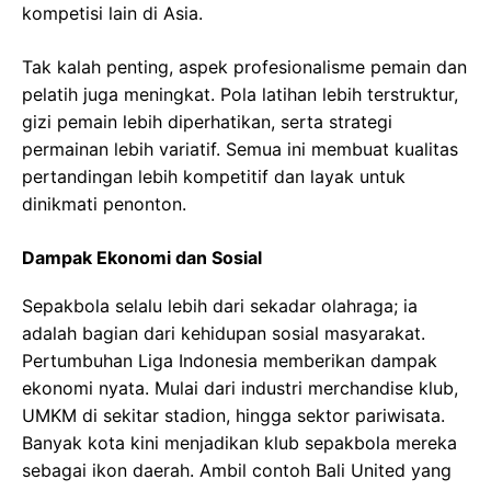
kompetisi lain di Asia.
Tak kalah penting, aspek profesionalisme pemain dan
pelatih juga meningkat. Pola latihan lebih terstruktur,
gizi pemain lebih diperhatikan, serta strategi
permainan lebih variatif. Semua ini membuat kualitas
pertandingan lebih kompetitif dan layak untuk
dinikmati penonton.
Dampak Ekonomi dan Sosial
Sepakbola selalu lebih dari sekadar olahraga; ia
adalah bagian dari kehidupan sosial masyarakat.
Pertumbuhan Liga Indonesia memberikan dampak
ekonomi nyata. Mulai dari industri merchandise klub,
UMKM di sekitar stadion, hingga sektor pariwisata.
Banyak kota kini menjadikan klub sepakbola mereka
sebagai ikon daerah. Ambil contoh Bali United yang