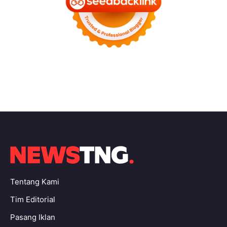
Tentang Kami
Tim Editorial
Pasang Iklan