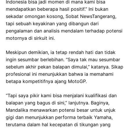
Indonesia bisa jadi momen di mana kami bisa
mendapatkan beberapa hasil positif.” Ini bukan
sekadar omongan kosong, Sobat NewsTangerang,
tapi sebuah keyakinan yang dibangun dari
pengalaman dan analisis mendalam terhadap potensi
motornya di sirkuit ini.
Meskipun demikian, ia tetap rendah hati dan tidak
ingin sesumbar berlebihan. “Saya tak mau sesumbar
sebelum akhir pekan balapan dimulai,” katanya. Sikap
profesional ini menunjukkan bahwa ia memahami
betapa kompetitifnya ajang MotoGP.
“Tapi saya pikir kami bisa menjalani kualifikasi dan
balapan yang bagus di sini,” lanjutnya. Baginya,
Mandalika menawarkan potensi besar untuk unjuk
gigi dan menunjukkan performa terbaik Yamaha,
terutama dalam hal kecepatan di tikungan yang