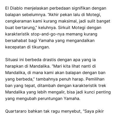
El Diablo menjelaskan perbedaan signifikan dengan
balapan sebelumnya. “Akhir pekan lalu di Motegi,
cengkeraman kami kurang maksimal, jadi sulit banget
buat bertarung,” keluhnya. Sirkuit Motegi dengan
karakteristik stop-and-go-nya memang kurang
bersahabat bagi Yamaha yang mengandalkan
kecepatan di tikungan.
Situasi ini berbeda drastis dengan apa yang ia
harapkan di Mandalika. “Mari kita lihat nanti di
Mandalika, di mana kami akan balapan dengan ban
yang berbeda,” tambahnya penuh harap. Pemilihan
ban yang tepat, ditambah dengan karakteristik trek
Mandalika yang lebih mengalir, bisa jadi kunci penting
yang mengubah peruntungan Yamaha.
Quartararo bahkan tak ragu menyebut, “Saya pikir