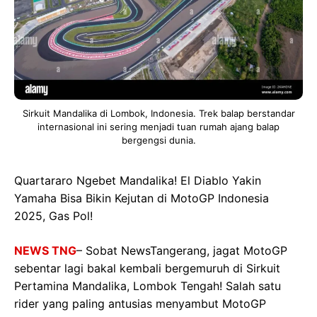
Sirkuit Mandalika di Lombok, Indonesia. Trek balap berstandar
internasional ini sering menjadi tuan rumah ajang balap
bergengsi dunia.
Quartararo Ngebet Mandalika! El Diablo Yakin
Yamaha Bisa Bikin Kejutan di MotoGP Indonesia
2025, Gas Pol!
NEWS TNG
– Sobat NewsTangerang, jagat MotoGP
sebentar lagi bakal kembali bergemuruh di Sirkuit
Pertamina Mandalika, Lombok Tengah! Salah satu
rider yang paling antusias menyambut MotoGP