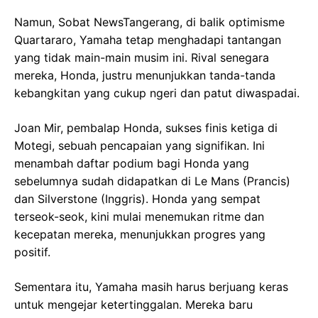
Namun, Sobat NewsTangerang, di balik optimisme
Quartararo, Yamaha tetap menghadapi tantangan
yang tidak main-main musim ini. Rival senegara
mereka, Honda, justru menunjukkan tanda-tanda
kebangkitan yang cukup ngeri dan patut diwaspadai.
Joan Mir, pembalap Honda, sukses finis ketiga di
Motegi, sebuah pencapaian yang signifikan. Ini
menambah daftar podium bagi Honda yang
sebelumnya sudah didapatkan di Le Mans (Prancis)
dan Silverstone (Inggris). Honda yang sempat
terseok-seok, kini mulai menemukan ritme dan
kecepatan mereka, menunjukkan progres yang
positif.
Sementara itu, Yamaha masih harus berjuang keras
untuk mengejar ketertinggalan. Mereka baru