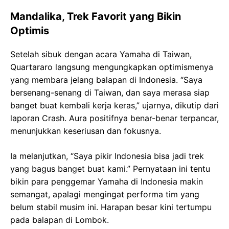
Mandalika, Trek Favorit yang Bikin
Optimis
Setelah sibuk dengan acara Yamaha di Taiwan,
Quartararo langsung mengungkapkan optimismenya
yang membara jelang balapan di Indonesia. “Saya
bersenang-senang di Taiwan, dan saya merasa siap
banget buat kembali kerja keras,” ujarnya, dikutip dari
laporan Crash. Aura positifnya benar-benar terpancar,
menunjukkan keseriusan dan fokusnya.
Ia melanjutkan, “Saya pikir Indonesia bisa jadi trek
yang bagus banget buat kami.” Pernyataan ini tentu
bikin para penggemar Yamaha di Indonesia makin
semangat, apalagi mengingat performa tim yang
belum stabil musim ini. Harapan besar kini tertumpu
pada balapan di Lombok.