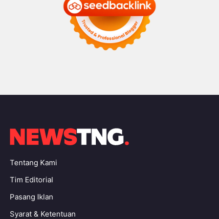
Tentang Kami
Tim Editorial
Pasang Iklan
Syarat & Ketentuan