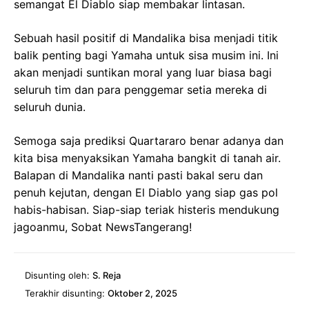
semangat El Diablo siap membakar lintasan.
Sebuah hasil positif di Mandalika bisa menjadi titik
balik penting bagi Yamaha untuk sisa musim ini. Ini
akan menjadi suntikan moral yang luar biasa bagi
seluruh tim dan para penggemar setia mereka di
seluruh dunia.
Semoga saja prediksi Quartararo benar adanya dan
kita bisa menyaksikan Yamaha bangkit di tanah air.
Balapan di Mandalika nanti pasti bakal seru dan
penuh kejutan, dengan El Diablo yang siap gas pol
habis-habisan. Siap-siap teriak histeris mendukung
jagoanmu, Sobat NewsTangerang!
Disunting oleh:
S. Reja
Terakhir disunting:
Oktober 2, 2025