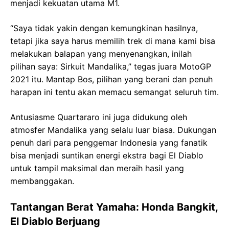
menjadi kekuatan utama M1.
“Saya tidak yakin dengan kemungkinan hasilnya,
tetapi jika saya harus memilih trek di mana kami bisa
melakukan balapan yang menyenangkan, inilah
pilihan saya: Sirkuit Mandalika,” tegas juara MotoGP
2021 itu. Mantap Bos, pilihan yang berani dan penuh
harapan ini tentu akan memacu semangat seluruh tim.
Antusiasme Quartararo ini juga didukung oleh
atmosfer Mandalika yang selalu luar biasa. Dukungan
penuh dari para penggemar Indonesia yang fanatik
bisa menjadi suntikan energi ekstra bagi El Diablo
untuk tampil maksimal dan meraih hasil yang
membanggakan.
Tantangan Berat Yamaha: Honda Bangkit,
El Diablo Berjuang