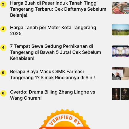
Harga Buah di Pasar Induk Tanah Tinggi
Tangerang Terbaru: Cek Daftarnya Sebelum
Belanja!
Harga Tanah per Meter Kota Tangerang
2025
7 Tempat Sewa Gedung Pernikahan di
Tangerang di Bawah 5 Juta! Cek Sebelum
Kehabisan!
Berapa Biaya Masuk SMK Farmasi
Tangerang 1? Simak Rinciannya di Sini!
Overdo: Drama Billing Zhang Linghe vs
Wang Churan!