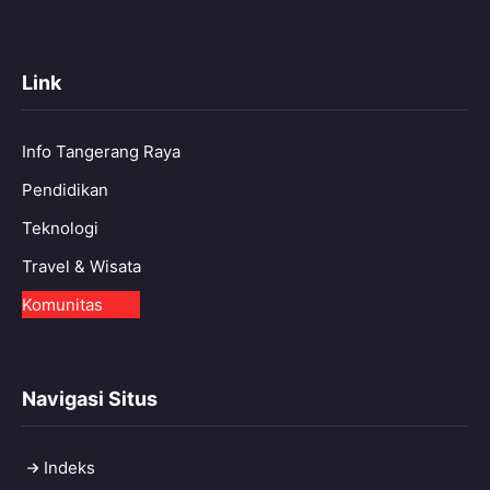
Link
Info Tangerang Raya
Pendidikan
Teknologi
Travel & Wisata
Komunitas
Navigasi Situs
Indeks