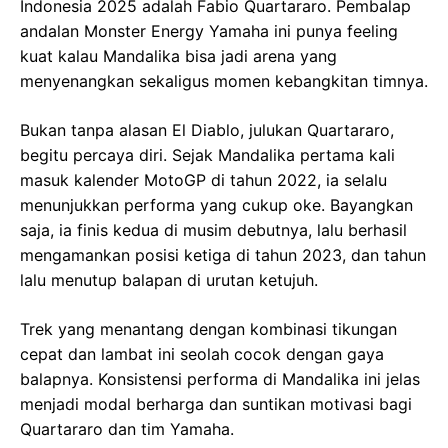
Indonesia 2025 adalah Fabio Quartararo. Pembalap
andalan Monster Energy Yamaha ini punya feeling
kuat kalau Mandalika bisa jadi arena yang
menyenangkan sekaligus momen kebangkitan timnya.
Bukan tanpa alasan El Diablo, julukan Quartararo,
begitu percaya diri. Sejak Mandalika pertama kali
masuk kalender MotoGP di tahun 2022, ia selalu
menunjukkan performa yang cukup oke. Bayangkan
saja, ia finis kedua di musim debutnya, lalu berhasil
mengamankan posisi ketiga di tahun 2023, dan tahun
lalu menutup balapan di urutan ketujuh.
Trek yang menantang dengan kombinasi tikungan
cepat dan lambat ini seolah cocok dengan gaya
balapnya. Konsistensi performa di Mandalika ini jelas
menjadi modal berharga dan suntikan motivasi bagi
Quartararo dan tim Yamaha.