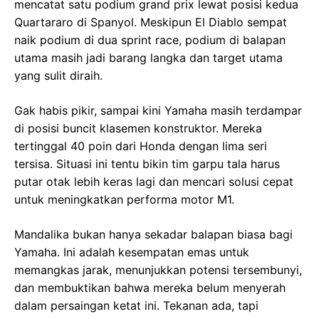
mencatat satu podium grand prix lewat posisi kedua
Quartararo di Spanyol. Meskipun El Diablo sempat
naik podium di dua sprint race, podium di balapan
utama masih jadi barang langka dan target utama
yang sulit diraih.
Gak habis pikir, sampai kini Yamaha masih terdampar
di posisi buncit klasemen konstruktor. Mereka
tertinggal 40 poin dari Honda dengan lima seri
tersisa. Situasi ini tentu bikin tim garpu tala harus
putar otak lebih keras lagi dan mencari solusi cepat
untuk meningkatkan performa motor M1.
Mandalika bukan hanya sekadar balapan biasa bagi
Yamaha. Ini adalah kesempatan emas untuk
memangkas jarak, menunjukkan potensi tersembunyi,
dan membuktikan bahwa mereka belum menyerah
dalam persaingan ketat ini. Tekanan ada, tapi