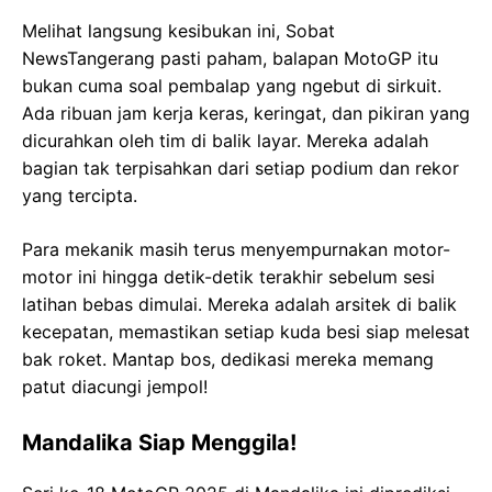
Melihat langsung kesibukan ini, Sobat
NewsTangerang pasti paham, balapan MotoGP itu
bukan cuma soal pembalap yang ngebut di sirkuit.
Ada ribuan jam kerja keras, keringat, dan pikiran yang
dicurahkan oleh tim di balik layar. Mereka adalah
bagian tak terpisahkan dari setiap podium dan rekor
yang tercipta.
Para mekanik masih terus menyempurnakan motor-
motor ini hingga detik-detik terakhir sebelum sesi
latihan bebas dimulai. Mereka adalah arsitek di balik
kecepatan, memastikan setiap kuda besi siap melesat
bak roket. Mantap bos, dedikasi mereka memang
patut diacungi jempol!
Mandalika Siap Menggila!