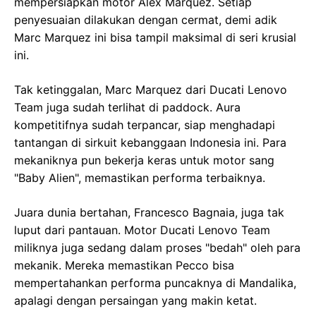
mempersiapkan motor Alex Marquez. Setiap
penyesuaian dilakukan dengan cermat, demi adik
Marc Marquez ini bisa tampil maksimal di seri krusial
ini.
Tak ketinggalan, Marc Marquez dari Ducati Lenovo
Team juga sudah terlihat di paddock. Aura
kompetitifnya sudah terpancar, siap menghadapi
tantangan di sirkuit kebanggaan Indonesia ini. Para
mekaniknya pun bekerja keras untuk motor sang
"Baby Alien", memastikan performa terbaiknya.
Juara dunia bertahan, Francesco Bagnaia, juga tak
luput dari pantauan. Motor Ducati Lenovo Team
miliknya juga sedang dalam proses "bedah" oleh para
mekanik. Mereka memastikan Pecco bisa
mempertahankan performa puncaknya di Mandalika,
apalagi dengan persaingan yang makin ketat.