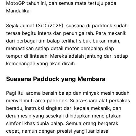
MotoGP tahun ini, dan semua mata tertuju pada
Mandalika.
Sejak Jumat (3/10/2025), suasana di paddock sudah
terasa begitu intens dan penuh gairah. Para mekanik
dari berbagai tim balap terlihat sibuk bukan main,
memastikan setiap detail motor pembalap siap
tempur di lintasan. Mereka adalah jantung dari setiap
kemenangan yang akan diraih.
Suasana Paddock yang Membara
Pagi itu, aroma bensin balap dan minyak mesin sudah
menyelimuti area paddock. Suara-suara alat perkakas
beradu, instruksi singkat dari kepala mekanik, dan
deru mesin yang sesekali dihidupkan menciptakan
simfoni khas dunia balap. Semua orang bergerak
cepat, namun dengan presisi yang luar biasa.