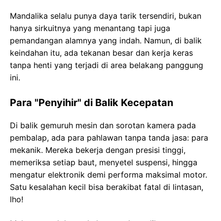
Mandalika selalu punya daya tarik tersendiri, bukan
hanya sirkuitnya yang menantang tapi juga
pemandangan alamnya yang indah. Namun, di balik
keindahan itu, ada tekanan besar dan kerja keras
tanpa henti yang terjadi di area belakang panggung
ini.
Para "Penyihir" di Balik Kecepatan
Di balik gemuruh mesin dan sorotan kamera pada
pembalap, ada para pahlawan tanpa tanda jasa: para
mekanik. Mereka bekerja dengan presisi tinggi,
memeriksa setiap baut, menyetel suspensi, hingga
mengatur elektronik demi performa maksimal motor.
Satu kesalahan kecil bisa berakibat fatal di lintasan,
lho!