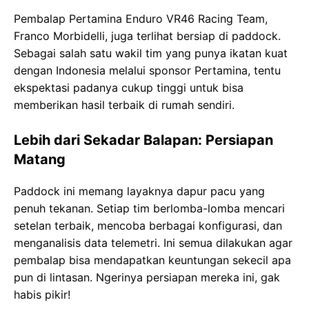
Pembalap Pertamina Enduro VR46 Racing Team,
Franco Morbidelli, juga terlihat bersiap di paddock.
Sebagai salah satu wakil tim yang punya ikatan kuat
dengan Indonesia melalui sponsor Pertamina, tentu
ekspektasi padanya cukup tinggi untuk bisa
memberikan hasil terbaik di rumah sendiri.
Lebih dari Sekadar Balapan: Persiapan
Matang
Paddock ini memang layaknya dapur pacu yang
penuh tekanan. Setiap tim berlomba-lomba mencari
setelan terbaik, mencoba berbagai konfigurasi, dan
menganalisis data telemetri. Ini semua dilakukan agar
pembalap bisa mendapatkan keuntungan sekecil apa
pun di lintasan. Ngerinya persiapan mereka ini, gak
habis pikir!