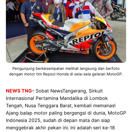
Pengunjung berkesempatan melihat langsung dan berfoto
dengan motor tim Repsol Honda di sela-sela gelaran MotoGP.
NEWS TNG
– Sobat NewsTangerang, Sirkuit
Internasional Pertamina Mandalika di Lombok
Tengah, Nusa Tenggara Barat, kembali memanas!
Ajang balap motor paling bergengsi di dunia, MotoGP
Indonesia 2025, sudah di depan mata dan siap
menggebrak akhir pekan ini. Ini adalah seri ke-18