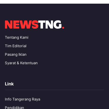
Tentang Kami
Tim Editorial
Pasang Iklan
Syarat & Ketentuan
Link
Info Tangerang Raya
Pendidikan