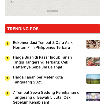
Rahasia Mami Bikin Nagih!
TRENDING POS
Rekomendasi Tempat & Cara Asik
Nonton Film Philippines Terbaru
Harga Buah di Pasar Induk Tanah
Tinggi Tangerang Terbaru: Cek
Daftarnya Sebelum Belanja!
Harga Tanah per Meter Kota
Tangerang 2025
7 Tempat Sewa Gedung Pernikahan di
Tangerang di Bawah 5 Juta! Cek
Sebelum Kehabisan!