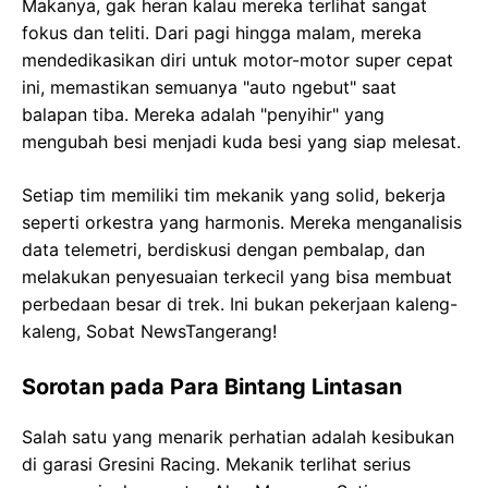
Makanya, gak heran kalau mereka terlihat sangat
fokus dan teliti. Dari pagi hingga malam, mereka
mendedikasikan diri untuk motor-motor super cepat
ini, memastikan semuanya "auto ngebut" saat
balapan tiba. Mereka adalah "penyihir" yang
mengubah besi menjadi kuda besi yang siap melesat.
Setiap tim memiliki tim mekanik yang solid, bekerja
seperti orkestra yang harmonis. Mereka menganalisis
data telemetri, berdiskusi dengan pembalap, dan
melakukan penyesuaian terkecil yang bisa membuat
perbedaan besar di trek. Ini bukan pekerjaan kaleng-
kaleng, Sobat NewsTangerang!
Sorotan pada Para Bintang Lintasan
Salah satu yang menarik perhatian adalah kesibukan
di garasi Gresini Racing. Mekanik terlihat serius