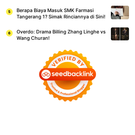
Berapa Biaya Masuk SMK Farmasi
Tangerang 1? Simak Rinciannya di Sini!
Overdo: Drama Billing Zhang Linghe vs
Wang Churan!