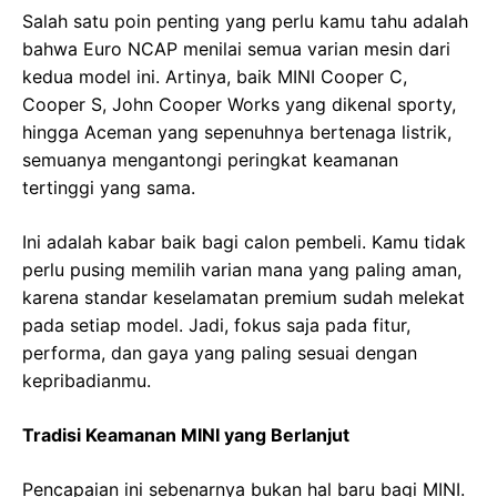
Salah satu poin penting yang perlu kamu tahu adalah
bahwa Euro NCAP menilai semua varian mesin dari
kedua model ini. Artinya, baik MINI Cooper C,
Cooper S, John Cooper Works yang dikenal sporty,
hingga Aceman yang sepenuhnya bertenaga listrik,
semuanya mengantongi peringkat keamanan
tertinggi yang sama.
Ini adalah kabar baik bagi calon pembeli. Kamu tidak
perlu pusing memilih varian mana yang paling aman,
karena standar keselamatan premium sudah melekat
pada setiap model. Jadi, fokus saja pada fitur,
performa, dan gaya yang paling sesuai dengan
kepribadianmu.
Tradisi Keamanan MINI yang Berlanjut
Pencapaian ini sebenarnya bukan hal baru bagi MINI.