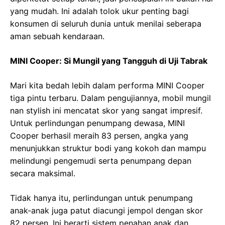
yang mudah. Ini adalah tolok ukur penting bagi
konsumen di seluruh dunia untuk menilai seberapa
aman sebuah kendaraan.
MINI Cooper: Si Mungil yang Tangguh di Uji Tabrak
Mari kita bedah lebih dalam performa MINI Cooper
tiga pintu terbaru. Dalam pengujiannya, mobil mungil
nan stylish ini mencatat skor yang sangat impresif.
Untuk perlindungan penumpang dewasa, MINI
Cooper berhasil meraih 83 persen, angka yang
menunjukkan struktur bodi yang kokoh dan mampu
melindungi pengemudi serta penumpang depan
secara maksimal.
Tidak hanya itu, perlindungan untuk penumpang
anak-anak juga patut diacungi jempol dengan skor
82 persen. Ini berarti sistem penahan anak dan