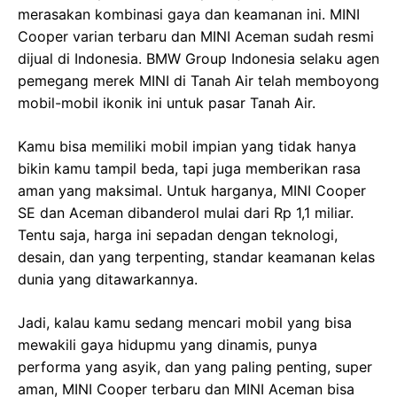
merasakan kombinasi gaya dan keamanan ini. MINI
Cooper varian terbaru dan MINI Aceman sudah resmi
dijual di Indonesia. BMW Group Indonesia selaku agen
pemegang merek MINI di Tanah Air telah memboyong
mobil-mobil ikonik ini untuk pasar Tanah Air.
Kamu bisa memiliki mobil impian yang tidak hanya
bikin kamu tampil beda, tapi juga memberikan rasa
aman yang maksimal. Untuk harganya, MINI Cooper
SE dan Aceman dibanderol mulai dari Rp 1,1 miliar.
Tentu saja, harga ini sepadan dengan teknologi,
desain, dan yang terpenting, standar keamanan kelas
dunia yang ditawarkannya.
Jadi, kalau kamu sedang mencari mobil yang bisa
mewakili gaya hidupmu yang dinamis, punya
performa yang asyik, dan yang paling penting, super
aman, MINI Cooper terbaru dan MINI Aceman bisa