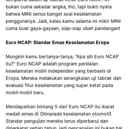
bukan cuma sekadar angka, lho, tapi bukti nyata
bahwa MINI serius banget soal keselamatan
penggunanya. Jadi, kalau kamu selama ini mikir MINI
cuma buat gaya-gayaan, siap-siap ubah pandangan!
Euro NCAP: Standar Emas Keselamatan Eropa
Mungkin kamu bertanya-tanya, "Apa sih Euro NCAP
itu?" Euro NCAP adalah program penilaian
keselamatan mobil independen yang berbasis di
Eropa. Mereka melakukan serangkaian uji tabrak dan
evaluasi fitur keselamatan yang super ketat pada
mobil-mobil baru.
Mendapatkan bintang 5 dari Euro NCAP itu ibarat
medali emas di Olimpiade keselamatan otomotif.
Standar pengujian mereka terus diperbarui dan
diperketat setiap tahun, jadi pencapaian ini bukan hal