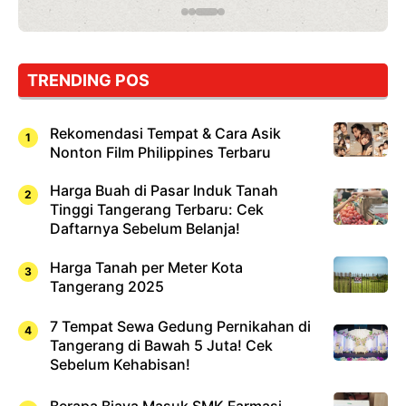
TRENDING POS
Rekomendasi Tempat & Cara Asik
Nonton Film Philippines Terbaru
Harga Buah di Pasar Induk Tanah
Tinggi Tangerang Terbaru: Cek
Daftarnya Sebelum Belanja!
Harga Tanah per Meter Kota
Tangerang 2025
7 Tempat Sewa Gedung Pernikahan di
Tangerang di Bawah 5 Juta! Cek
Sebelum Kehabisan!
Berapa Biaya Masuk SMK Farmasi