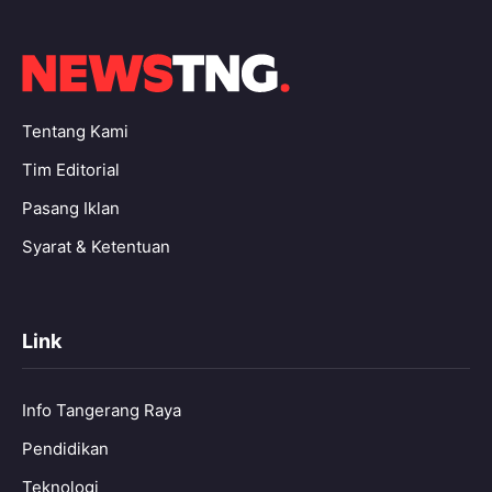
Tentang Kami
Tim Editorial
Pasang Iklan
Syarat & Ketentuan
Link
Info Tangerang Raya
Pendidikan
Teknologi