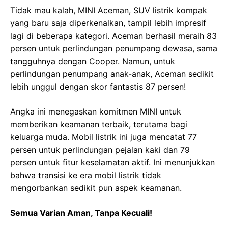
Tidak mau kalah, MINI Aceman, SUV listrik kompak
yang baru saja diperkenalkan, tampil lebih impresif
lagi di beberapa kategori. Aceman berhasil meraih 83
persen untuk perlindungan penumpang dewasa, sama
tangguhnya dengan Cooper. Namun, untuk
perlindungan penumpang anak-anak, Aceman sedikit
lebih unggul dengan skor fantastis 87 persen!
Angka ini menegaskan komitmen MINI untuk
memberikan keamanan terbaik, terutama bagi
keluarga muda. Mobil listrik ini juga mencatat 77
persen untuk perlindungan pejalan kaki dan 79
persen untuk fitur keselamatan aktif. Ini menunjukkan
bahwa transisi ke era mobil listrik tidak
mengorbankan sedikit pun aspek keamanan.
Semua Varian Aman, Tanpa Kecuali!