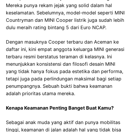
Mereka punya rekam jejak yang solid dalam hal
keselamatan. Sebelumnya, model-model seperti MINI
Countryman dan MINI Cooper listrik juga sudah lebih
dulu meraih rating bintang 5 dari Euro NCAP.
Dengan masuknya Cooper terbaru dan Aceman ke
daftar ini, kini empat anggota keluarga MINI generasi
terbaru resmi berstatus teraman di kelasnya. Ini
menunjukkan konsistensi dan filosofi desain MINI
yang tidak hanya fokus pada estetika dan performa,
tetapi juga pada perlindungan maksimal bagi setiap
penumpangnya. Sebuah bukti bahwa keamanan
adalah prioritas utama mereka.
Kenapa Keamanan Penting Banget Buat Kamu?
Sebagai anak muda yang aktif dan punya mobilitas
tinggi, keamanan di jalan adalah hal yang tidak bisa