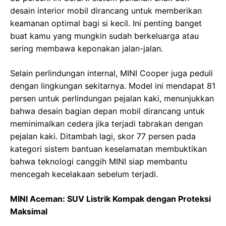
desain interior mobil dirancang untuk memberikan
keamanan optimal bagi si kecil. Ini penting banget
buat kamu yang mungkin sudah berkeluarga atau
sering membawa keponakan jalan-jalan.
Selain perlindungan internal, MINI Cooper juga peduli
dengan lingkungan sekitarnya. Model ini mendapat 81
persen untuk perlindungan pejalan kaki, menunjukkan
bahwa desain bagian depan mobil dirancang untuk
meminimalkan cedera jika terjadi tabrakan dengan
pejalan kaki. Ditambah lagi, skor 77 persen pada
kategori sistem bantuan keselamatan membuktikan
bahwa teknologi canggih MINI siap membantu
mencegah kecelakaan sebelum terjadi.
MINI Aceman: SUV Listrik Kompak dengan Proteksi
Maksimal