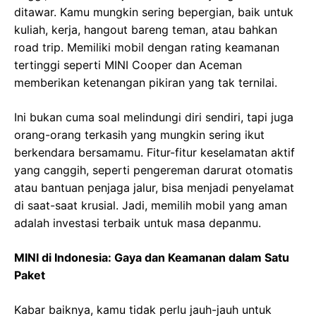
ditawar. Kamu mungkin sering bepergian, baik untuk
kuliah, kerja, hangout bareng teman, atau bahkan
road trip. Memiliki mobil dengan rating keamanan
tertinggi seperti MINI Cooper dan Aceman
memberikan ketenangan pikiran yang tak ternilai.
Ini bukan cuma soal melindungi diri sendiri, tapi juga
orang-orang terkasih yang mungkin sering ikut
berkendara bersamamu. Fitur-fitur keselamatan aktif
yang canggih, seperti pengereman darurat otomatis
atau bantuan penjaga jalur, bisa menjadi penyelamat
di saat-saat krusial. Jadi, memilih mobil yang aman
adalah investasi terbaik untuk masa depanmu.
MINI di Indonesia: Gaya dan Keamanan dalam Satu
Paket
Kabar baiknya, kamu tidak perlu jauh-jauh untuk