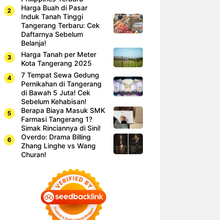
Harga Buah di Pasar
Induk Tanah Tinggi
Tangerang Terbaru: Cek
Daftarnya Sebelum
Belanja!
Harga Tanah per Meter
Kota Tangerang 2025
7 Tempat Sewa Gedung
Pernikahan di Tangerang
di Bawah 5 Juta! Cek
Sebelum Kehabisan!
Berapa Biaya Masuk SMK
Farmasi Tangerang 1?
Simak Rinciannya di Sini!
Overdo: Drama Billing
Zhang Linghe vs Wang
Churan!