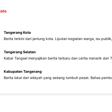
ate
Tangerang Kota
Berita terkini dari jantung kota. Liputan kegiatan warga, isu publ
Tangerang Selatan
Kabar Tangsel menyajikan berita terbaru dan cerita menarik dari
Kabupaten Tangerang
Berita lokal dari wilayah yang sedang tumbuh pesat. Bahas pemb