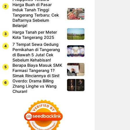
Harga Buah di Pasar
Induk Tanah Tinggi
Tangerang Terbaru: Cek
Daftarnya Sebelum
Belanja!
Harga Tanah per Meter
Kota Tangerang 2025
7 Tempat Sewa Gedung
Pernikahan di Tangerang
di Bawah 5 Juta! Cek
Sebelum Kehabisan!
Berapa Biaya Masuk SMK
Farmasi Tangerang 1?
Simak Rinciannya di Sini!
Overdo: Drama Billing
Zhang Linghe vs Wang
Churan!