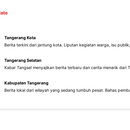
ate
Tangerang Kota
Berita terkini dari jantung kota. Liputan kegiatan warga, isu publ
Tangerang Selatan
Kabar Tangsel menyajikan berita terbaru dan cerita menarik dari
Kabupaten Tangerang
Berita lokal dari wilayah yang sedang tumbuh pesat. Bahas pemb