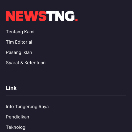
Tentang Kami
Tim Editorial
Pasang Iklan
Syarat & Ketentuan
Link
Info Tangerang Raya
Pendidikan
Teknologi