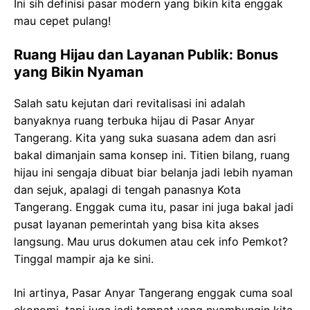
Ini sih definisi pasar modern yang bikin kita enggak
mau cepet pulang!
Ruang Hijau dan Layanan Publik: Bonus
yang Bikin Nyaman
Salah satu kejutan dari revitalisasi ini adalah
banyaknya ruang terbuka hijau di Pasar Anyar
Tangerang. Kita yang suka suasana adem dan asri
bakal dimanjain sama konsep ini. Titien bilang, ruang
hijau ini sengaja dibuat biar belanja jadi lebih nyaman
dan sejuk, apalagi di tengah panasnya Kota
Tangerang. Enggak cuma itu, pasar ini juga bakal jadi
pusat layanan pemerintah yang bisa kita akses
langsung. Mau urus dokumen atau cek info Pemkot?
Tinggal mampir aja ke sini.
Ini artinya, Pasar Anyar Tangerang enggak cuma soal