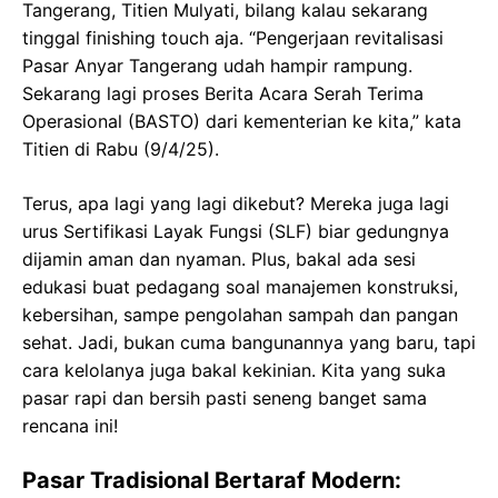
Tangerang, Titien Mulyati, bilang kalau sekarang
tinggal finishing touch aja. “Pengerjaan revitalisasi
Pasar Anyar Tangerang udah hampir rampung.
Sekarang lagi proses Berita Acara Serah Terima
Operasional (BASTO) dari kementerian ke kita,” kata
Titien di Rabu (9/4/25).
Terus, apa lagi yang lagi dikebut? Mereka juga lagi
urus Sertifikasi Layak Fungsi (SLF) biar gedungnya
dijamin aman dan nyaman. Plus, bakal ada sesi
edukasi buat pedagang soal manajemen konstruksi,
kebersihan, sampe pengolahan sampah dan pangan
sehat. Jadi, bukan cuma bangunannya yang baru, tapi
cara kelolanya juga bakal kekinian. Kita yang suka
pasar rapi dan bersih pasti seneng banget sama
rencana ini!
Pasar Tradisional Bertaraf Modern: