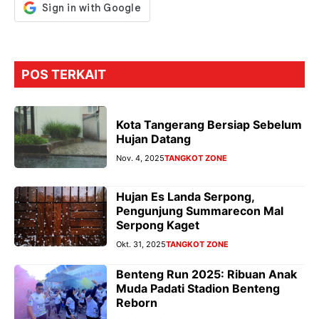
POS TERKAIT
Kota Tangerang Bersiap Sebelum
Hujan Datang
Nov. 4, 2025
TANGKOT ZONE
Hujan Es Landa Serpong,
Pengunjung Summarecon Mal
Serpong Kaget
Okt. 31, 2025
TANGKOT ZONE
Benteng Run 2025: Ribuan Anak
Muda Padati Stadion Benteng
Reborn