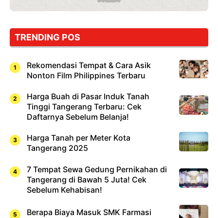
TRENDING POS
Rekomendasi Tempat & Cara Asik
Nonton Film Philippines Terbaru
Harga Buah di Pasar Induk Tanah
Tinggi Tangerang Terbaru: Cek
Daftarnya Sebelum Belanja!
Harga Tanah per Meter Kota
Tangerang 2025
7 Tempat Sewa Gedung Pernikahan di
Tangerang di Bawah 5 Juta! Cek
Sebelum Kehabisan!
Berapa Biaya Masuk SMK Farmasi