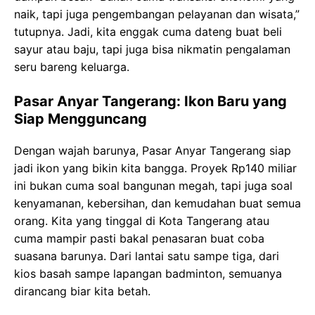
naik, tapi juga pengembangan pelayanan dan wisata,”
tutupnya. Jadi, kita enggak cuma dateng buat beli
sayur atau baju, tapi juga bisa nikmatin pengalaman
seru bareng keluarga.
Pasar Anyar Tangerang: Ikon Baru yang
Siap Mengguncang
Dengan wajah barunya, Pasar Anyar Tangerang siap
jadi ikon yang bikin kita bangga. Proyek Rp140 miliar
ini bukan cuma soal bangunan megah, tapi juga soal
kenyamanan, kebersihan, dan kemudahan buat semua
orang. Kita yang tinggal di Kota Tangerang atau
cuma mampir pasti bakal penasaran buat coba
suasana barunya. Dari lantai satu sampe tiga, dari
kios basah sampe lapangan badminton, semuanya
dirancang biar kita betah.