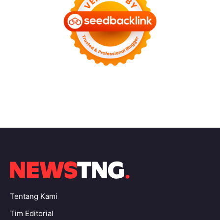
Tentang Kami
Tim Editorial