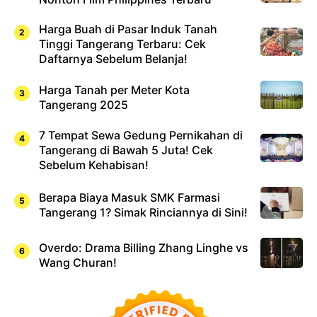
Harga Buah di Pasar Induk Tanah
Tinggi Tangerang Terbaru: Cek
Daftarnya Sebelum Belanja!
Harga Tanah per Meter Kota
Tangerang 2025
7 Tempat Sewa Gedung Pernikahan di
Tangerang di Bawah 5 Juta! Cek
Sebelum Kehabisan!
Berapa Biaya Masuk SMK Farmasi
Tangerang 1? Simak Rinciannya di Sini!
Overdo: Drama Billing Zhang Linghe vs
Wang Churan!