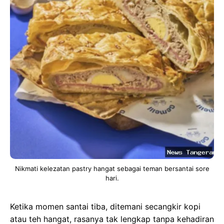
Nikmati kelezatan pastry hangat sebagai teman bersantai sore
hari.
Ketika momen santai tiba, ditemani secangkir kopi
atau teh hangat, rasanya tak lengkap tanpa kehadiran