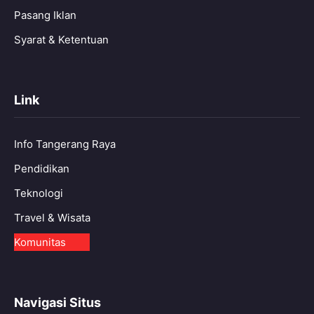
Pasang Iklan
Syarat & Ketentuan
Link
Info Tangerang Raya
Pendidikan
Teknologi
Travel & Wisata
Komunitas
Navigasi Situs