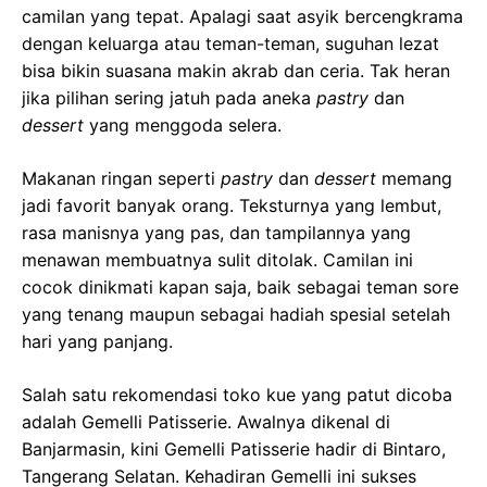
camilan yang tepat. Apalagi saat asyik bercengkrama
dengan keluarga atau teman-teman, suguhan lezat
bisa bikin suasana makin akrab dan ceria. Tak heran
jika pilihan sering jatuh pada aneka
pastry
dan
dessert
yang menggoda selera.
Makanan ringan seperti
pastry
dan
dessert
memang
jadi favorit banyak orang. Teksturnya yang lembut,
rasa manisnya yang pas, dan tampilannya yang
menawan membuatnya sulit ditolak. Camilan ini
cocok dinikmati kapan saja, baik sebagai teman sore
yang tenang maupun sebagai hadiah spesial setelah
hari yang panjang.
Salah satu rekomendasi toko kue yang patut dicoba
adalah Gemelli Patisserie. Awalnya dikenal di
Banjarmasin, kini Gemelli Patisserie hadir di Bintaro,
Tangerang Selatan. Kehadiran Gemelli ini sukses