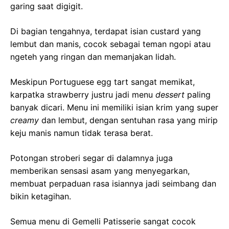
garing saat digigit.
Di bagian tengahnya, terdapat isian custard yang
lembut dan manis, cocok sebagai teman ngopi atau
ngeteh yang ringan dan memanjakan lidah.
Meskipun Portuguese egg tart sangat memikat,
karpatka strawberry justru jadi menu
dessert
paling
banyak dicari. Menu ini memiliki isian krim yang super
creamy
dan lembut, dengan sentuhan rasa yang mirip
keju manis namun tidak terasa berat.
Potongan stroberi segar di dalamnya juga
memberikan sensasi asam yang menyegarkan,
membuat perpaduan rasa isiannya jadi seimbang dan
bikin ketagihan.
Semua menu di Gemelli Patisserie sangat cocok