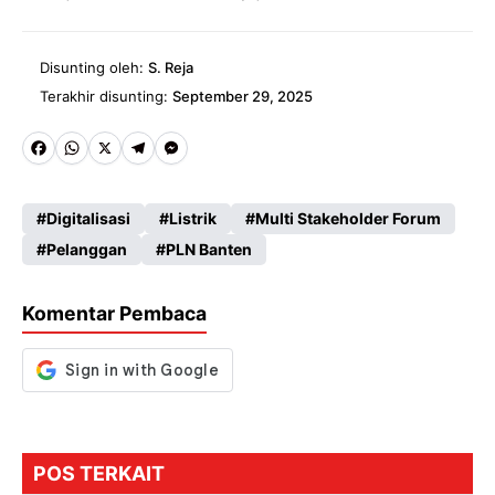
Disunting oleh:
S. Reja
Terakhir disunting:
September 29, 2025
Fa
W
X
Te
M
ce
ha
le
es
Digitalisasi
Listrik
Multi Stakeholder Forum
b
ts
gr
se
Pelanggan
PLN Banten
o
A
a
n
o
p
m
g
Komentar Pembaca
k
p
er
POS TERKAIT