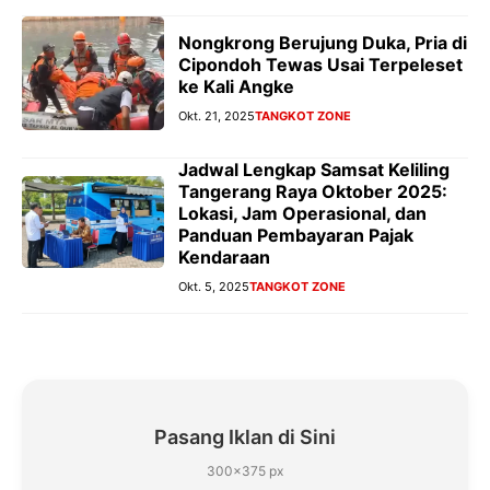
Nongkrong Berujung Duka, Pria di
Cipondoh Tewas Usai Terpeleset
ke Kali Angke
Okt. 21, 2025
TANGKOT ZONE
Jadwal Lengkap Samsat Keliling
Tangerang Raya Oktober 2025:
Lokasi, Jam Operasional, dan
Panduan Pembayaran Pajak
Kendaraan
Okt. 5, 2025
TANGKOT ZONE
Pasang Iklan di Sini
300×375 px