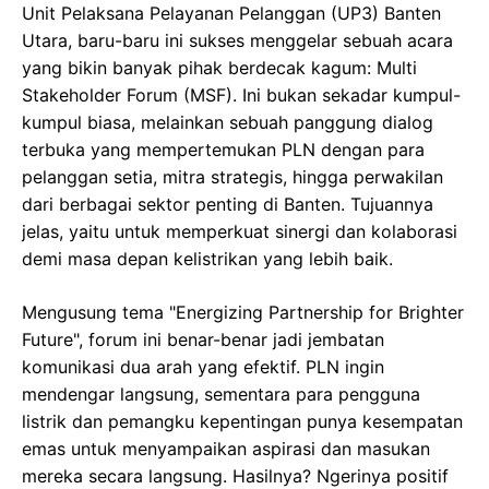
Unit Pelaksana Pelayanan Pelanggan (UP3) Banten
Utara, baru-baru ini sukses menggelar sebuah acara
yang bikin banyak pihak berdecak kagum: Multi
Stakeholder Forum (MSF). Ini bukan sekadar kumpul-
kumpul biasa, melainkan sebuah panggung dialog
terbuka yang mempertemukan PLN dengan para
pelanggan setia, mitra strategis, hingga perwakilan
dari berbagai sektor penting di Banten. Tujuannya
jelas, yaitu untuk memperkuat sinergi dan kolaborasi
demi masa depan kelistrikan yang lebih baik.
Mengusung tema "Energizing Partnership for Brighter
Future", forum ini benar-benar jadi jembatan
komunikasi dua arah yang efektif. PLN ingin
mendengar langsung, sementara para pengguna
listrik dan pemangku kepentingan punya kesempatan
emas untuk menyampaikan aspirasi dan masukan
mereka secara langsung. Hasilnya? Ngerinya positif