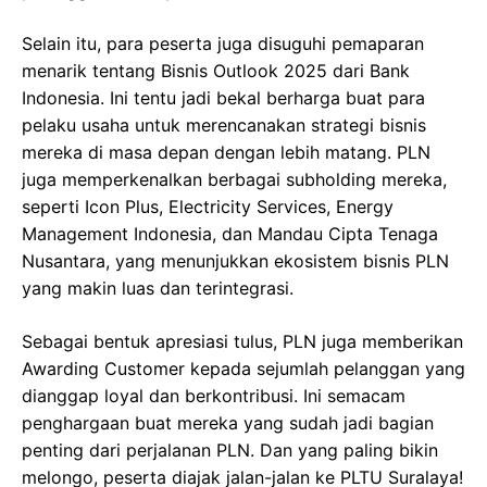
Selain itu, para peserta juga disuguhi pemaparan
menarik tentang Bisnis Outlook 2025 dari Bank
Indonesia. Ini tentu jadi bekal berharga buat para
pelaku usaha untuk merencanakan strategi bisnis
mereka di masa depan dengan lebih matang. PLN
juga memperkenalkan berbagai subholding mereka,
seperti Icon Plus, Electricity Services, Energy
Management Indonesia, dan Mandau Cipta Tenaga
Nusantara, yang menunjukkan ekosistem bisnis PLN
yang makin luas dan terintegrasi.
Sebagai bentuk apresiasi tulus, PLN juga memberikan
Awarding Customer kepada sejumlah pelanggan yang
dianggap loyal dan berkontribusi. Ini semacam
penghargaan buat mereka yang sudah jadi bagian
penting dari perjalanan PLN. Dan yang paling bikin
melongo, peserta diajak jalan-jalan ke PLTU Suralaya!