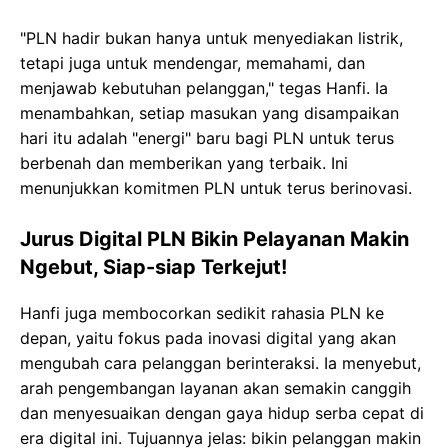
"PLN hadir bukan hanya untuk menyediakan listrik,
tetapi juga untuk mendengar, memahami, dan
menjawab kebutuhan pelanggan," tegas Hanfi. Ia
menambahkan, setiap masukan yang disampaikan
hari itu adalah "energi" baru bagi PLN untuk terus
berbenah dan memberikan yang terbaik. Ini
menunjukkan komitmen PLN untuk terus berinovasi.
Jurus Digital PLN Bikin Pelayanan Makin
Ngebut, Siap-siap Terkejut!
Hanfi juga membocorkan sedikit rahasia PLN ke
depan, yaitu fokus pada inovasi digital yang akan
mengubah cara pelanggan berinteraksi. Ia menyebut,
arah pengembangan layanan akan semakin canggih
dan menyesuaikan dengan gaya hidup serba cepat di
era digital ini. Tujuannya jelas: bikin pelanggan makin