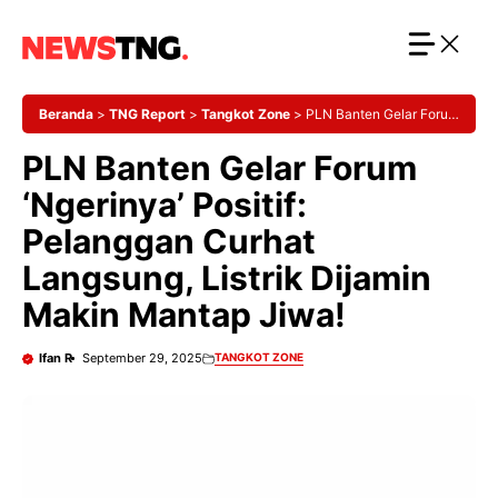
Langsung
ke
isi
Beranda
>
TNG Report
>
Tangkot Zone
>
PLN Banten Gelar Forum
‘Ngerinya’ Positif: Pelanggan Curhat Langsung, Listrik Dijamin
PLN Banten Gelar Forum
Makin Mantap Jiwa!
‘Ngerinya’ Positif:
Pelanggan Curhat
Langsung, Listrik Dijamin
Makin Mantap Jiwa!
Ifan R
September 29, 2025
TANGKOT ZONE