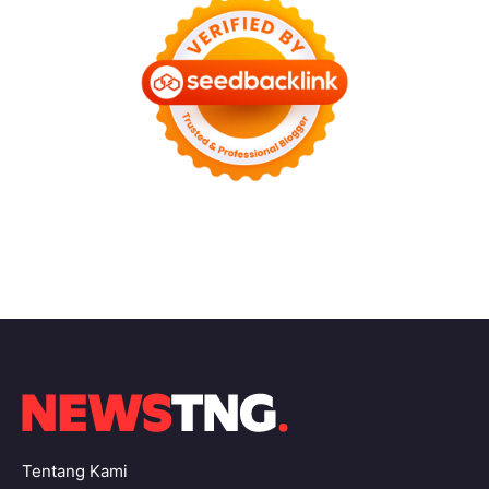
Tentang Kami