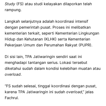
Study
(FS) atau studi kelayakan dilaporkan telah
rampung.
Langkah selanjutnya adalah koordinasi intensif
dengan pemerintah pusat. Proses ini melibatkan
kementerian terkait, seperti Kementerian Lingkungan
Hidup dan Kehutanan (KLHK) serta Kementerian
Pekerjaan Umum dan Perumahan Rakyat (PUPR).
Di sisi lain, TPA Jatiwaringin sendiri saat ini
menghadapi tantangan serius. Lokasi tersebut
diketahui sudah dalam kondisi kelebihan muatan atau
overload
.
“FS sudah selesai, tinggal koordinasi dengan pusat,
karena TPA Jatiwaringin ini sudah
overload
,” jelas
Fachrul.