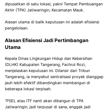
dipusatkan di satu lokasi, yakni Tempat Pembuangan
Akhir (TPA) Jatiwaringin, Kecamatan Mauk.
Alasan utama di balik keputusan ini adalah efisiensi
pengelolaan.
Alasan Efisiensi Jadi Pertimbangan
Utama
Kepala Dinas Lingkungan Hidup dan Kebersihan
(DLHK) Kabupaten Tangerang, Fachrul Rozi,
menjelaskan keputusan ini. Dilansir dari Tribun
Tangerang, ia menyebut sentralisasi proyek dianggap
jauh lebih efektif dibandingkan membangun di
beberapa lokasi terpisah.
“PSEL atau ITF nanti akan dibangun di TPA
Jatiwaringin, jadi terpusat di sana, enggak jadi