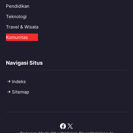
Pendidikan
Teknologi
Travel & Wisata
Komunitas
Navigasi Situs
Indeks
Sitemap
Facebook
X