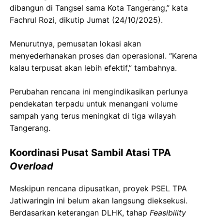
dibangun di Tangsel sama Kota Tangerang,” kata
Fachrul Rozi, dikutip Jumat (24/10/2025).
Menurutnya, pemusatan lokasi akan
menyederhanakan proses dan operasional. “Karena
kalau terpusat akan lebih efektif,” tambahnya.
Perubahan rencana ini mengindikasikan perlunya
pendekatan terpadu untuk menangani volume
sampah yang terus meningkat di tiga wilayah
Tangerang.
Koordinasi Pusat Sambil Atasi TPA
Overload
Meskipun rencana dipusatkan, proyek PSEL TPA
Jatiwaringin ini belum akan langsung dieksekusi.
Berdasarkan keterangan DLHK, tahap
Feasibility