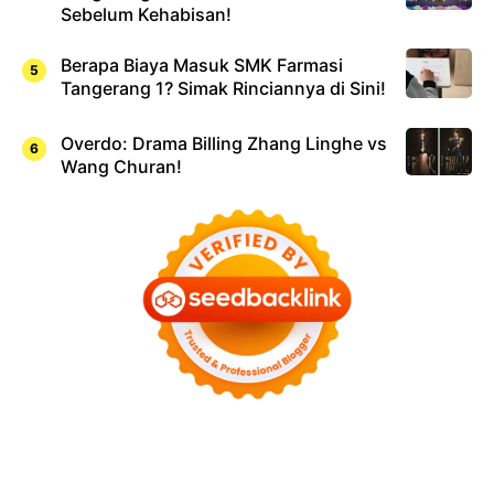
Sebelum Kehabisan!
Berapa Biaya Masuk SMK Farmasi
Tangerang 1? Simak Rinciannya di Sini!
Overdo: Drama Billing Zhang Linghe vs
Wang Churan!