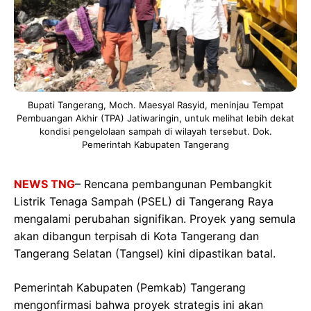
Bupati Tangerang, Moch. Maesyal Rasyid, meninjau Tempat
Pembuangan Akhir (TPA) Jatiwaringin, untuk melihat lebih dekat
kondisi pengelolaan sampah di wilayah tersebut. Dok.
Pemerintah Kabupaten Tangerang
NEWS TNG
– Rencana pembangunan Pembangkit
Listrik Tenaga Sampah (PSEL) di Tangerang Raya
mengalami perubahan signifikan. Proyek yang semula
akan dibangun terpisah di Kota Tangerang dan
Tangerang Selatan (Tangsel) kini dipastikan batal.
Pemerintah Kabupaten (Pemkab) Tangerang
mengonfirmasi bahwa proyek strategis ini akan