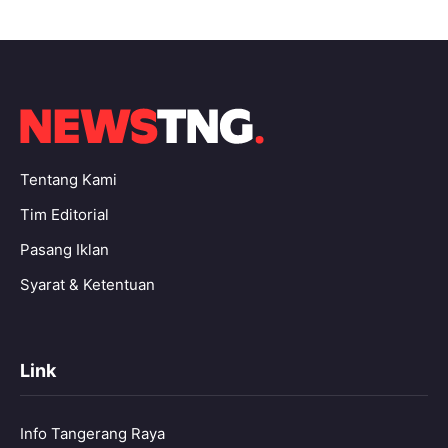
Tentang Kami
Tim Editorial
Pasang Iklan
Syarat & Ketentuan
Link
Info Tangerang Raya