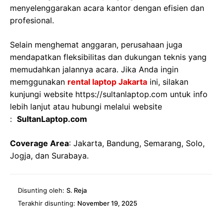
menyelenggarakan acara kantor dengan efisien dan
profesional.
Selain menghemat anggaran, perusahaan juga
mendapatkan fleksibilitas dan dukungan teknis yang
memudahkan jalannya acara. Jika Anda ingin
memggunakan
rental laptop Jakarta
ini, silakan
kunjungi website https://sultanlaptop.com untuk info
lebih lanjut atau hubungi melalui website
:
SultanLaptop.com
Coverage Area
: Jakarta, Bandung, Semarang, Solo,
Jogja, dan Surabaya.
Disunting oleh:
S. Reja
Terakhir disunting:
November 19, 2025