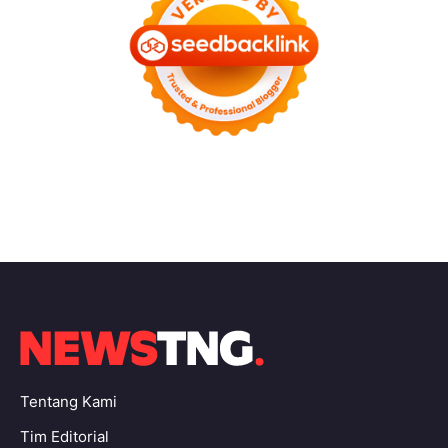
Tentang Kami
Tim Editorial