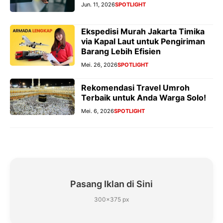
Jun. 11, 2026
SPOTLIGHT
Ekspedisi Murah Jakarta Timika
via Kapal Laut untuk Pengiriman
Barang Lebih Efisien
Mei. 26, 2026
SPOTLIGHT
Rekomendasi Travel Umroh
Terbaik untuk Anda Warga Solo!
Mei. 6, 2026
SPOTLIGHT
Pasang Iklan di Sini
300×375 px