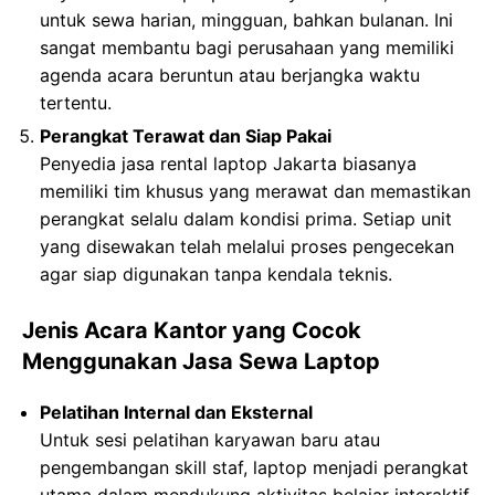
untuk sewa harian, mingguan, bahkan bulanan. Ini
sangat membantu bagi perusahaan yang memiliki
agenda acara beruntun atau berjangka waktu
tertentu.
Perangkat Terawat dan Siap Pakai
Penyedia jasa rental laptop Jakarta biasanya
memiliki tim khusus yang merawat dan memastikan
perangkat selalu dalam kondisi prima. Setiap unit
yang disewakan telah melalui proses pengecekan
agar siap digunakan tanpa kendala teknis.
Jenis Acara Kantor yang Cocok
Menggunakan Jasa Sewa Laptop
Pelatihan Internal dan Eksternal
Untuk sesi pelatihan karyawan baru atau
pengembangan skill staf, laptop menjadi perangkat
utama dalam mendukung aktivitas belajar interaktif.