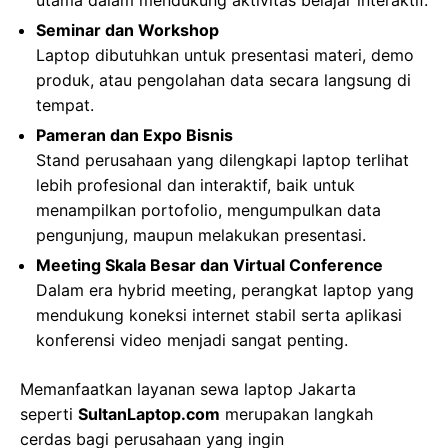
Seminar dan Workshop
Laptop dibutuhkan untuk presentasi materi, demo
produk, atau pengolahan data secara langsung di
tempat.
Pameran dan Expo Bisnis
Stand perusahaan yang dilengkapi laptop terlihat
lebih profesional dan interaktif, baik untuk
menampilkan portofolio, mengumpulkan data
pengunjung, maupun melakukan presentasi.
Meeting Skala Besar dan Virtual Conference
Dalam era hybrid meeting, perangkat laptop yang
mendukung koneksi internet stabil serta aplikasi
konferensi video menjadi sangat penting.
Memanfaatkan layanan sewa laptop Jakarta
seperti
SultanLaptop.com
merupakan langkah
cerdas bagi perusahaan yang ingin