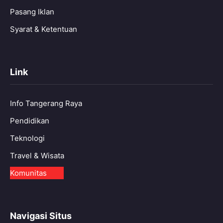
Pasang Iklan
Syarat & Ketentuan
Link
Info Tangerang Raya
Pendidikan
Teknologi
Travel & Wisata
Komunitas
Navigasi Situs