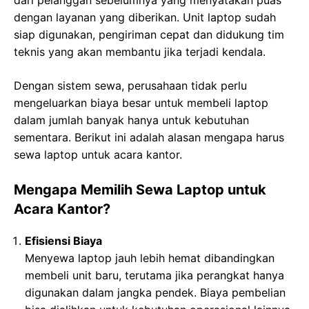
dengan layanan yang diberikan. Unit laptop sudah
siap digunakan, pengiriman cepat dan didukung tim
teknis yang akan membantu jika terjadi kendala.
Dengan sistem sewa, perusahaan tidak perlu
mengeluarkan biaya besar untuk membeli laptop
dalam jumlah banyak hanya untuk kebutuhan
sementara. Berikut ini adalah alasan mengapa harus
sewa laptop untuk acara kantor.
Mengapa Memilih Sewa Laptop untuk
Acara Kantor?
Efisiensi Biaya
Menyewa laptop jauh lebih hemat dibandingkan
membeli unit baru, terutama jika perangkat hanya
digunakan dalam jangka pendek. Biaya pembelian